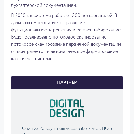
бухгалтерской документацией.
В 2020 г. в системе работает 300 пользователей. В
дальнейшем планируется развитие
функциональности решения и ее масштабирование.
Будет реализовано потоковое сканирование
потоковое сканирование первичной документации
от контрагентов и автоматическое формирование
карточек в системе.
ПАРТНЁР
Один из 20 крупнейших разработчиков ПО в