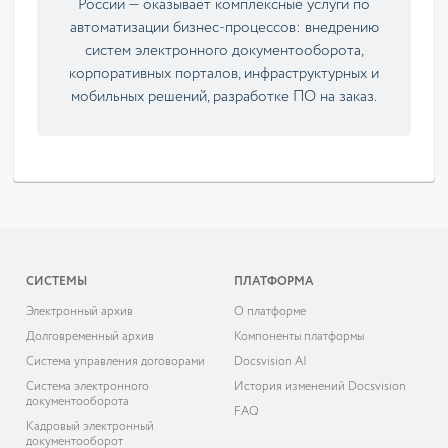
России — оказывает комплексные услуги по
автоматизации бизнес-процессов: внедрению
систем электронного документооборота,
корпоративных порталов, инфраструктурных и
мобильных решений, разработке ПО на заказ.
СИСТЕМЫ
ПЛАТФОРМА
Электронный архив
О платформе
Долговременный архив
Компоненты платформы
Система управления договорами
Docsvision AI
Система электронного
История изменений Docsvision
документооборота
FAQ
Кадровый электронный
документооборот