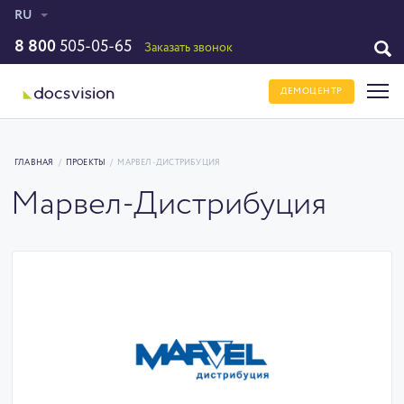
RU
8 800
505-05-65
Заказать звонок
ДЕМОЦЕНТР
ГЛАВНАЯ
/
ПРОЕКТЫ
/
МАРВЕЛ-ДИСТРИБУЦИЯ
Марвел-Дистрибуция