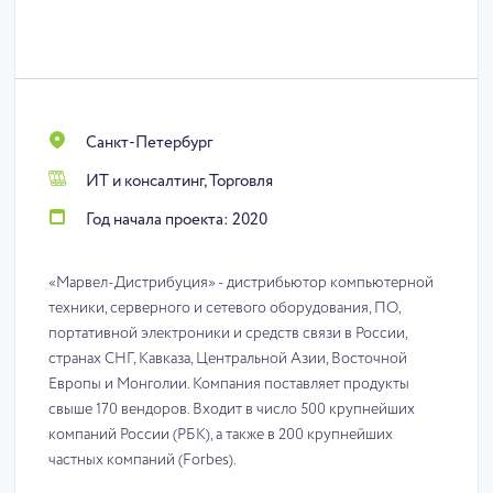
Санкт-Петербург
ИТ и консалтинг, Торговля
Год начала проекта: 2020
«Марвел-Дистрибуция» - дистрибьютор компьютерной
техники, серверного и сетевого оборудования, ПО,
портативной электроники и средств связи в России,
странах СНГ, Кавказа, Центральной Азии, Восточной
Европы и Монголии. Компания поставляет продукты
свыше 170 вендоров. Входит в число 500 крупнейших
компаний России (РБК), а также в 200 крупнейших
частных компаний (Forbes).