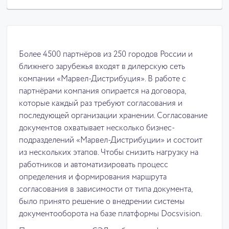
Более 4500 партнёров из 250 городов России и
ближнего зарубежья входят в дилерскую сеть
компании «Марвел-Дистрибуция». В работе с
партнёрами компания опирается на договора,
которые каждый раз требуют согласования и
последующей организации хранении. Согласование
документов охватывает несколько бизнес-
подразделений «Марвел-Дистрибуции» и состоит
из нескольких этапов. Чтобы снизить нагрузку на
работников и автоматизировать процесс
определения и формирования маршрута
согласования в зависимости от типа документа,
было принято решение о внедрении системы
документооборота на базе платформы Docsvision.