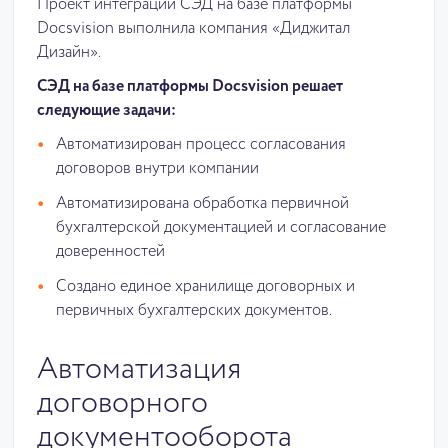
Проект интеграции СЭД на базе платформы
Docsvision выполнила компания «Диджитал
Дизайн».
СЭД на базе платформы Docsvision решает
следующие задачи:
Автоматизирован процесс согласования
договоров внутри компании
Автоматизирована обработка первичной
бухгалтерской документацией и согласование
доверенностей
Создано единое хранилище договорных и
первичных бухгалтерских документов.
Автоматизация
договорного
документооборота