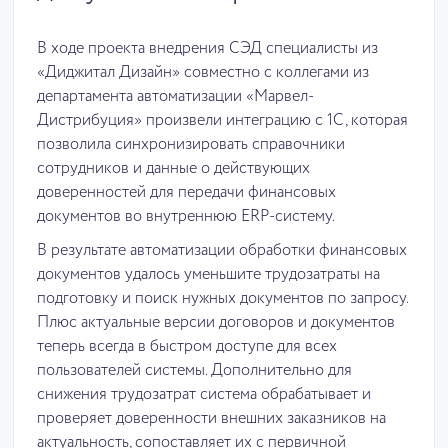
В ходе проекта внедрения СЭД специалисты из
«Диджитал Дизайн» совместно с коллегами из
департамента автоматизации «Марвел-
Дистрибуция» произвели интеграцию с 1С, которая
позволила синхронизировать справочники
сотрудников и данные о действующих
доверенностей для передачи финансовых
документов во внутреннюю ERP-систему.
В результате автоматизации обработки финансовых
документов удалось уменьшите трудозатраты на
подготовку и поиск нужных документов по запросу.
Плюс актуальные версии договоров и документов
теперь всегда в быстром доступе для всех
пользователей системы. Дополнительно для
снижения трудозатрат система обрабатывает и
проверяет доверенности внешних заказников на
актуальность, сопоставляет их с первичной