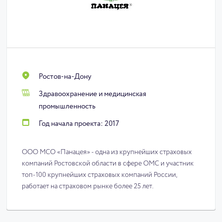
Ростов-на-Дону
Здравоохранение и медицинская
промышленность
Год начала проекта: 2017
ООО МСО «Панацея» - одна из крупнейших страховых
компаний Ростовской области в сфере ОМС и участник
топ-100 крупнейших страховых компаний России,
работает на страховом рынке более 25 лет.