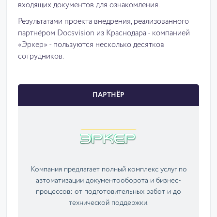
входящих документов для ознакомления.
Результатами проекта внедрения, реализованного
партнёром Docsvision из Краснодара - компанией
«Эркер» - пользуются несколько десятков
сотрудников.
ПАРТНЁР
Компания предлагает полный комплекс услуг по
автоматизации документооборота и бизнес-
процессов: от подготовительных работ и до
технической поддержки.