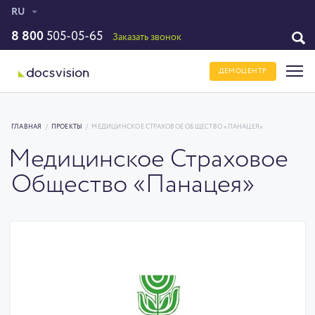
RU
8 800
505-05-65
Заказать звонок
ДЕМОЦЕНТР
ГЛАВНАЯ
/
ПРОЕКТЫ
/
МЕДИЦИНСКОЕ СТРАХОВОЕ ОБЩЕСТВО «ПАНАЦЕЯ»
Медицинское Страховое
Общество «Панацея»