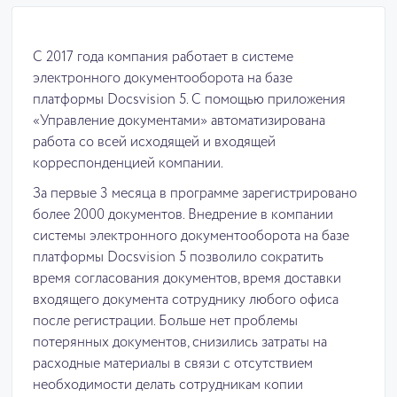
С 2017 года компания работает в системе
электронного документооборота на базе
платформы Docsvision 5. С помощью приложения
«Управление документами» автоматизирована
работа со всей исходящей и входящей
корреспонденцией компании.
За первые 3 месяца в программе зарегистрировано
более 2000 документов. Внедрение в компании
системы электронного документооборота на базе
платформы Docsvision 5 позволило сократить
время согласования документов, время доставки
входящего документа сотруднику любого офиса
после регистрации. Больше нет проблемы
потерянных документов, снизились затраты на
расходные материалы в связи с отсутствием
необходимости делать сотрудникам копии