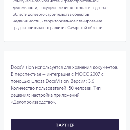
коммунального хозяйства и градостроительной
деятельности; - осуществление контроля и надзора в
области долевого строительства объектов
недвижимости; - территориальное планирование
градостроительного развития Самарской области.
DocsVision используется для хранения документов.
В перспективе — интеграция с МОСС 2007 с
помощью шлюза DocsVision. Версия: 3.6
Количество пользователей: 50 человек. Тип
решения: настройка приложений
«Делопроизводство».
ПАРТНЁР