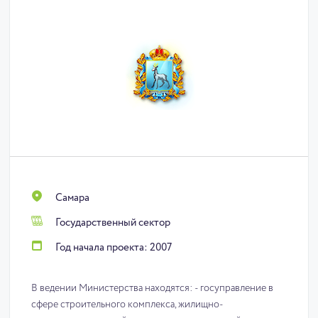
Самара
Государственный сектор
Год начала проекта: 2007
В ведении Министерства находятся: - госуправление в
сфере строительного комплекса, жилищно-