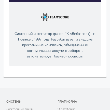
Системный интегратор (ранее ГК «Вебзавод»), на
IT-рынке с 1997 года. Разрабатывает и внедряет
программные комплексы, объединённые
коммуникации, документооборот,
автоматизирует бизнес-процессы.
СИСТЕМЫ
ПЛАТФОРМА
Электронный архив
О платформе