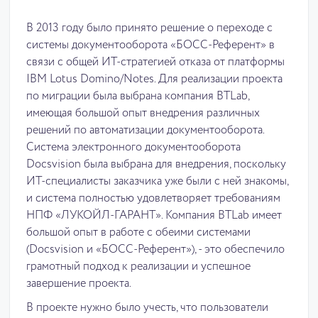
В 2013 году было принято решение о переходе с
системы документооборота «БОСС-Референт» в
связи с общей ИТ-стратегией отказа от платформы
IBM Lotus Domino/Notes. Для реализации проекта
по миграции была выбрана компания BTLab,
имеющая большой опыт внедрения различных
решений по автоматизации документооборота.
Система электронного документооборота
Docsvision была выбрана для внедрения, поскольку
ИТ-специалисты заказчика уже были с ней знакомы,
и система полностью удовлетворяет требованиям
НПФ «ЛУКОЙЛ-ГАРАНТ». Компания BTLab имеет
большой опыт в работе с обеими системами
(Docsvision и «БОСС-Референт»), - это обеспечило
грамотный подход к реализации и успешное
завершение проекта.
В проекте нужно было учесть, что пользователи