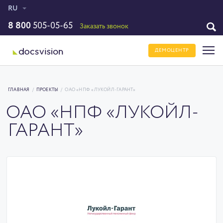
RU
8 800
505-05-65
Заказать звонок
ДЕМОЦЕНТР
ГЛАВНАЯ
/
ПРОЕКТЫ
/
ОАО «НПФ «ЛУКОЙЛ-ГАРАНТ»
ОАО «НПФ «ЛУКОЙЛ-
ГАРАНТ»