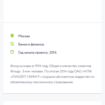
Москва
Банки и финансы
Год начала проекта: 2014
Фонд основан в 1994 году. Общее количество клиентов
Фонда - 3 млн. человек. По итогам 2014 года ОАО «НПФ
«ЛУКОЙЛ-ГАРАНТ» сохранил абсолютное лидерство по
обязательному пенсионному страхованию.