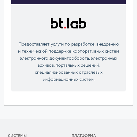
Предоставляет услуги по разработке, внедрению
и технической поддержке корпоративных систем
электронного документооборота, электронных
архивов, портальных решений,
специализированных отраслевых
информационных систем.
СИСТЕМЫ
ПЛАТФОРМА