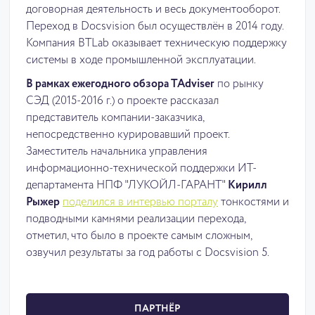
договорная деятельность и весь документооборот.
Переход в Docsvision был осуществлён в 2014 году.
Компания BTLab оказывает техническую поддержку
системы в ходе промышленной эксплуатации.
В рамках ежегодного обзора TAdviser
по рынку
СЭД (2015-2016 г.) о проекте рассказал
представитель компании-заказчика,
непосредственно курировавший проект.
Заместитель начальника управления
информационно-технической поддержки ИТ-
департамента НПФ "ЛУКОЙЛ-ГАРАНТ"
Кирилл
Рыжер
поделился в интервью порталу
тонкостями и
подводными камнями реализации перехода,
отметил, что было в проекте самым сложным,
озвучил результаты за год работы с Docsvision 5.
ПАРТНЁР