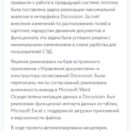
привыкли к работе в предыдущей системе, поэтому
была поставлена задача реализации максимальной
аналогии в интерфейсе Docsvision. За счёт
внесения изменений по расположению полей в
карточке, маршрутам движения документов и
функционалу эта задача была успешно решена с
минимальными изменениями в плане удобства для
пользователей СЭД.
Решение реализовано на базе встроенного
приложения «Управление документами» и
конструктора согласований Docsvision. Были
переписаны листы согласований, реализована
возможность вывода в Microsoft Word.
Осуществлена миграция данных в Docsvision. Был
реализован функционал импорта данных из таблиц
Microsoft Excel с поддержкой загрузки приложений
и версионности файлов.
В ходе проекта автоматизирована канцелярия,