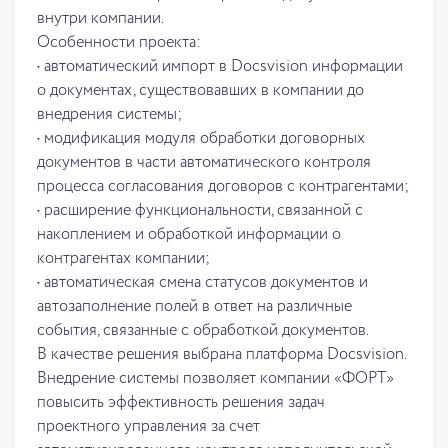
внутри компании.
Особенности проекта:
• автоматический импорт в Docsvision информации
о документах, существовавших в компании до
внедрения системы;
• модификация модуля обработки договорных
документов в части автоматического контроля
процесса согласования договоров с контрагентами;
• расширение функциональности, связанной с
накоплением и обработкой информации о
контрагентах компании;
• автоматическая смена статусов документов и
автозаполнение полей в ответ на различные
события, связанные с обработкой документов.
В качестве решения выбрана платформа Docsvision.
Внедрение системы позволяет компании «ФОРТ»
повысить эффективность решения задач
проектного управления за счет