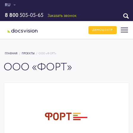
RU
8 800
505-05-65
Заказать звонок
ДЕМОЦЕНТР
ГЛАВНАЯ
/
ПРОЕКТЫ
/
ООО «ФОРТ»
ООО «ФОРТ»