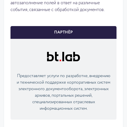
автозаполнение полей в ответ на различные
события, связанные с обработкой документов.
ПАРТНЁР
Предоставляет услуги по разработке, внедрению
и технической поддержке корпоративных систем
электронного документооборота, электронных
архивов, портальных решений,
специализированных отраслевых
информационных систем.