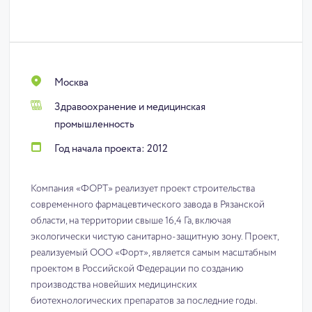
Москва
Здравоохранение и медицинская
промышленность
Год начала проекта: 2012
Компания «ФОРТ» реализует проект строительства
современного фармацевтического завода в Рязанской
области, на территории свыше 16,4 Га, включая
экологически чистую санитарно-защитную зону. Проект,
реализуемый ООО «Форт», является самым масштабным
проектом в Российской Федерации по созданию
производства новейших медицинских
биотехнологических препаратов за последние годы.