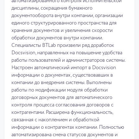
автоматизированного контроля исполнительской
дисциплины, сокращения бумажного
документооборота внутри компании, организации
единого структурированного пространства для
хранения документов и увеличения скорости
обработки документов внутри компании.
Специалисты BTLab произвели ряд доработок
Docsvision, направленных на повышение удобства
работы пользователей и администраторов системы.
Настроен автоматический импорт в Docsvision
информации о документах, существовавших в
компании до внедрения системы. Выполнены
работы по модификации модуля обработки
договорных документов для автоматического
контроля процесса согласования договоров с
контрагентами. Расширена функциональность,
связанная с накоплением и обработкой
информации о контрагентах компании. Полностью
автоматизирована смена статусов документов и