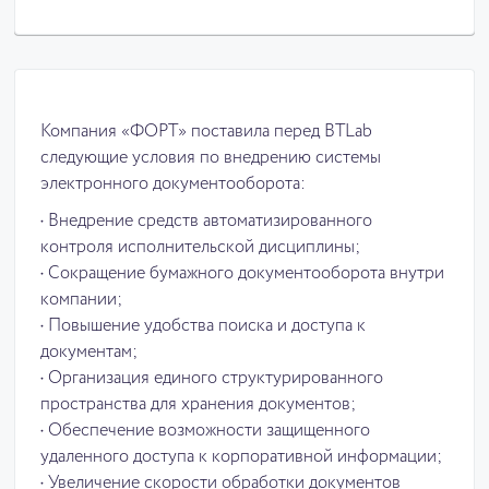
Компания «ФОРТ» поставила перед BTLab
следующие условия по внедрению системы
электронного документооборота:
• Внедрение средств автоматизированного
контроля исполнительской дисциплины;
• Сокращение бумажного документооборота внутри
компании;
• Повышение удобства поиска и доступа к
документам;
• Организация единого структурированного
пространства для хранения документов;
• Обеспечение возможности защищенного
удаленного доступа к корпоративной информации;
• Увеличение скорости обработки документов