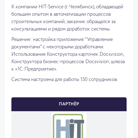
К компании HIT-Service (г. Челябинск), обладающей
большим опытом в автоматизации процессов
строительных компаний, заказчик обращался за
консультациями и рядом доработок системы.
Решение: настройка приложения "Управление
документами" с некоторыми доработками.
Использование Конструктора карточек Docsvision,
Конструктора бизнес-процессов Docsvision, шлюза
к «1С:Предприятие».
Система настроена для работы 150 сотрудников.
ПАРТНЁР