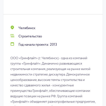
Челябинск
Строительство
Год начала проекта: 2013
ООО «Гринфлайт» (г. Челябинск) - одна из компаний
группы «Гринфлайт». Динамично развивающаяся
строительная компания, реализующая на рынке жилой
недвижимости стратегию дискаутера. Демократичное
ценообразование, высокие темпы строительства и
качество сдаваемого жилья - конкурентные
преимущества Гринфлайт, обеспечивающие компании
ведущие позиции на рынке РФ. Группа компаний
«Гринфлайт» объединяет разнопрофильные предприятия,