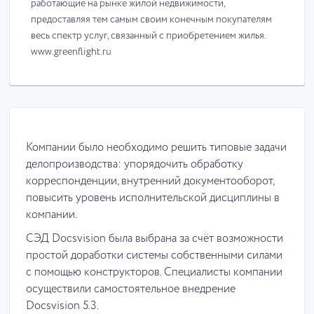
работающие на рынке жилой недвижимости,
предоставляя тем самым своим конечным покупателям
весь спектр услуг, связанный с приобретением жилья.
www.greenflight.ru
Компании было необходимо решить типовые задачи
делопроизводства: упорядочить обработку
корреспонденции, внутренний документооборот,
повысить уровень исполнительской дисциплины в
компании.
СЭД Docsvision была выбрана за счёт возможности
простой доработки системы собственными силами
с помощью конструкторов. Специалисты компании
осуществили самостоятельное внедрение
Docsvision 5.3.