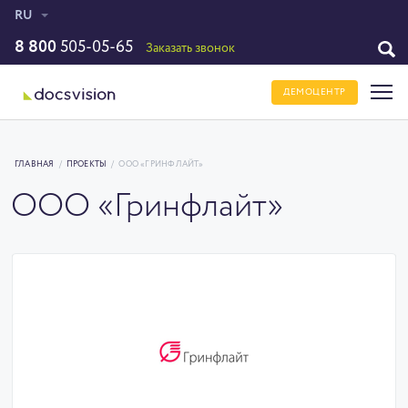
RU
8 800
505-05-65
Заказать звонок
ДЕМОЦЕНТР
ГЛАВНАЯ
/
ПРОЕКТЫ
/
ООО «ГРИНФЛАЙТ»
ООО «Гринфлайт»