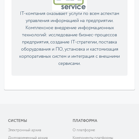
IT-компания оказывает услуги по всем аспектам
управления информацией на предприятии.
Комплексное внедрение информационных
технологий: исследование бизнес-процессов
предприятия, создание IT-стратегии, поставка
оборудования и ПО, установка и кастомизация
корпоративных систем и интеграция с внешними
сервисами.
СИСТЕМЫ
ПЛАТФОРМА
Электронный архив
О платформе
Долговременный архив
Компоненты платформы