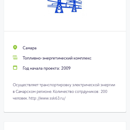
Самара
Топливно-энергетический комплекс
Год начала проекта: 2009
Осуществляет транспортировку электрической энергии
в Самарском регионе. Количество сотрдуников: 200
человек. http://www.ssk63.ru/