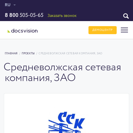
RU
8 800
505-05-65
Заказать звонок
ДЕМОЦЕНТР
ГЛАВНАЯ
/
ПРОЕКТЫ
/
СРЕДНЕВОЛЖСКАЯ СЕТЕВАЯ КОМПАНИЯ, ЗАО
Средневолжская сетевая
компания, ЗАО