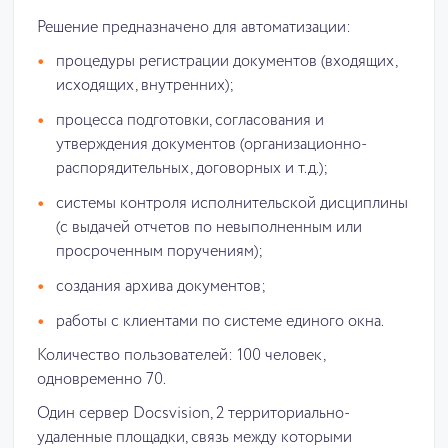
Решение предназначено для автоматизации:
процедуры регистрации документов (входящих,
исходящих, внутренних);
процесса подготовки, согласования и
утверждения документов (организационно-
распорядительных, договорных и т.д.);
системы контроля исполнительской дисциплины
(с выдачей отчетов по невыполненным или
просроченным поручениям);
создания архива документов;
работы с клиентами по системе единого окна.
Количество пользователей: 100 человек,
одновременно 70.
Один сервер Docsvision, 2 территориально-
удаленные площадки, связь между которыми