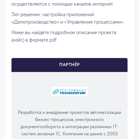
осуществляется с помощью каналов интернет.
Тип решения: настройка приложений
«Делопроизводство» и «Управление процессами».
Ниже вы найдёте подробное описание проекта
(кейс) в формате pdf.
ПАРТНЁР
Разработка и внедрение проектов автоматизации
бизнес-процессов, электронного
документооборота и интеграции различных IT-
систем, включая 1С. Компания на рынке с 2003