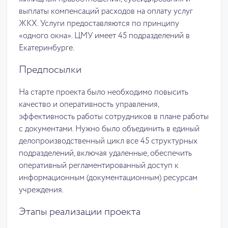
выплаты компенсаций расходов на оплату услуг
ЖКХ. Услуги предоставляются по принципу
«одного окна». ЦМУ имеет 45 подразделений в
Екатеринбурге.
Предпосылки
На старте проекта было необходимо повысить
качество и оперативность управления,
эффективность работы сотрудников в плане работы
с документами. Нужно было объединить в единый
делопроизводственный цикл все 45 структурных
подразделений, включая удаленные, обеспечить
оперативный регламентированный доступ к
информационным (документационным) ресурсам
учреждения.
Этапы реализации проекта