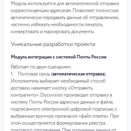
Модуль используется для автоматической отправки
корреспонденции адресатам. Позволяет полностью
автоматически передавать данные об отправлениях,
частично избежать необходимости печатать,
конвертовать и маркировать документы.
Уникальные разработки проекта
Модуль интеграции с системой Почты России
Работает по двум сценариям:
1. Почтовая связь (
автоматическая отправка
).
Исполнитель выбирает необходимый способ
доставки, нажимает кнопку «Отправить
контрагенту». Docsvision производит отправку в
систему Почты России адресных данных и файла,
подписанного электронной цифровой подписью, с
выбранным вручную признаком «файл ответа». При
этом осуществляется формирование реестра
почтового отправления. При получении данных от