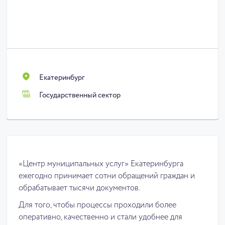
Екатеринбург
Государственный сектор
«Центр муниципальных услуг» Екатеринбурга
ежегодно принимает сотни обращений граждан и
обрабатывает тысячи документов.
Для того, чтобы процессы проходили более
оперативно, качественно и стали удобнее для