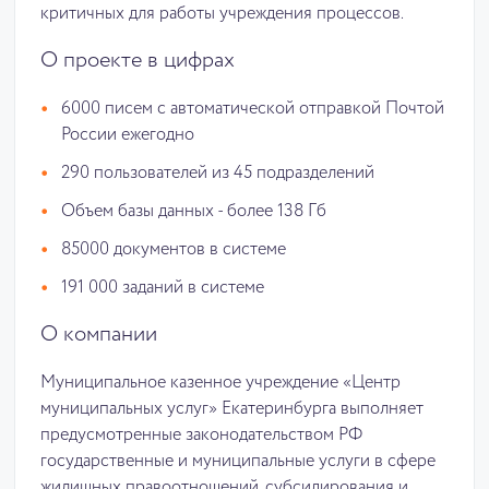
критичных для работы учреждения процессов.
О проекте в цифрах
6000 писем с автоматической отправкой Почтой
России ежегодно
290 пользователей из 45 подразделений
Объем базы данных - более 138 Гб
85000 документов в системе
191 000 заданий в системе
О компании
Муниципальное казенное учреждение «Центр
муниципальных услуг» Екатеринбурга выполняет
предусмотренные законодательством РФ
государственные и муниципальные услуги в сфере
жилищных правоотношений, субсидирования и