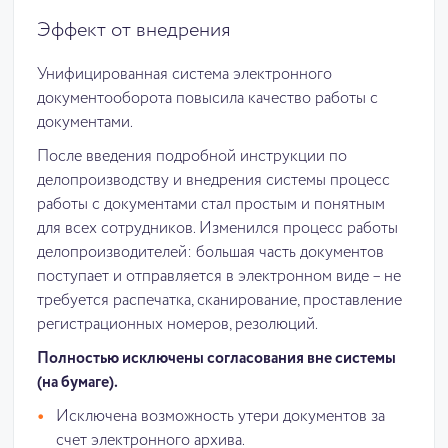
Эффект от внедрения
Унифицированная система электронного
документооборота повысила качество работы с
документами.
После введения подробной инструкции по
делопроизводству и внедрения системы процесс
работы с документами стал простым и понятным
для всех сотрудников. Изменился процесс работы
делопроизводителей: большая часть документов
поступает и отправляется в электронном виде – не
требуется распечатка, сканирование, проставление
регистрационных номеров, резолюций.
Полностью исключены согласования вне системы
(на бумаге).
Исключена возможность утери документов за
счет электронного архива.