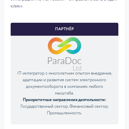
клик».
ПАРТНЁР
IT-интегратор с многолетним опытом внедрения,
адаптации и развития систем электронного
документооборота в компаниях любого
масштаба.
Приоритетные направления деятельности:
Государственный сектор, Финансовый сектор,
Промышленность.