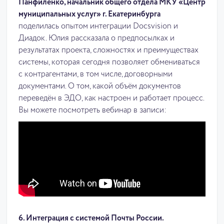
Панфиленко, начальник общего отдела МКУ «Центр
муниципальных услуг» г. Екатеринбурга
поделилась опытом интеграции Docsvision и
Диадок. Юлия рассказала о предпосылках и
результатах проекта, сложностях и преимуществах
системы, которая сегодня позволяет обмениваться
с контрагентами, в том числе, договорными
документами. О том, какой объём документов
переведён в ЭДО, как настроен и работает процесс.
Вы можете посмотреть вебинар в записи:
6. Интеграция с системой Почты России.