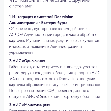
Что позволяет интеграция с другими
системами
1. Интеграция с системой Docsvision
Администрации г. Екатеринбурга
Обеспечено двустороннее взаимодействие с
АСДОУ Администрации города в части обработки
карточек Муниципальных услуг и всех документов,
имеющих отношение к Администрации и
учреждениям.
2. АИС «Одно окно»
Районные отделы по приему и выдаче документов
регистрируют входящие обращения граждан в АИС
«Одно окно», после этого в Docsvision поступает
карточка обращения в статусе «Зарегистрировано».
После рассмотрения СЭД передает данные о
статусе в АИС «Одно окно», в карточку обращения.
3. АИС «Монетизация».