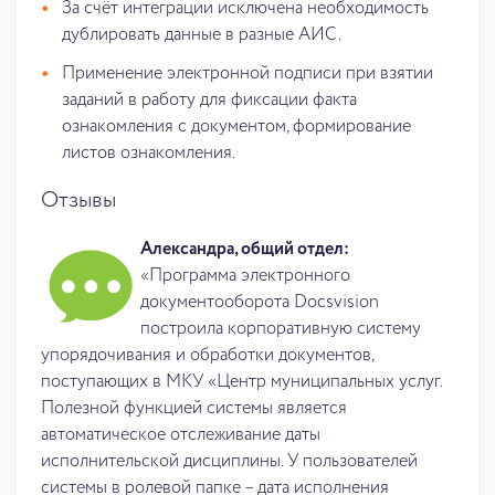
За счёт интеграции исключена необходимость
дублировать данные в разные АИС.
Применение электронной подписи при взятии
заданий в работу для фиксации факта
ознакомления с документом, формирование
листов ознакомления.
Отзывы
Александра, общий отдел:
«Программа электронного
документооборота Docsvision
построила корпоративную систему
упорядочивания и обработки документов,
поступающих в МКУ «Центр муниципальных услуг.
Полезной функцией системы является
автоматическое отслеживание даты
исполнительской дисциплины. У пользователей
системы в ролевой папке – дата исполнения