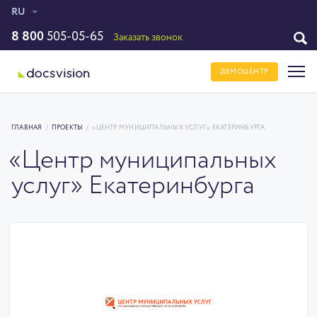
RU
8 800
505-05-65
Заказать звонок
ДЕМОЦЕНТР
ГЛАВНАЯ
/
ПРОЕКТЫ
/
«ЦЕНТР МУНИЦИПАЛЬНЫХ УСЛУГ» ЕКАТЕРИНБУРГА
«Центр муниципальных
услуг» Екатеринбурга