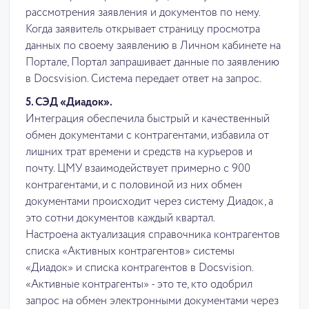
рассмотрения заявления и документов по нему.
Когда заявитель открывает страницу просмотра
данных по своему заявлению в Личном кабинете на
Портале, Портал запрашивает данные по заявлению
в Docsvision. Система передает ответ на запрос.
5. СЭД «Диадок».
Интеграция обеспечила быстрый и качественный
обмен документами с контрагентами, избавила от
лишних трат времени и средств на курьеров и
почту. ЦМУ взаимодействует примерно с 900
контрагентами, и с половиной из них обмен
документами происходит через систему Диадок, а
это сотни документов каждый квартал.
Настроена актуализация справочника контрагентов
списка «Активных контрагентов» системы
«Диадок» и списка контрагентов в Docsvision.
«Активные контрагенты» - это те, кто одобрил
запрос на обмен электронными документами через