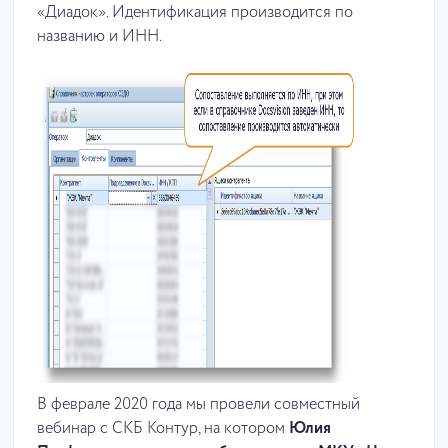
«Диадок». Идентификация производится по
названию и ИНН.
В феврале 2020 года мы провели совместный
вебинар с СКБ Контур, на котором
Юлия