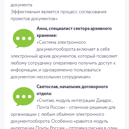
документа.
Эффективным является процесс согласования
проектов документов».
Анна, специалист сектора архивного
хранения:
«Система электронного
документооборота включает в себя
электронный архив документов, который позволяет
любому сотруднику оперативно получить доступ к
информации, и одновременно пользоваться
документом нескольким сотрудникам».
Святослав, начальник договорного
отдела:
«Считаю, модуль интеграции Диадок,
Почта России – отличное решение для
организации с любым объёмом электронного
документооборота. Особенно нравится модуль
интеграции Почты России – отправка письма в один