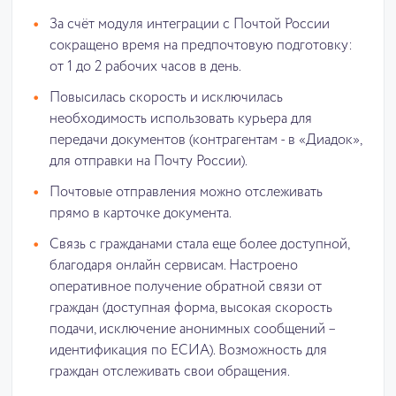
За счёт модуля интеграции с Почтой России
сокращено время на предпочтовую подготовку:
от 1 до 2 рабочих часов в день.
Повысилась скорость и исключилась
необходимость использовать курьера для
передачи документов (контрагентам - в «Диадок»,
для отправки на Почту России).
Почтовые отправления можно отслеживать
прямо в карточке документа.
Связь с гражданами стала еще более доступной,
благодаря онлайн сервисам. Настроено
оперативное получение обратной связи от
граждан (доступная форма, высокая скорость
подачи, исключение анонимных сообщений –
идентификация по ЕСИА). Возможность для
граждан отслеживать свои обращения.