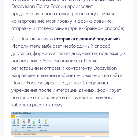
Docsvision Почта России производит
предпочтовую подготовку: распечатку файла и
конвертование, маркировку и франкирование,
отправку и отслеживание (при выбранном способе).
2. Почтовая связь (
отправка с личной подписью
).
Исполнитель выбирает необходимый способ
доставки, формирует пакет документов, подлежащих
подписанию обычной подписью. После
регистрации и отправки контрагенту Docsvision
направляет в личный кабинет учреждения на сайте
Почты России адресные данные. Специалист
учреждения после интеграции данных, формирует
почтовое отправление и выгружает из личного
кабинета реестр к нему.