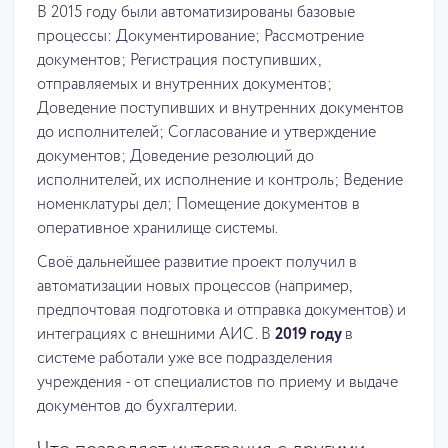
В 2015 году были автоматизированы базовые
процессы: Документирование; Рассмотрение
документов; Регистрация поступивших,
отправляемых и внутренних документов;
Доведение поступивших и внутренних документов
до исполнителей; Согласование и утверждение
документов; Доведение резолюций до
исполнителей, их исполнение и контроль; Ведение
номенклатуры дел; Помещение документов в
оперативное хранилище системы.
Своё дальнейшее развитие проект получил в
автоматизации новых процессов (например,
предпочтовая подготовка и отправка документов) и
интеграциях с внешними АИС. В
2019 году
в
системе работали уже все подразделения
учреждения - от специалистов по приему и выдаче
документов до бухгалтерии.