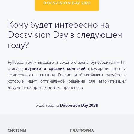
DOCSVISION DAY 2020
Кому будет интересно на
Docsvision Day в следующем
году?
Руководителям высшего и среднего звена, руководителям IT-
отделов
крупных и средних компаний
государственного и
коммерческого сектора России и ближайшего зарубежья,
которые ищут оптимальное решение для автоматизации
документооборота и бизнес-процессов.
Ждем вас на
Docsvision Day 2021!
СИСТЕМЫ
ПЛАТФОРМА