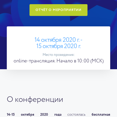
ОТЧЁТ О МЕРОПРИЯТИИ
14 октября 2020 г. -
15 октября 2020 г.
Место проведения:
online-трансляция. Начало в 10:00 (МСК)
О конференции
14-15 октября 2020 года
состоялась
бесплатная