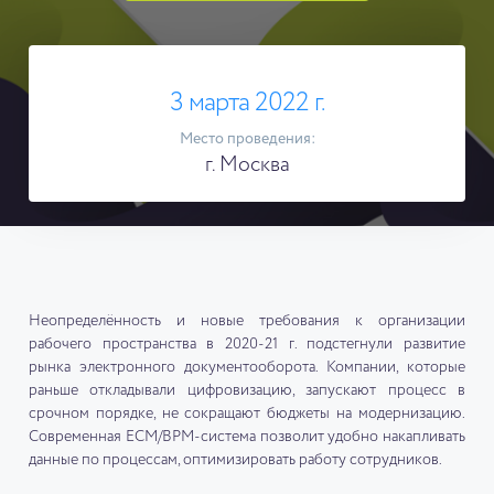
3 марта 2022 г.
Место проведения:
г. Москва
Неопределённость и новые требования к организации
рабочего пространства в 2020-21 г. подстегнули развитие
рынка электронного документооборота. Компании, которые
раньше откладывали цифровизацию, запускают процесс в
срочном порядке, не сокращают бюджеты на модернизацию.
Современная ECM/BPM-система позволит удобно накапливать
данные по процессам, оптимизировать работу сотрудников.