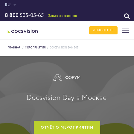
RU
8 800
505-05-65
Заказать звонок
ДЕМОЦЕНТР
ГЛАВНАЯ
/
МЕРОПРИЯТИЯ
/
DOCSVISION DAY 2021
ФОРУМ
Docsvision Day в Москве
ОТЧЁТ О МЕРОПРИЯТИИ