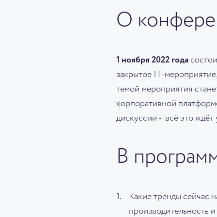
О конфере
1 ноября 2022 года
состо
закрытое IT-мероприятие
темой мероприятия стане
корпоративной платформе
дискуссии - всё это ждёт
В програм
Какие тренды сейчас 
производительность и