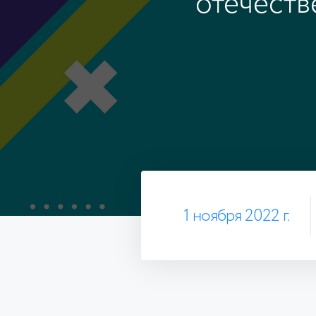
отечеств
1 ноября 2022 г.