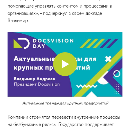
помогающие управлять контентом и процессами в
организациях», – подчеркнул в своём докладе
Владимир.
Актуальные тренды для крупных предприятий
Компании стремятся перевести внутренние процессы
на безбумажные рельсы. Государство поддерживает