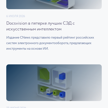
6 ИЮЛЯ 2026
Docsvision в пятерке лучших СЭД с
искусственным интеллектом
Издание CNews представило первый рейтинг российских
систем электронного документооборота, предлагающих
инструменты на основе ИИ.