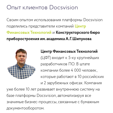
Опыт клиентов Docsvision
Своим опытом использования платформы Docsvision
поделились представители компаний
Центр
Финансовых Технологий
и
Конструкторского бюро
приборостроения им. академика А.Г.Шипунова
.
Центр Финансовых Технологий
(ЦФТ) входит к 5-ку крупнейших
разработчиков ПО. В штате
компании более 4 000 человек,
которые работают в 10 российских
и 2 зарубежных офисах. Компания
уже более 10 лет развивает внутреннюю систему на
базе платформы Docsvision, автоматизируя все
значимые бизнес-процессы, связанные с бумажным
документооборотом.