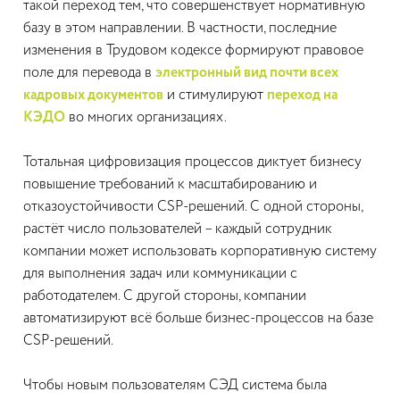
такой переход тем, что совершенствует нормативную
базу в этом направлении. В частности, последние
изменения в Трудовом кодексе формируют правовое
поле для перевода в
электронный вид почти всех
кадровых документов
и стимулируют
переход на
КЭДО
во многих организациях.
Тотальная цифровизация процессов диктует бизнесу
повышение требований к масштабированию и
отказоустойчивости CSP-решений. С одной стороны,
растёт число пользователей – каждый сотрудник
компании может использовать корпоративную систему
для выполнения задач или коммуникации с
работодателем. С другой стороны, компании
автоматизируют всё больше бизнес-процессов на базе
CSP-решений.
Чтобы новым пользователям СЭД система была