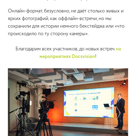
Онлайн-формат, безусловно, не даёт столько живых и
ярких фотографий, как оффлайн-встречи, но мы
сохранили для истории немного бекстейджа или «что
происходило по ту сторону камеры».
Благодарим всех участников, до новых встреч
на
мероприятиях Docsvision
!