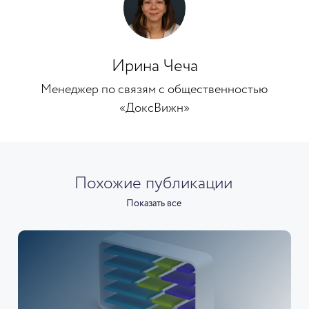
Ирина Чеча
Менеджер по связям с общественностью
«ДоксВижн»
Похожие публикации
Показать все