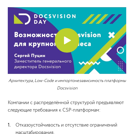
Архитектура, Low-Code и импортонезависимость платформы
Docsvision
Компании с распределённой структурой предъявляют
следующие требования к CSP-платформам:
Отказоустойчивость и отсутствие ограничений
масштабирования.