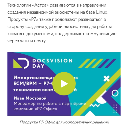
Технологии «Астра» развиваются в направлении
создания независимой экосистемы на базе Linux.
Продукты «Р7» также продолжают развиваться в
сторону создания удобной экосистемы для работы
команд с документами, поддерживают коммуникацию
через чаты и почту.
Продукты Р7-Офис для корпоративных решений