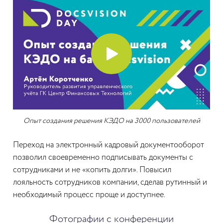
Опыт создания решения КЭДО на 3000 пользователей
Переход на электронный кадровый документооборот
позволил своевременно подписывать документы с
сотрудниками и не «копить долги». Повысил
лояльность сотрудников компании, сделав рутинный и
необходимый процесс проще и доступнее.
Фотографии с конференции