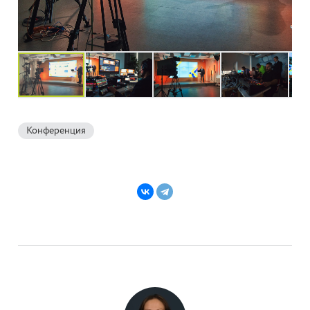
Конференция