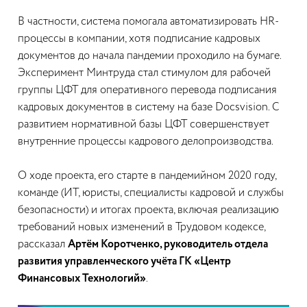
В частности, система помогала автоматизировать HR-
процессы в компании, хотя подписание кадровых
документов до начала пандемии проходило на бумаге.
Эксперимент Минтруда стал стимулом для рабочей
группы ЦФТ для оперативного перевода подписания
кадровых документов в систему на базе Docsvision. С
развитием нормативной базы ЦФТ совершенствует
внутренние процессы кадрового делопроизводства.
О ходе проекта, его старте в пандемийном 2020 году,
команде (ИТ, юристы, специалисты кадровой и службы
безопасности) и итогах проекта, включая реализацию
требований новых изменений в Трудовом кодексе,
рассказал
Артём Коротченко, руководитель отдела
развития управленческого учёта ГК «Центр
Финансовых Технологий»
.