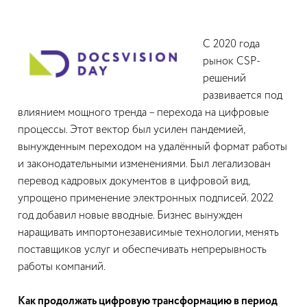
С 2020 года
рынок CSP-
решений
развивается под
влиянием мощного тренда – перехода на цифровые
процессы. Этот вектор был усилен пандемией,
вынужденным переходом на удалённый формат работы
и законодательными изменениями. Был легализован
перевод кадровых документов в цифровой вид,
упрощено применение электронных подписей. 2022
год добавил новые вводные. Бизнес вынужден
наращивать импортонезависимые технологии, менять
поставщиков услуг и обеспечивать непрерывность
работы компаний.
Как продолжать цифровую трансформацию в период