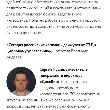
удобной, важно обеспечить команды, отвечающие за
развитие таких решений в компаниях, инструментами
для развития дружелюбного и адаптивного
интерфейса. Приятно работать с логичной и простой
системой, тогда и сопротивление этой новой системе
будет минимальным.
«Сегодня российские компании движутся от СЭД к
цифровому управлению»,
– отметил Владимир
Андреев.
Сергей Пуцин, заместитель
генерального директора
«ДоксВижн»,
рассказал, как
вендоры российского
корпоративного ПО реагируют на
актуальные тренды, в какие реальные рыночные
запросы и задачи от клиентов они формируются.