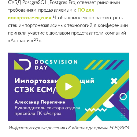
СУБД PostgreSQL, Postgres Pro, отвечает рыночным
требованиям, предъявляемым к
ПО для
импортозамещения
. Чтобы комплексно рассмотреть
стек импортонезависимых технологий, в конференции
приняли участие с докладом представители компаний
«Астра» и «Р7».
Инфраструктурные решения ГК «Астра» для рынка ECM/BPM