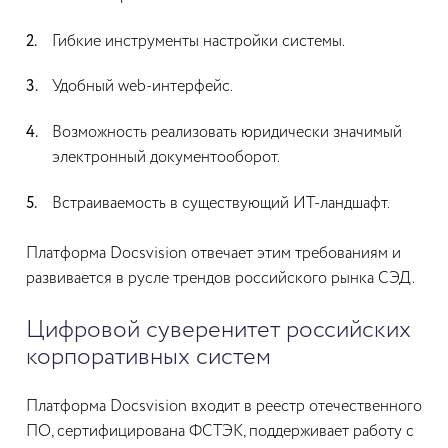
Гибкие инструменты настройки системы.
Удобный web-интерфейс.
Возможность реализовать юридически значимый
электронный документооборот.
Встраиваемость в существующий ИТ-ландшафт.
Платформа Docsvision отвечает этим требованиям и
развивается в русле трендов российского рынка СЭД.
Цифровой суверенитет российских
корпоративных систем
Платформа Docsvision входит в реестр отечественного
ПО, сертифицирована ФСТЭК, поддерживает работу с