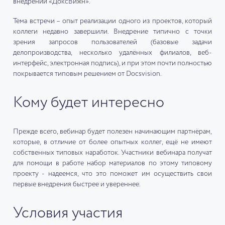
внедрений «ДоксВижн».
Тема встречи – опыт реализации одного из проектов, который
коллеги недавно завершили. Внедрение типично с точки
зрения запросов пользователей (базовые задачи
делопроизводства, несколько удалённых филиалов, веб-
интерфейс, электронная подпись), и при этом почти полностью
покрывается типовым решением от Docsvision.
Кому будет интересно
Прежде всего, вебинар будет полезен начинающим партнёрам,
которые, в отличие от более опытных коллег, ещё не имеют
собственных типовых наработок. Участники вебинара получат
для помощи в работе набор материалов по этому типовому
проекту - надеемся, что это поможет им осуществить свои
первые внедрения быстрее и увереннее.
Условия участия