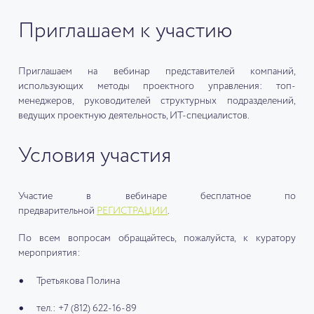
Приглашаем к участию
Приглашаем на вебинар представителей компаний,
использующих методы проектного управления: топ-
менеджеров, руководителей структурных подразделений,
ведущих проектную деятельность, ИТ-специалистов.
Условия участия
Участие в вебинаре бесплатное по
предварительной
РЕГИСТРАЦИИ
.
По всем вопросам обращайтесь, пожалуйста, к куратору
мероприятия:
Третьякова Полина
тел.: +7 (812) 622-16-89