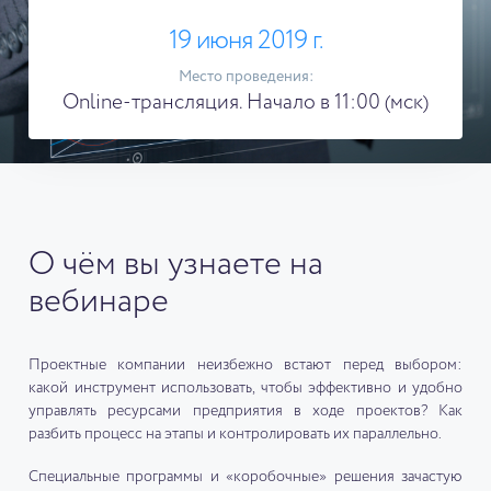
19 июня 2019 г.
Место проведения:
Online-трансляция. Начало в 11:00 (мск)
О чём вы узнаете на
вебинаре
Проектные компании неизбежно встают перед выбором:
какой инструмент использовать, чтобы эффективно и удобно
управлять ресурсами предприятия в ходе проектов? Как
разбить процесс на этапы и контролировать их параллельно.
Специальные программы и «коробочные» решения зачастую