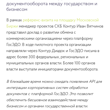
документооборота между государством и
бизнесом
В рамках
референс-визита на площадку Московской
Биржи
менеджер проектов СКБ Контур Иван Вятчинов
представил доклад о развитии обмена с
коммерческими организациями через платформу
ГосЭДО. В ходе пилотного проекта организации
направляли через Контур.Диадок и ГосЭДО письма в
адрес более 300 федеральных, региональных и
муниципальных органов власти. Более 100 органов
власти выступали инициаторами документооборота.
В ближайшее время можно ожидать появления API для
интеграции корпоративных систем обработки
документов с платформой ГосЭДО. Это позволит
обеспечить бесшовное взаимодействие между
бизнесом и органами государственной власти.