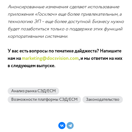
Анонсированные изменения сделают использование
приложения «Госключ» еще более привлекательным, а
технологию ЭП – еще более доступной. Бизнесу нужно
будет позаботиться только о поддержке этих функций
корпоративными системами.
У вас есть вопросы по тематике дайджеста? Напишите
нам на
marketing@docsvision.com
, и мы ответим на них
в следующем выпуске.
Анализ рынка СЭД/ECM
Возможности платформы СЭД/ECM
Законодательство