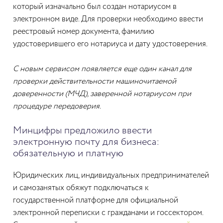
который изначально был создан нотариусом в
электронном виде. Для проверки необходимо ввести
реестровый номер документа, фамилию
удостоверившего его нотариуса и дату удостоверения.
С новым сервисом появляется еще один канал для
проверки действительности машиночитаемой
доверенности (МЧД), заверенной нотариусом при
процедуре передоверия.
Минцифры предложило ввести
электронную почту для бизнеса:
обязательную и платную
Юридических лиц, индивидуальных предпринимателей
и самозанятых обяжут подключаться к
государственной платформе для официальной
электронной переписки с гражданами и госсектором.