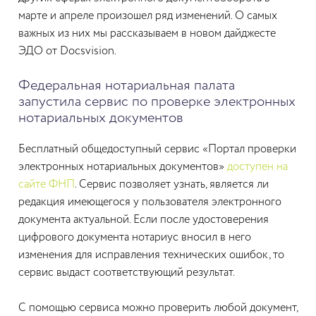
марте и апреле произошел ряд изменений. О самых
важных из них мы рассказываем в новом дайджесте
ЭДО от Docsvision.
Федеральная нотариальная палата
запустила сервис по проверке электронных
нотариальных документов
Бесплатный общедоступный сервис «Портал проверки
электронных нотариальных документов»
доступен на
сайте ФНП
. Сервис позволяет узнать, является ли
редакция имеющегося у пользователя электронного
документа актуальной. Если после удостоверения
цифрового документа нотариус вносил в него
изменения для исправления технических ошибок, то
сервис выдаст соответствующий результат.
С помощью сервиса можно проверить любой документ,