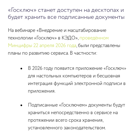
«Госключ» станет доступен на десктопах и
будет хранить все подписанные документы
На вебинаре «Внедрение и масштабирование
технологии «Госключ» в КЭДО»,
проведённом
Минцифры 22 апреля 2026 года
, были представлены
планы по развитию сервиса. В частности:
В 2026 году появится приложение «Госключ»
для настольных компьютеров и бесшовная
интеграция функций электронной подписи в
приложения.
Подписанные «Госключем» документы будут
храниться непосредственно в сервисе на
протяжении всего срока хранения,
установленного законодательством.