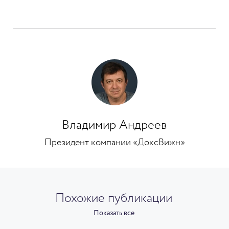
Владимир Андреев
Президент компании «ДоксВижн»
Похожие публикации
Показать все