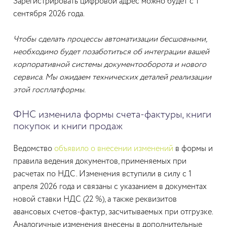
Зарегистрировать цифровой адрес можно будет с 1
сентября 2026 года.
Чтобы сделать процессы автоматизации бесшовными,
необходимо будет позаботиться об интеграции вашей
корпоративной системы документооборота и нового
сервиса. Мы ожидаем технических деталей реализации
этой госплатформы.
ФНС изменила формы счета-фактуры, книги
покупок и книги продаж
Ведомство
объявило о внесении изменений
в формы и
правила ведения документов, применяемых при
расчетах по НДС. Изменения вступили в силу с 1
апреля 2026 года и связаны с указанием в документах
новой ставки НДС (22 %), а также реквизитов
авансовых счетов-фактур, засчитываемых при отгрузке.
Аналогичные изменения внесены в дополнительные