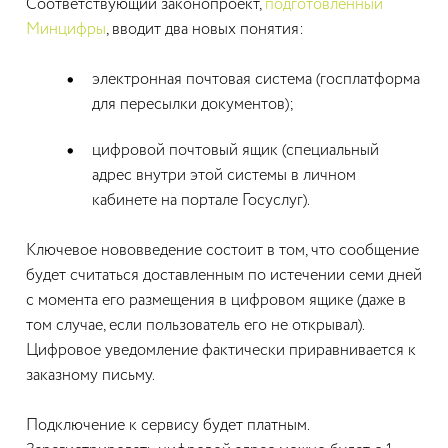
Соответствующий законопроект,
подготовленный
Минцифры
, вводит два новых понятия:
электронная почтовая система (госплатформа
для пересылки документов);
цифровой почтовый ящик (специальный
адрес внутри этой системы в личном
кабинете на портале Госуслуг).
Ключевое нововведение состоит в том, что сообщение
будет считаться доставленным по истечении семи дней
с момента его размещения в цифровом ящике (даже в
том случае, если пользователь его не открывал).
Цифровое уведомление фактически приравнивается к
заказному письму.
Подключение к сервису будет платным.