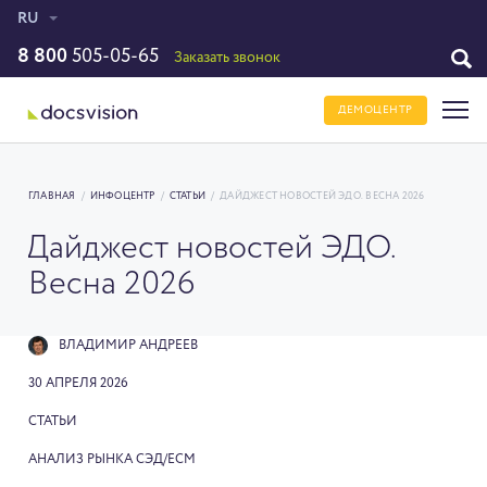
RU
8 800
505-05-65
Заказать звонок
ДЕМОЦЕНТР
ГЛАВНАЯ
/
ИНФОЦЕНТР
/
СТАТЬИ
/
ДАЙДЖЕСТ НОВОСТЕЙ ЭДО. ВЕСНА 2026
Дайджест новостей ЭДО.
Весна 2026
ВЛАДИМИР АНДРЕЕВ
30 АПРЕЛЯ 2026
СТАТЬИ
АНАЛИЗ РЫНКА СЭД/ECM