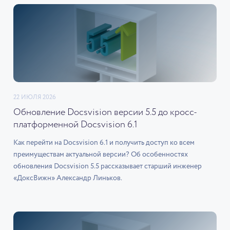
22 ИЮЛЯ 2026
Обновление Docsvision версии 5.5 до кросс-
платформенной Docsvision 6.1
Как перейти на Docsvision 6.1 и получить доступ ко всем
преимуществам актуальной версии? Об особенностях
обновления Docsvision 5.5 рассказывает старший инженер
«ДоксВижн» Александр Линьков.