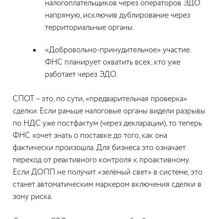
налогоплательщиков через операторов ЭДО
напрямую, исключив дублирование через
территориальные органы.
«Добровольно-принудительное» участие.
ФНС планирует охватить всех, кто уже
работает через ЭДО.
СПОТ – это, по сути, «предварительная проверка»
сделки. Если раньше налоговые органы видели разрывы
по НДС уже постфактум (через декларации), то теперь
ФНС хочет знать о поставке до того, как она
фактически произошла. Для бизнеса это означает
переход от реактивного контроля к проактивному.
Если ДОПП не получит «зелёный свет» в системе, это
станет автоматическим маркером включения сделки в
зону риска.