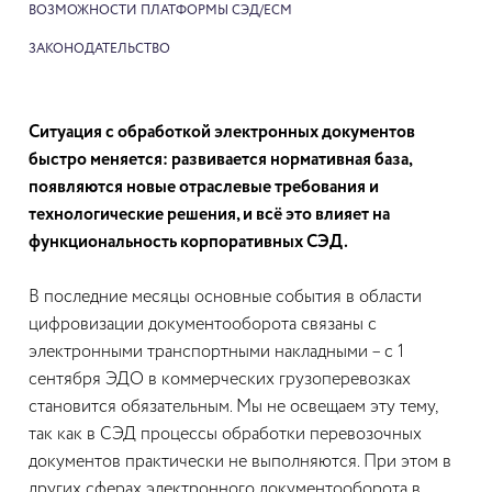
ВОЗМОЖНОСТИ ПЛАТФОРМЫ СЭД/ECM
ЗАКОНОДАТЕЛЬСТВО
Ситуация с обработкой электронных документов
быстро меняется: развивается нормативная база,
появляются новые отраслевые требования и
технологические решения, и всё это влияет на
функциональность корпоративных СЭД.
В последние месяцы основные события в области
цифровизации документооборота связаны с
электронными транспортными накладными – с 1
сентября ЭДО в коммерческих грузоперевозках
становится обязательным. Мы не освещаем эту тему,
так как в СЭД процессы обработки перевозочных
документов практически не выполняются. При этом в
других сферах электронного документооборота в