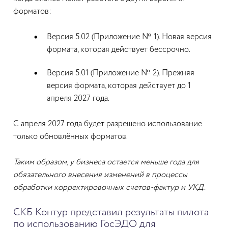
форматов:
Версия 5.02 (Приложение № 1). Новая версия
формата, которая действует бессрочно.
Версия 5.01 (Приложение № 2). Прежняя
версия формата, которая действует до 1
апреля 2027 года.
С апреля 2027 года будет разрешено использование
только обновлённых форматов.
Таким образом, у бизнеса остается меньше года для
обязательного внесения изменений в процессы
обработки корректировочных счетов-фактур и УКД.
СКБ Контур представил результаты пилота
по использованию ГосЭДО для