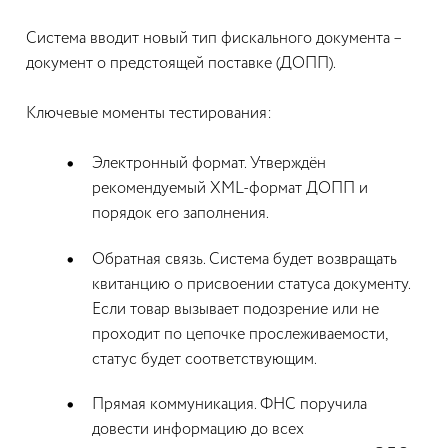
Система вводит новый тип фискального документа –
документ о предстоящей поставке (ДОПП).
Ключевые моменты тестирования:
Электронный формат. Утверждён
рекомендуемый XML-формат ДОПП и
порядок его заполнения.
Обратная связь. Система будет возвращать
квитанцию о присвоении статуса документу.
Если товар вызывает подозрение или не
проходит по цепочке прослеживаемости,
статус будет соответствующим.
Прямая коммуникация. ФНС поручила
довести информацию до всех