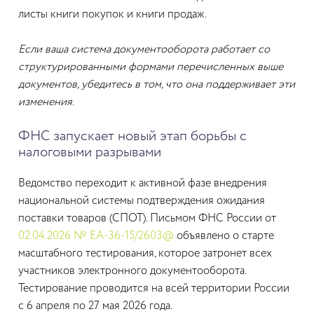
листы книги покупок и книги продаж.
Если ваша система документооборота работает со
структурированными формами перечисленных выше
документов, убедитесь в том, что она поддерживает эти
изменения.
ФНС запускает новый этап борьбы с
налоговыми разрывами
Ведомство переходит к активной фазе внедрения
национальной системы подтверждения ожидания
поставки товаров (СПОТ). Письмом ФНС России от
02.04.2026 № ЕА-36-15/2603@
объявлено о старте
масштабного тестирования, которое затронет всех
участников электронного документооборота.
Тестирование проводится на всей территории России
с 6 апреля по 27 мая 2026 года.