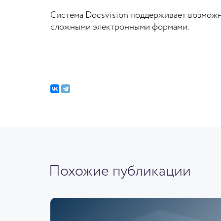
Система Docsvision поддерживает возможн
сложными электронными формами.
Похожие публикации