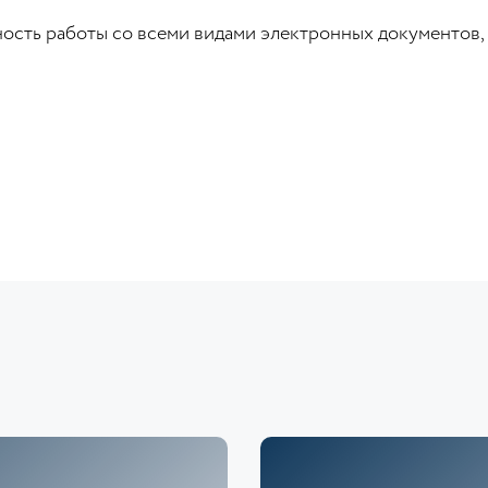
ость работы со всеми видами электронных документов,