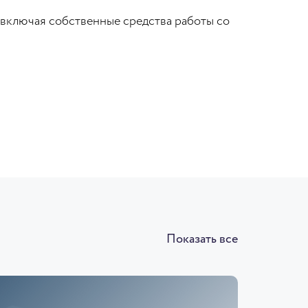
 включая собственные средства работы со
Показать все