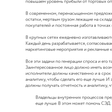
повышаем уровень прибыли от торговых оп
В современном, перенасыщенном предложени
остатки, мертвым грузом лежащие на склад
покупателей и постоянная работа в точках
В крупных сетях ежедневно изготавливаютс
Каждый день разрабатывается, согласовыва
маркетинговые мероприятия и рекламные 
Все эти задачи по генерации спроса и его
Заинтересованное лицо должно иметь возмо
исполнители должны качественно и в срок 
аналитику, чтобы сделать его еще лучше. 
должны получать отчетность и аналитику, 
Владельцы внутренних процессов пред
еще лучше. В этом может помочь СЭД.