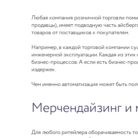
Любая компания розничной торговли помим
продавцы), имеет подводную часть айсбер
товаров от поставщиков к покупателям.
Например, в каждой торговой компании сущ
инженерной эксплуатации. Каждая из этих 
бизнес-процессов. А если есть бизнес-про
издержек.
Чем именно автоматизация может быть пол
Мерчендайзинг и 
Для любого ритейлера оборачиваемость то