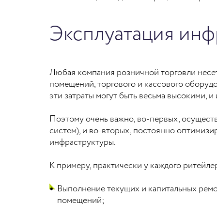
Эксплуатация инф
Любая компания розничной торговли несет
помещений, торгового и кассового оборудо
эти затраты могут быть весьма высокими, 
Поэтому очень важно, во-первых, осуществ
систем), и во-вторых, постоянно оптимизи
инфраструктуры.
К примеру, практически у каждого ритейле
Выполнение текущих и капитальных ремо
помещений;