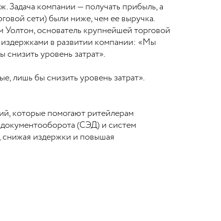
. Задача компании — получать прибыль, а
говой сети) были ниже, чем ее выручка.
м Уолтон, основатель крупнейшей торговой
а издержками в развитии компании: «Мы
 снизить уровень затрат».
, лишь бы снизить уровень затрат».
ий, которые помогают ритейлерам
о документооборота (СЭД) и систем
, снижая издержки и повышая