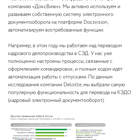
компанию «ДоксВижн». Мы активно используем и
развиваем собственную систему электронного
документооборота на платформе Docsvision,
автоматизируем востребованные функции.
Например, в этом году мы работаем над переводом
кадрового делопроизводства в СЭД. У нас уже
полноценно настроены процессы, связанные с
оформлением командировок, и полным ходом идёт
автоматизация работы с отпусками. По данным
исследования компании Deloitte, мы выбрали самую
популярную функциональность для перевода на КЭДО
(кадровый электронный документооборот).