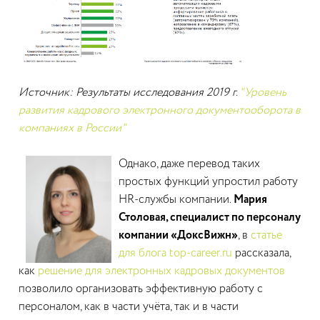
Источник: Результаты исследования 2019 г.
"Уровень
развития кадрового электронного документооборота в
компаниях в России"
Однако, даже перевод таких
простых функций упростил работу
HR-службы компании.
Мария
Столовая, специалист по персоналу
компании «ДоксВижн»
, в
статье
для блога top-career.ru
рассказала,
как
решение для электронных кадровых документов
позволило организовать эффективную работу с
персоналом, как в части учёта, так и в части