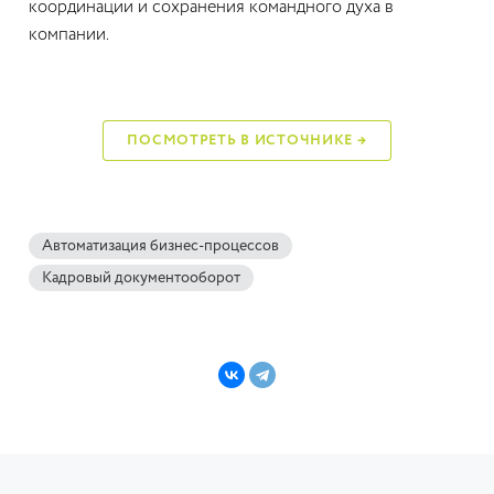
координации и сохранения командного духа в
компании.
ПОСМОТРЕТЬ В ИСТОЧНИКЕ →
Автоматизация бизнес-процессов
Кадровый документооборот