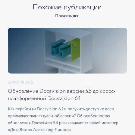
Похожие публикации
Показать все
22 ИЮЛЯ 2026
Обновление Docsvision версии 5.5 до кросс-
платформенной Docsvision 6.1
Как перейти на Docsvision 6.1 и получить доступ ко всем
преимуществам актуальной версии? Об особенностях
обновления Docsvision 5.5 рассказывает старший инженер
«ДоксВижн» Александр Линьков.