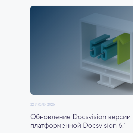
22 ИЮЛЯ 2026
Обновление Docsvision версии 5
платформенной Docsvision 6.1