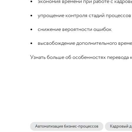
экономия времени при работе с кадро
упрощение контроля стадий процессов
снижение вероятности ошибок
высвобождение дополнительного времен
Узнать больше об особенностях перевода
Автоматизация бизнес-процессов
Кадровый д