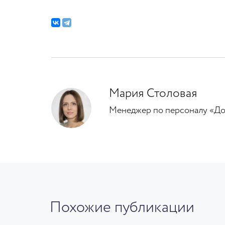
Мария Столовая
Менеджер по персоналу «Д
Похожие публикации