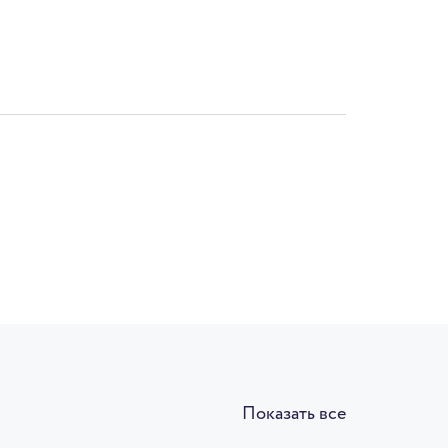
Показать все