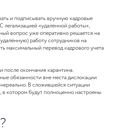
ать и подписывать вручную кадровые
 С легализацией «удалённой работы»,
ный вопрос уже оперативно решается на
 (удалённую) работу сотрудников на
ть максимальный перевод кадрового учета
и после окончания карантина.
ные обязанности вне места дислокации
 нереально. В сложившейся ситуации
, в котором будут полноценно настроены
?