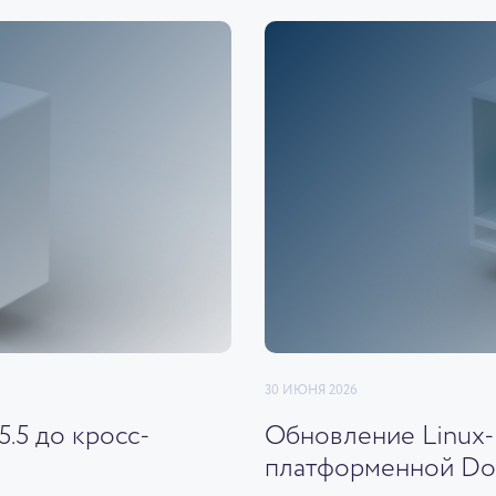
30 ИЮНЯ 2026
.5 до кросс-
Обновление Linux-
платформенной Docs