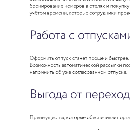
бронирование номеров в отелях и покупку
учётом времени, которые сотрудники прове
Работа с отпускам
Оформить отпуск станет проще и быстрее. 
Возможность автоматической рассылки по
напомнить об уже согласованном отпуске.
Выгода от перехо
Преимущества, которые обеспечивает орга