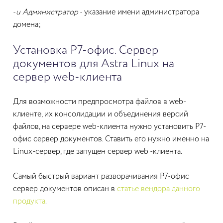
-
u Администратор
- указание имени администратора
домена;
Установка Р7-офис. Сервер
документов для Astra Linux на
сервер web-клиента
Для возможности предпросмотра файлов в web-
клиенте, их консолидации и объединения версий
файлов, на сервере web-клиента нужно установить Р7-
офис сервер документов. Ставить его нужно именно на
Linux-сервер, где запущен сервер web -клиента.
Самый быстрый вариант разворачивания Р7-офис
сервер документов описан в
статье вендора данного
продукта
.