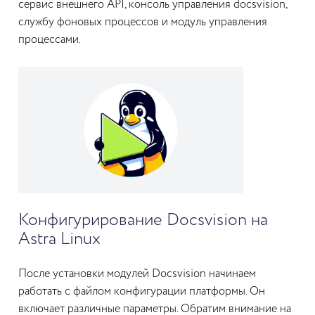
сервис внешнего API, консоль управления docsvision,
службу фоновых процессов и модуль управления
процессами.
Конфигурирование Docsvision на
Astra Linux
После установки модулей Docsvision начинаем
работать с файлом конфигурации платформы. Он
включает различные параметры. Обратим внимание на