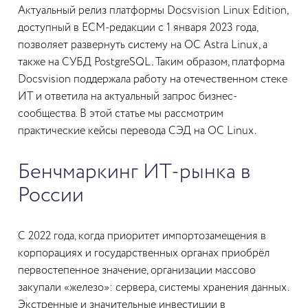
Актуальный релиз платформы Docsvision Linux Edition,
доступный в ECM-редакции с 1 января 2023 года,
позволяет развернуть систему на ОС Astra Linux, а
также на СУБД PostgreSQL. Таким образом, платформа
Docsvision поддержала работу на отечественном стеке
ИТ и ответила на актуальный запрос бизнес-
сообщества. В этой статье мы рассмотрим
практические кейсы перевода СЭД на ОС Linux.
Бенчмаркинг ИТ-рынка в
России
С 2022 года, когда приоритет импортозамещения в
корпорациях и государственных органах приобрёл
первостепенное значение, организации массово
закупали «железо»: сервера, системы хранения данных.
Экстренные и значительные инвестиции в