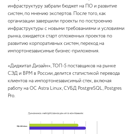
инфраструктуру забрали бюджет на ПО и развитие
систем, по мнению экспертов. После того, как
организации завершили проекты по построению
инфраструктуры с новыми требованиями и условиями
рынка, ожидается старт отложенных проектов по
развитию корпоративных систем, переход на
импортонезависимые бизнес-приложения.
«Диджитал Дизайн», ТОП-5 поставщиков на рынке
СЭД и BPM в России, делится статистикой перевода
клиентов на импортонезависимый стек, включая
работу на ОС Astra Linux, СУБД PostgreSQL, Postgres
Pro.