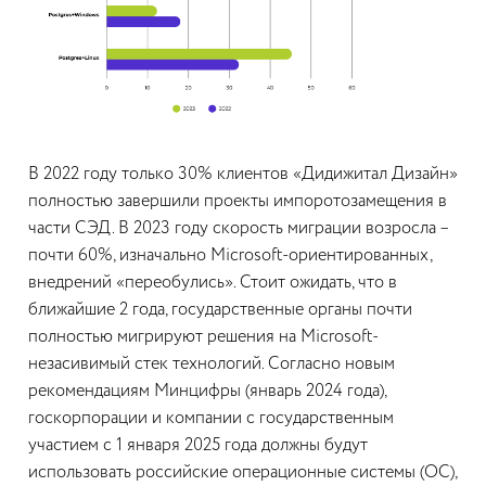
В 2022 году только 30% клиентов «Дидижитал Дизайн»
полностью завершили проекты импоротозамещения в
части СЭД. В 2023 году скорость миграции возросла –
почти 60%, изначально Microsoft-ориентированных,
внедрений «переобулись». Стоит ожидать, что в
ближайшие 2 года, государственные органы почти
полностью мигрируют решения на Microsoft-
незасивимый стек технологий. Согласно новым
рекомендациям Минцифры (январь 2024 года),
госкорпорации и компании с государственным
участием с 1 января 2025 года должны будут
использовать российские операционные системы (ОС),