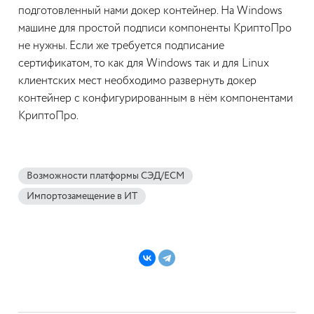
подготовленный нами докер контейнер. На Windows
машине для простой подписи компоненты КриптоПро
не нужны. Если же требуется подписание
сертификатом, то как для Windows так и для Linux
клиентских мест необходимо развернуть докер
контейнер с конфигурированным в нём компонентами
КриптоПро.
Возможности платформы СЭД/ECM
Импортозамещение в ИТ