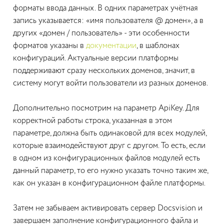
форматы ввода данных. В одних параметрах учётная
запись указывается: «имя пользователя @ домен», а в
других «домен / пользователь» - эти особенности
форматов указаны в
документации
, в шаблонах
конфигураций. Актуальные версии платформы
поддерживают сразу нескольких доменов, значит, в
систему могут войти пользователи из разных доменов.
Дополнительно посмотрим на параметр ApiKey. Для
корректной работы строка, указанная в этом
параметре, должна быть одинаковой для всех модулей,
которые взаимодействуют друг с другом. То есть, если
в одном из конфигурационных файлов модулей есть
данный параметр, то его нужно указать точно таким же,
как он указан в конфигурационном файле платформы.
Затем не забываем активировать сервер Docsvision и
завершаем заполнение конфигурационного файла и