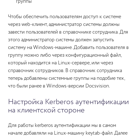
группы
Чтобы обеспечить пользователям доступ к системе
через web-клиент, администратор системы должны
завести пользователей в справочнике сотрудника. Для
этого администратор системы должен запустить
систему на Windows-машине. Добавить пользователя в
группу можно либо через конфигурационный файл,
который находится на Linux-сервере, или через
справочник сотрудников. В справочник сотрудника
теперь добавлены системные группы на подобие тех,
что были ранее в Windows-версии Docsvision.
Настройка Kerberos аутентификации
на клиентской стороне
Для работы kerberos аутентификации мы в самом
начале добавляли на Linux-машину keytab-файл. Далее