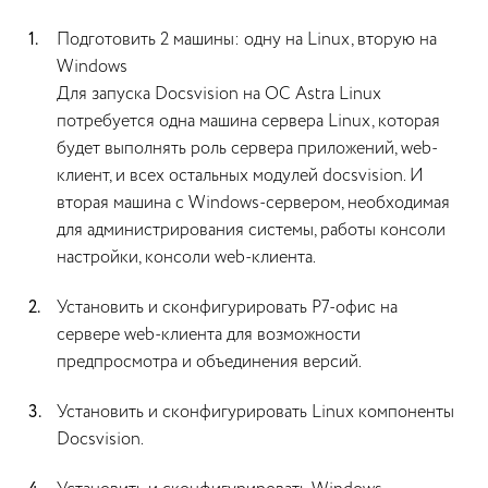
Подготовить 2 машины: одну на Linux, вторую на
Windows
Для запуска Docsvision на ОС Astra Linux
потребуется одна машина сервера Linux, которая
будет выполнять роль сервера приложений, web-
клиент, и всех остальных модулей docsvision. И
вторая машина с Windows-сервером, необходимая
для администрирования системы, работы консоли
настройки, консоли web-клиента.
Установить и сконфигурировать Р7-офис на
сервере web-клиента для возможности
предпросмотра и объединения версий.
Установить и сконфигурировать Linux компоненты
Docsvision.