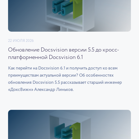
22 ИЮЛЯ 2026
Обновление Docsvision версии 5.5 до кросс-
платформенной Docsvision 6.1
Как перейти на Docsvision 6.1 и получить доступ ко всем
преимуществам актуальной версии? Об особенностях
обновления Docsvision 5.5 рассказывает старший инженер
«ДоксВижн» Александр Линьков.