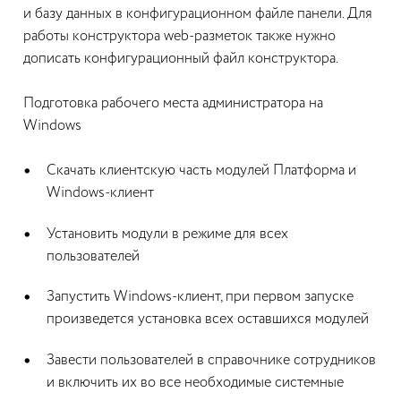
и базу данных в конфигурационном файле панели. Для
работы конструктора web-разметок также нужно
дописать конфигурационный файл конструктора.
Подготовка рабочего места администратора на
Windows
Скачать клиентскую часть модулей Платформа и
Windows-клиент
Установить модули в режиме для всех
пользователей
Запустить Windows-клиент, при первом запуске
произведется установка всех оставшихся модулей
Завести пользователей в справочнике сотрудников
и включить их во все необходимые системные