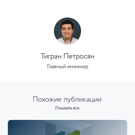
Тигран Петросян
Главный инженер
Похожие публикации
Показать все