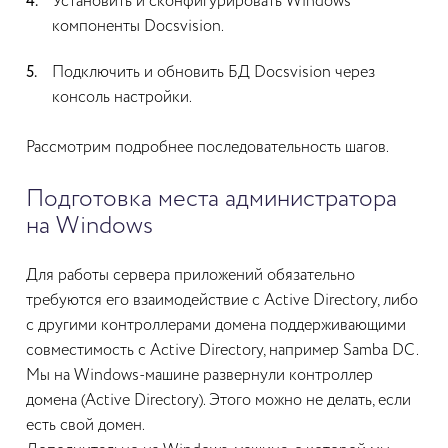
Установить и сконфигурировать Windows
компоненты Docsvision.
Подключить и обновить БД Docsvision через
консоль настройки.
Рассмотрим подробнее последовательность шагов.
Подготовка места администратора
на Windows
Для работы сервера приложений обязательно
требуются его взаимодействие с Active Directory, либо
с другими контроллерами домена поддерживающими
совместимость с Active Directory, например Samba DC.
Мы на Windows-машине развернули контроллер
домена (Active Directory). Этого можно не делать, если
есть свой домен.