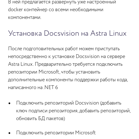
В ней предлагается развернуть уже настроенный
docker контейнер со всеми необходимыми
компонентами.
Установка Docsvision на Astra Linux
После подготовительных работ можем приступать
непосредственно к установке Docsvision на сервере
Astra Linux. Предварительно требуется подключить
репозитории Microsoft, чтобы установить
дополнительные компоненты поддержки работы кода,
написанного на .NET 6
Подключить репозиторий Docsvision (добавить
ключ подписи репозитория, добавить репозиторий,
обновить БД пакетов)
Подключить репозитории Microsoft