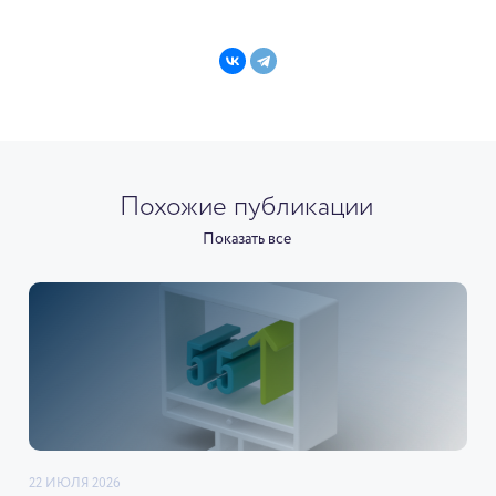
Похожие публикации
Показать все
22 ИЮЛЯ 2026