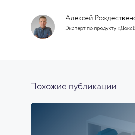
Алексей Рождествен
Эксперт по продукту «Докс
Похожие публикации