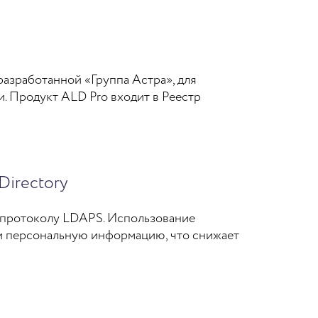
разработанной «Группа Астра», для
. Продукт ALD Pro входит в Реестр
Directory
о протоколу LDAPS. Использование
и персональную информацию, что снижает