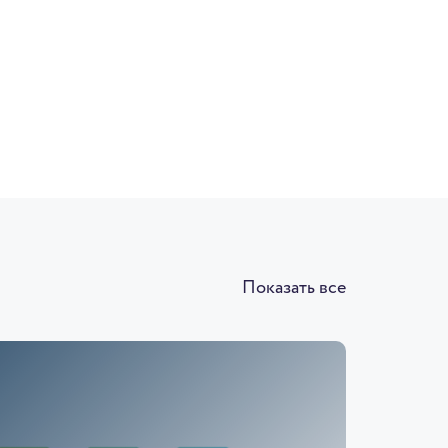
Показать все