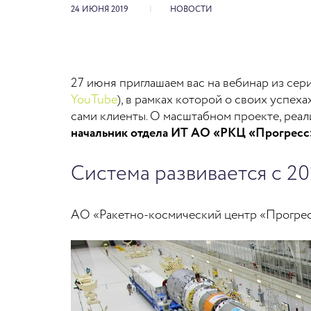
24 ИЮНЯ 2019
НОВОСТИ
27 июня приглашаем вас на вебинар из сер
YouTube
), в рамках которой о своих успе
сами клиенты. О масштабном проекте, реа
начальник отдела ИТ АО «РКЦ «Прогресс
Система развивается с 20
АО «Ракетно-космический центр «Прогрес