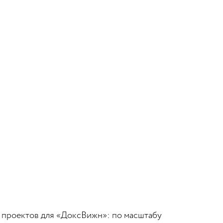
ых проектов для «ДоксВижн»: по масштабу