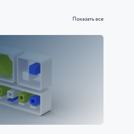
Показать все