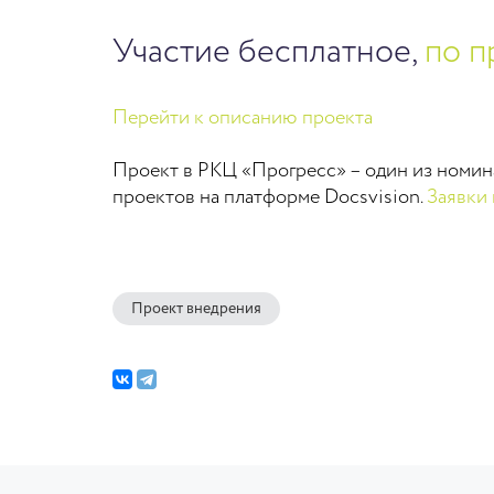
Участие бесплатное,
по п
Перейти к описанию проекта
Проект в РКЦ «Прогресс» – один из номи
проектов на платформе Docsvision.
Заявки 
Проект внедрения