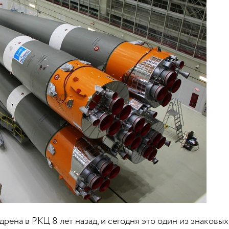
дрена в РКЦ 8 лет назад, и сегодня это один из знаков