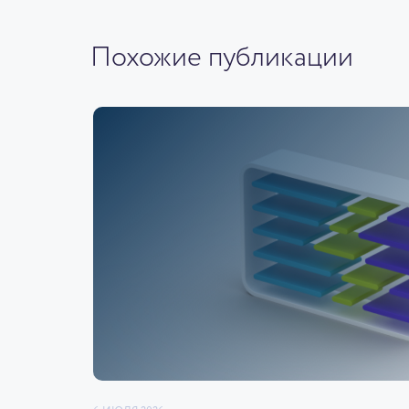
Похожие публикации