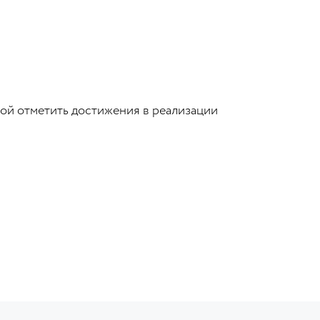
ной отметить достижения в реализации