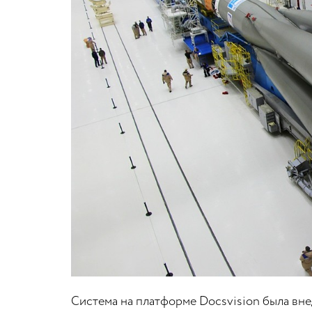
Система на платформе Docsvision была вне