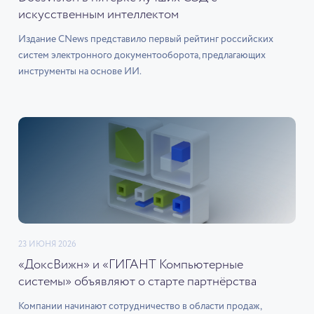
искусственным интеллектом
Издание CNews представило первый рейтинг российских
систем электронного документооборота, предлагающих
инструменты на основе ИИ.
23 ИЮНЯ 2026
«ДоксВижн» и «ГИГАНТ Компьютерные
системы» объявляют о старте партнёрства
Компании начинают сотрудничество в области продаж,