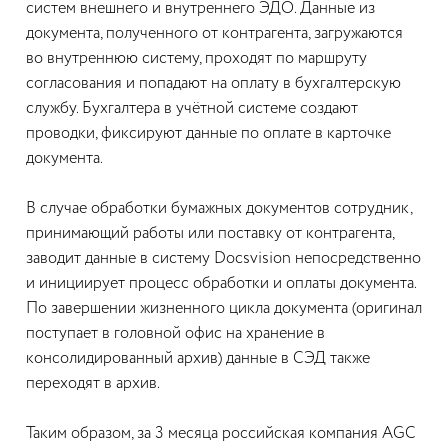
систем внешнего и внутреннего ЭДО. Данные из
документа, полученного от контрагента, загружаются
во внутреннюю систему, проходят по маршруту
согласования и попадают на оплату в бухгалтерскую
службу. Бухгалтера в учётной системе создают
проводки, фиксируют данные по оплате в карточке
документа.
В случае обработки бумажных документов сотрудник,
принимающий работы или поставку от контрагента,
заводит данные в систему Docsvision непосредственно
и инициирует процесс обработки и оплаты документа.
По завершении жизненного цикла документа (оригинал
поступает в головной офис на хранение в
консолидированный архив) данные в СЭД также
переходят в архив.
Таким образом, за 3 месяца российская компания AGC