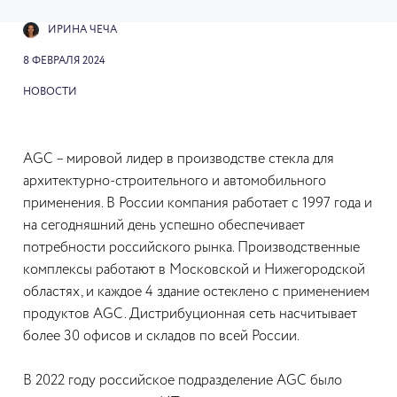
ИРИНА ЧЕЧА
8 ФЕВРАЛЯ 2024
НОВОСТИ
AGC – мировой лидер в производстве стекла для
архитектурно-строительного и автомобильного
применения. В России компания работает с 1997 года и
на сегодняшний день успешно обеспечивает
потребности российского рынка. Производственные
комплексы работают в Московской и Нижегородской
областях, и каждое 4 здание остеклено с применением
продуктов AGC. Дистрибуционная сеть насчитывает
более 30 офисов и складов по всей России.
В 2022 году российское подразделение AGC было