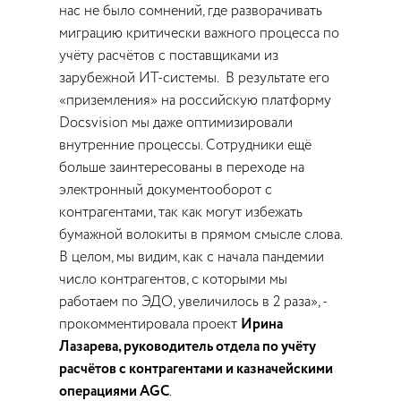
нас не было сомнений, где разворачивать
миграцию критически важного процесса по
учёту расчётов с поставщиками из
зарубежной ИТ-системы. В результате его
«приземления» на российскую платформу
Docsvision мы даже оптимизировали
внутренние процессы. Сотрудники ещё
больше заинтересованы в переходе на
электронный документооборот с
контрагентами, так как могут избежать
бумажной волокиты в прямом смысле слова.
В целом, мы видим, как с начала пандемии
число контрагентов, с которыми мы
работаем по ЭДО, увеличилось в 2 раза», -
прокомментировала проект
Ирина
Лазарева, руководитель отдела по учёту
расчётов с контрагентами и казначейскими
операциями AGC
.