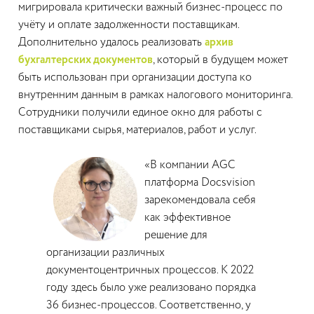
мигрировала критически важный бизнес-процесс по
учёту и оплате задолженности поставщикам.
Дополнительно удалось реализовать
архив
бухгалтерских документов
, который в будущем может
быть использован при организации доступа ко
внутренним данным в рамках налогового мониторинга.
Сотрудники получили единое окно для работы с
поставщиками сырья, материалов, работ и услуг.
«В компании AGC
платформа Docsvision
зарекомендовала себя
как эффективное
решение для
организации различных
документоцентричных процессов. К 2022
году здесь было уже реализовано порядка
36 бизнес-процессов. Соответственно, у