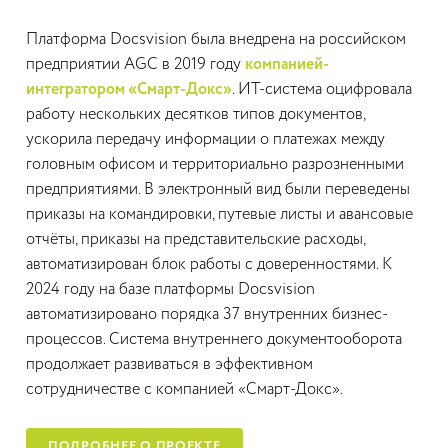
Платформа Docsvision была внедрена на российском
предприятии AGC в 2019 году
компанией-
интегратором «Смарт-Докс»
. ИТ-система оцифровала
работу нескольких десятков типов документов,
ускорила передачу информации о платежах между
головным офисом и территориально разрозненными
предприятиями. В электронный вид были переведены
приказы на командировки, путевые листы и авансовые
отчёты, приказы на представительские расходы,
автоматизирован блок работы с доверенностями. К
2024 году на базе платформы Docsvision
автоматизировано порядка 37 внутренних бизнес-
процессов. Система внутреннего документооборота
продолжает развиваться в эффективном
сотрудничестве с компанией «Смарт-Докс».
ПОДРОБНЕЕ О ПРОЕКТЕ