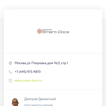
Москва, ул. Покровка, дом 14/2, стр.1
+7 (495) 975-9870
www.smart-docs.ru
Дмитрий Далматский
ПРЕДСТАВИТЕЛЬ ПАРТНЁРА