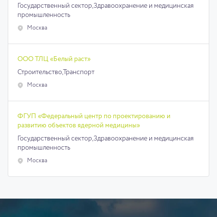
Государственный сектор,
Здравоохранение и медицинская
промышленность
Москва
ООО ТЛЦ «Белый раст»
Строительство,
Транспорт
Москва
ФГУП «Федеральный центр по проектированию и
развитию объектов ядерной медицины»
Государственный сектор,
Здравоохранение и медицинская
промышленность
Москва