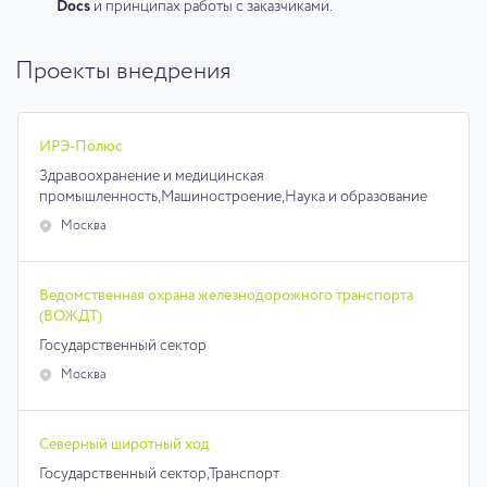
Docs
и принципах работы с заказчиками.
Проекты внедрения
ИРЭ-Полюс
Здравоохранение и медицинская
промышленность,
Машиностроение,
Наука и образование
Москва
Ведомственная охрана железнодорожного транспорта
(ВОЖДТ)
Государственный сектор
Москва
Северный широтный ход
Государственный сектор,
Транспорт