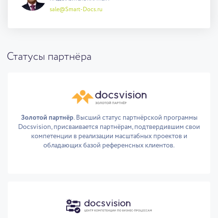
sale@Smart-Docs.ru
Статусы партнёра
Золотой партнёр
. Высший статус партнёрской программы
Docsvision, присваивается партнёрам, подтвердившим свои
компетенции в реализации масштабных проектов и
обладающих базой референсных клиентов.