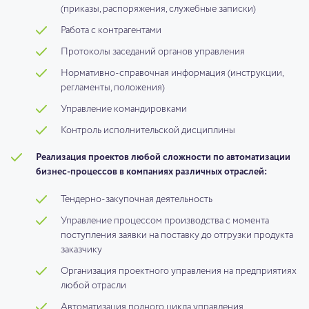
(приказы, распоряжения, служебные записки)
Работа с контрагентами
Протоколы заседаний органов управления
Нормативно-справочная информация (инструкции,
регламенты, положения)
Управление командировками
Контроль исполнительской дисциплины
Реализация проектов любой сложности по автоматизации
бизнес-процессов в компаниях различных отраслей:
Тендерно-закупочная деятельность
Управление процессом производства с момента
поступления заявки на поставку до отгрузки продукта
заказчику
Организация проектного управления на предприятиях
любой отрасли
Автоматизация полного цикла управления