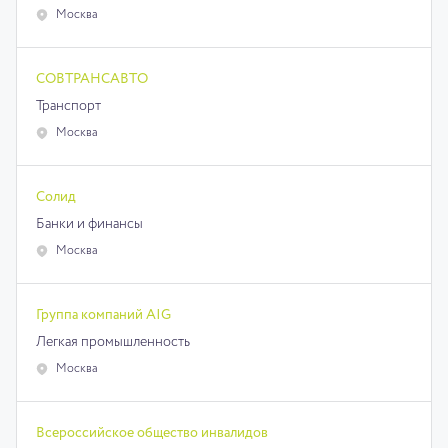
Москва
СОВТРАНСАВТО
Транспорт
Москва
Солид
Банки и финансы
Москва
Группа компаний AIG
Легкая промышленность
Москва
Всероссийское общество инвалидов