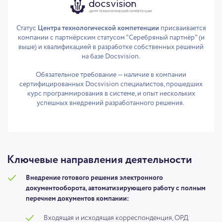
Статус
Центра технологической компетенции
присваивается
компании с партнёрским статусом "Серебряный партнёр" (и
выше) и квалификацией в разработке собственных решений
на базе Docsvision.
Обязательное требование — наличие в компании
сертифицированных Docsvision специалистов, прошедших
курс программирования в системе, и опыт нескольких
успешных внедрений разработанного решения.
Ключевые направления деятельности
Внедрение готового решения электронного
документооборота, автоматизирующего работу с полным
перечнем документов компании:
Входящая и исходящая корреспонденция, ОРД