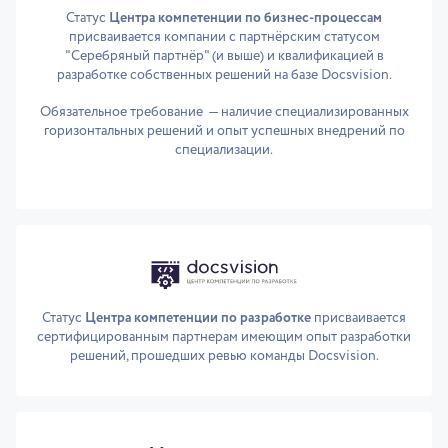
Статус
Центра компетенции по бизнес-процессам
присваивается компании с партнёрским статусом
"Серебряный партнёр" (и выше) и квалификацией в
разработке собственных решений на базе Docsvision.
Обязательное требование — наличие специализированных
горизонтальных решений и опыт успешных внедрений по
специализации.
Статус
Центра компетенции по разработке
присваивается
сертифицированным партнерам имеющим опыт разработки
решений, прошедших ревью команды Docsvision.