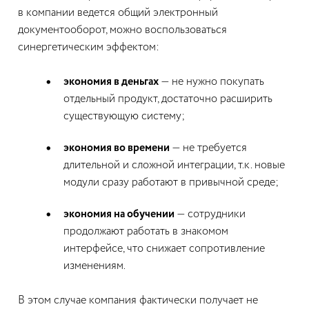
в компании ведется общий электронный
документооборот, можно воспользоваться
синергетическим эффектом:
экономия в деньгах
— не нужно покупать
отдельный продукт, достаточно расширить
существующую систему;
экономия во времени
— не требуется
длительной и сложной интеграции, т.к. новые
модули сразу работают в привычной среде;
экономия на обучении
— сотрудники
продолжают работать в знакомом
интерфейсе, что снижает сопротивление
изменениям.
В этом случае компания фактически получает не