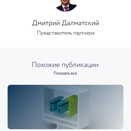
Дмитрий Далматский
Представитель партнёра
Похожие публикации
Показать все