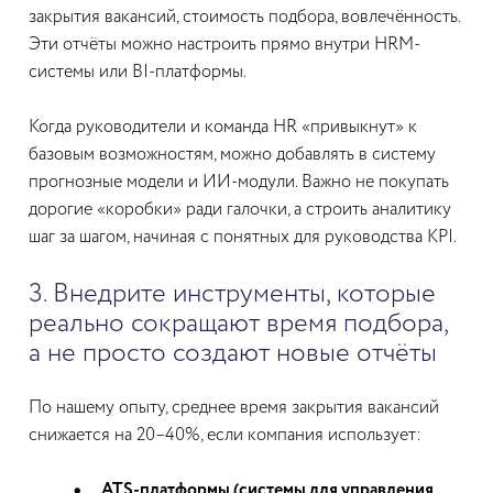
закрытия вакансий, стоимость подбора, вовлечённость.
Эти отчёты можно настроить прямо внутри HRM-
системы или BI-платформы.
Когда руководители и команда HR «привыкнут» к
базовым возможностям, можно добавлять в систему
прогнозные модели и ИИ-модули. Важно не покупать
дорогие «коробки» ради галочки, а строить аналитику
шаг за шагом, начиная с понятных для руководства KPI.
3. Внедрите инструменты, которые
реально сокращают время подбора,
а не просто создают новые отчёты
По нашему опыту, среднее время закрытия вакансий
снижается на 20–40%, если компания использует:
ATS-платформы (системы для управления