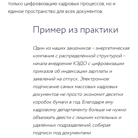
только цифровизацию кадровых процессов, но и
единое пространство для всех документов.
Пример из практики
Один из наших заказчиков – энергетическая
компания с распределённой структурой –
начала внедрение КЭДО с цифровизации
приказов об индексации зарплаты и
заявлений на отпуск. Электронное
подписание самых массовых кадровых
документов не просто экономит десятки
коробок бумаги в год. Благодаря ему
кадровому департаменту больше не нужно
объезжать двести с лишним котельных и
удалённых подразделений, собирая
подписи под документами.