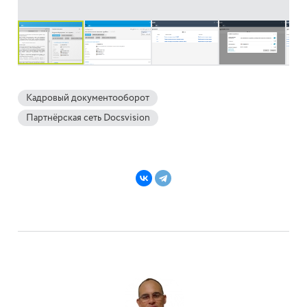
Кадровый документооборот
Партнёрская сеть Docsvision