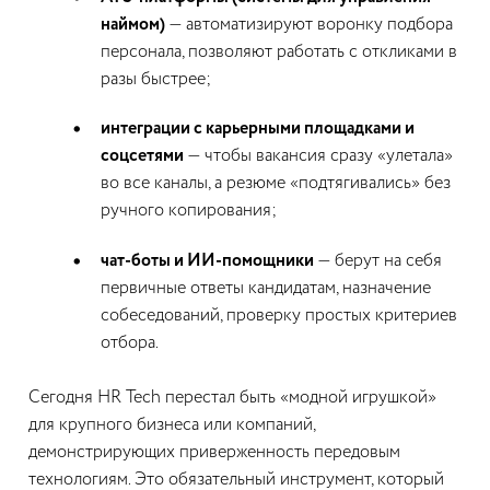
наймом)
— автоматизируют воронку подбора
персонала, позволяют работать с откликами в
разы быстрее;
интеграции с карьерными площадками и
соцсетями
— чтобы вакансия сразу «улетала»
во все каналы, а резюме «подтягивались» без
ручного копирования;
чат-боты и ИИ-помощники
— берут на себя
первичные ответы кандидатам, назначение
собеседований, проверку простых критериев
отбора.
Сегодня HR Tech перестал быть «модной игрушкой»
для крупного бизнеса или компаний,
демонстрирующих приверженность передовым
технологиям. Это обязательный инструмент, который