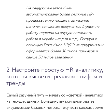
На следующем этапе были
автоматизированы более сложные HR-
процессы, включающие подписание
цепочек связанных документов (приём на
работу, перевод на другую должность,
работа в нерабочие дни и т.д.). Сегодня с
помощью Docsvision КЭДО на предприятии
оформляется более 30 типов приказов и
свыше 50 типов заявлений.
2. Настройте простую HR-аналитику,
которая высветит реальные цифры и
тренды
Самый разумный путь — начать со «светлой» аналитики
на текущих данных. Большинству компаний хватает
визуализации базовых метрик: текучесть кадров, время