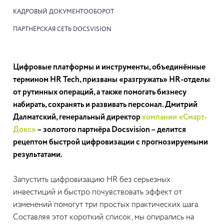
КАДРОВЫЙ ДОКУМЕНТООБОРОТ
ПАРТНЁРСКАЯ СЕТЬ DOCSVISION
Цифровые платформы и инструменты, объединённые
термином HR Tech, призваны «разгружать» HR-отделы
от рутинных операций, а также помогать бизнесу
набирать, сохранять и развивать персонал. Дмитрий
Далматский, генеральный директор
компании «Смарт-
Докс»
– золотого партнёра Docsvision – делится
рецептом быстрой цифровизации с прогнозируемыми
результатами.
Запустить цифровизацию HR без серьезных
инвестиций и быстро почувствовать эффект от
изменений помогут три простых практических шага.
Составляя этот короткий список, мы опирались на