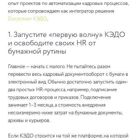
опыт проектов по автоматизации кадровых процессов,
которые сопровождаем как интегратор решения
Docsvision КЭДО
.
1. Запустите «первую волну» КЭДО
и освободите своих HR от
бумажной рутины
Главное — начать с малого. Не пытайтесь разом
перевести весь кадровый документооборот с бумаги в
электронный вид. Обычно достаточно запустить один-
два простых HR-процесса, например, подписание
трудовых договоров и приказов. Подключение
занимает 1–3 месяца, а стоимость внедрения
несоизмеримо ниже затрат на бумажные документы,
архивы и курьеров.
Если КЭДО строится на той же платформе, на которой