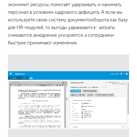
экономит ресурсы, помогает удерживать и нанимать
персонал в условиях кадрового дефицита. А если вы
используете свою систему документооборота как базу
для HR-модулей, то выгоды удваиваются: затраты
снижаются, внедрение ускоряется, а сотрудники
быстрее принимают изменения.