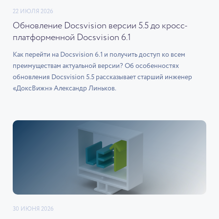
22 ИЮЛЯ 2026
Обновление Docsvision версии 5.5 до кросс-
платформенной Docsvision 6.1
Как перейти на Docsvision 6.1 и получить доступ ко всем
преимуществам актуальной версии? Об особенностях
обновления Docsvision 5.5 рассказывает старший инженер
«ДоксВижн» Александр Линьков.
30 ИЮНЯ 2026