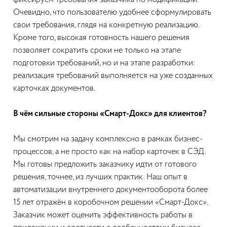
Очевидно, что пользователю удобнее сформулировать
свои требования, глядя на конкретную реализацию.
Кроме того, высокая готовность нашего решения
позволяет сократить сроки не только на этапе
подготовки требований, но и на этапе разработки:
реализация требований выполняется на уже созданных
карточках документов.
В чём сильные стороны «Смарт-Докс» для клиентов?
Мы смотрим на задачу комплексно в рамках бизнес-
процессов, а не просто как на набор карточек в СЭД.
Мы готовы предложить заказчику идти от готового
решения, точнее, из лучших практик. Наш опыт в
автоматизации внутреннего документооборота более
15 лет отражён в коробочном решении «Смарт-Докс».
Заказчик может оценить эффективность работы в