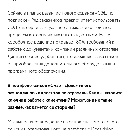
Сейчас в планах развитие нового сервиса «СЭД по
подписке». Ряд заказчиков предпочитает использовать
СЭД как сервис, актуально для заказчиков, бизнес-
процессы которых являются стандартными. Наше
коробочное решение покрывает 80% требований к
работе с документами компаний различных отраслей.
Данный сервис удобен тем, что избавляет заказчиков
от приобретения дополнительного оборудования и
программного обеспечения.
В портфеле кейсов «Смарт-Докс» много
разноплановых клиентов по отраслям. Как вы находите
ключик в работе с клиентами? Может, они не такие
разные, как кажется со стороны?
Мы выполняем внедрение на основе нашего готового
решения, реализованного на платформе Docsvision.