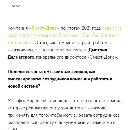
СТАТЬИ
Компания
«Смарт-Докс»
по итогам 2021 года
повысила
свой статус партнёра до Docsvision Certified Solution
Partner Gold
. О том, как компания строит работу с
заказчиками, мы попросили рассказать
Дмитрия
Далматского
, генерального директора «Смарт-Докс».
Поделитесь опытом ваших заказчиков, как
«мотивировать» сотрудников компании работать в
новой системе?
Мы сформировали список достаточно простых правил,
которые рекомендуем руководителям заказчика
применять для того, чтобы мотивировать сотрудников
выполнять всю работу с документами и заданиями в