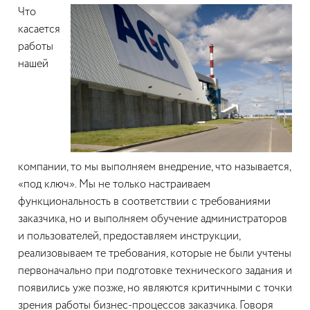
Что
касается
работы
нашей
компании, то мы выполняем внедрение, что называется,
«под ключ». Мы не только настраиваем
функциональность в соответствии с требованиями
заказчика, но и выполняем обучение администраторов
и пользователей, предоставляем инструкции,
реализовываем те требования, которые не были учтены
первоначально при подготовке технического задания и
появились уже позже, но являются критичными с точки
зрения работы бизнес-процессов заказчика. Говоря