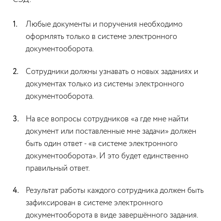
СЭД:
Любые документы и поручения необходимо
оформлять только в системе электронного
документооборота.
Сотрудники должны узнавать о новых заданиях и
документах только из системы электронного
документооборота.
На все вопросы сотрудников «а где мне найти
документ или поставленные мне задачи» должен
быть один ответ - «в системе электронного
документооборота». И это будет единственно
правильный ответ.
Результат работы каждого сотрудника должен быть
зафиксирован в системе электронного
документооборота в виде завершённого задания.