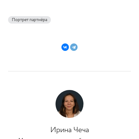
Портрет партнёра
Ирина Чеча