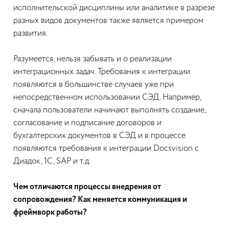
исполнительской дисциплины или аналитике в разрезе
разных видов документов также является примером
развития.
Разумеется, нельзя забывать и о реализации
интеграционных задач. Требования к интеграции
появляются в большинстве случаев уже при
непосредственном использовании СЭД. Например,
сначала пользователи начинают выполнять создание,
согласование и подписание договоров и
бухгалтерских документов в СЭД и в процессе
появляются требования к интеграции Docsvision с
Диадок, 1С, SAP и т.д.
Чем отличаются процессы внедрения от
сопровождения? Как меняется коммуникация и
фреймворк работы?