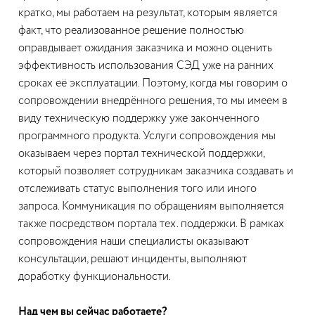
кратко, мы работаем на результат, которым является
факт, что реализованное решение полностью
оправдывает ожидания заказчика и можно оценить
эффективность использования СЭД уже на ранних
сроках её эксплуатации. Поэтому, когда мы говорим о
сопровождении внедрённого решения, то мы имеем в
виду техническую поддержку уже законченного
программного продукта. Услуги сопровождения мы
оказываем через портал технической поддержки,
который позволяет сотрудникам заказчика создавать и
отслеживать статус выполнения того или иного
запроса. Коммуникация по обращениям выполняется
также посредством портала тех. поддержки. В рамках
сопровождения наши специалисты оказывают
консультации, решают инциденты, выполняют
доработку функциональности.
Над чем вы сейчас работаете?