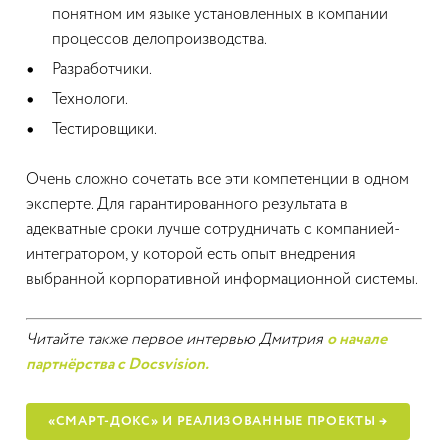
понятном им языке установленных в компании
процессов делопроизводства.
Разработчики.
Технологи.
Тестировщики.
Очень сложно сочетать все эти компетенции в одном
эксперте. Для гарантированного результата в
адекватные сроки лучше сотрудничать с компанией-
интегратором, у которой есть опыт внедрения
выбранной корпоративной информационной системы.
Читайте также первое интервью Дмитрия
о начале
партнёрства с Docsvision.
«СМАРТ-ДОКС» И РЕАЛИЗОВАННЫЕ ПРОЕКТЫ →