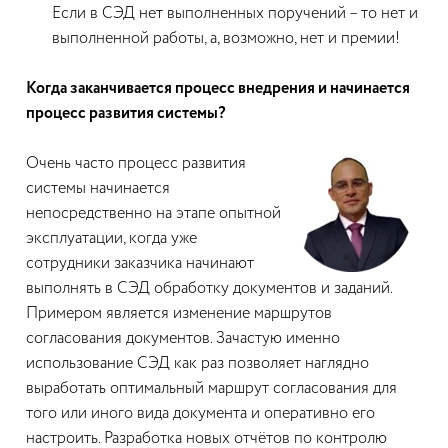
Если в СЭД нет выполненных поручений – то нет и
выполненной работы, а, возможно, нет и премии!
Когда заканчивается процесс внедрения и начинается
процесс развития системы?
Очень часто процесс развития
системы начинается
непосредственно на этапе опытной
эксплуатации, когда уже
сотрудники заказчика начинают
выполнять в СЭД обработку документов и заданий.
Примером является изменение маршрутов
согласования документов. Зачастую именно
использование СЭД как раз позволяет наглядно
выработать оптимальный маршрут согласования для
того или иного вида документа и оперативно его
настроить. Разработка новых отчётов по контролю