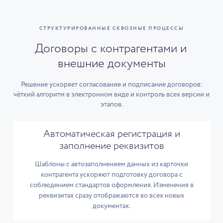
СТРУКТУРИРОВАННЫЕ СКВОЗНЫЕ ПРОЦЕССЫ
Договоры с контрагентами и
внешние документы
Решение ускоряет согласование и подписание договоров:
чёткий алгоритм в электронном виде и контроль всех версии и
этапов.
Автоматическая регистрация и
заполнение реквизитов
Шаблоны с автозаполнением данных из карточки
контрагента ускоряют подготовку договора с
соблюдением стандартов оформления. Изменения в
реквизитах сразу отображаются во всех новых
документах.