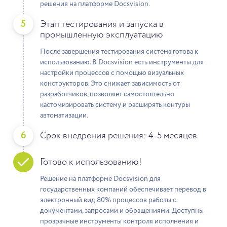
решения на платформе Docsvision.
5
Этап тестирования и запуска в
промышленную эксплуатацию
После завершения тестирования система готова к
использованию. В Docsvision есть инструменты для
настройки процессов с помощью визуальных
конструкторов. Это снижает зависимость от
разработчиков, позволяет самостоятельно
кастомизировать систему и расширять контуры
автоматизации.
6
Срок внедрения решения: 4-5 месяцев.
Готово к использованию!
Решение на платформе Docsvision для
государственных компаний обеспечивает перевод в
электронный вид 80% процессов работы с
документами, запросами и обращениями. Доступны
прозрачные инструменты контроля исполнения и