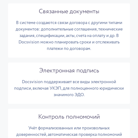
Связанные документы
В системе создаются связи договора с другими типами
документов: дополнительные соглашения, технические
задания, спецификации, акты, счета на оплату и др. В
Docsvision можно планировать сроки и отслеживать
платежи по договорам.
Электронная подпись
Docsvision поддерживает все виды электронной
подписи, включая УКЭП, для полноценного юридически
значимого ЭДО.
Контроль полномочий
Учёт формализованных или произвольных
доверенностей, автоматическая проверка полномочий