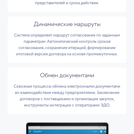
представителей и срока действия.
Динамические маршруты
Система определяет маршрут согласования по заданным
параметрам. Автоматический контроль сроков
согласования, сохранение итераций, формирование
итоговой версии договора на основе промежуточных.
Обмен документами
Сквозные процессы обмена электронными документами
во взаимодействии между предприятиями. Заключение
договоров с поставщиками и организация закупок,
инструменты интеграции с операторами ЭДО.