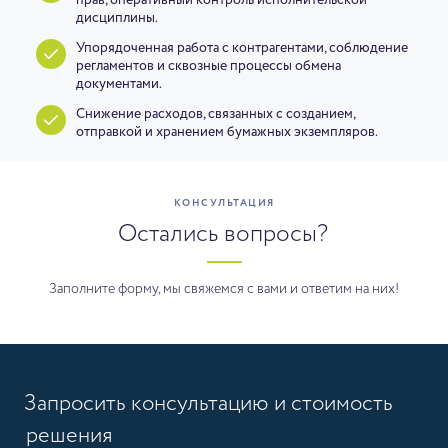
прав, оперативный контроль исполнительской
дисциплины.
Упорядоченная работа с контрагентами, соблюдение
регламентов и сквозные процессы обмена
документами.
Снижение расходов, связанных с созданием,
отправкой и хранением бумажных экземпляров.
КОНСУЛЬТАЦИЯ
Остались вопросы?
Заполните форму, мы свяжемся с вами и ответим на них!
Запросить консультацию и стоимость
решения