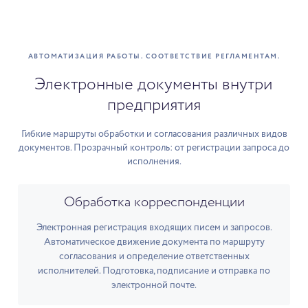
АВТОМАТИЗАЦИЯ РАБОТЫ. СООТВЕТСТВИЕ РЕГЛАМЕНТАМ.
Электронные документы внутри
предприятия
Гибкие маршруты обработки и согласования различных видов
документов. Прозрачный контроль: от регистрации запроса до
исполнения.
Обработка корреспонденции
Электронная регистрация входящих писем и запросов.
Автоматическое движение документа по маршруту
согласования и определение ответственных
исполнителей. Подготовка, подписание и отправка по
электронной почте.