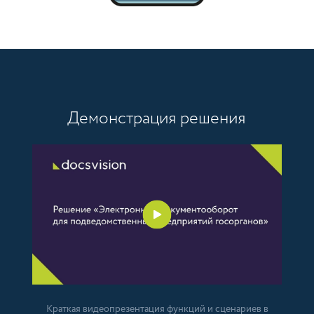
Демонстрация решения
Краткая видеопрезентация функций и сценариев в