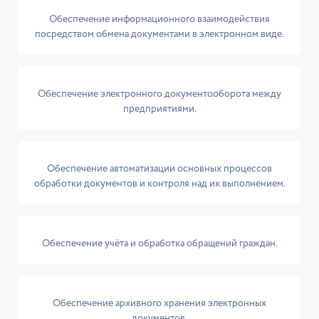
Обеспечение информационного взаимодействия
посредством обмена документами в электронном виде.
Обеспечение электронного документооборота между
предприятиями.
Обеспечение автоматизации основных процессов
обработки документов и контроля над их выполнением.
Обеспечение учёта и обработка обращений граждан.
Обеспечение архивного хранения электронных
документов.