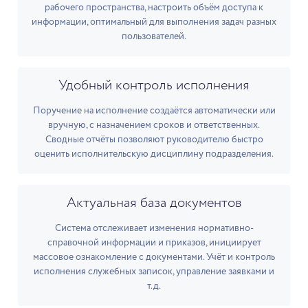
рабочего пространства, настроить объём доступа к
информации, оптимальный для выполнения задач разных
пользователей.
Удобный контроль исполнения
Поручение на исполнение создаётся автоматически или
вручную, с назначением сроков и ответственных.
Сводные отчёты позволяют руководителю быстро
оценить исполнительскую дисциплину подразделения.
Актуальная база документов
Система отслеживает изменения нормативно-
справочной информации и приказов, инициирует
массовое ознакомление с документами. Учёт и контроль
исполнения служебных записок, управление заявками и
т.д.