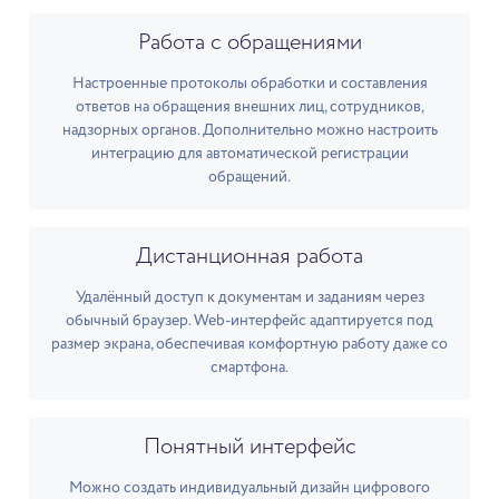
Работа с обращениями
Настроенные протоколы обработки и составления
ответов на обращения внешних лиц, сотрудников,
надзорных органов. Дополнительно можно настроить
интеграцию для автоматической регистрации
обращений.
Дистанционная работа
Удалённый доступ к документам и заданиям через
обычный браузер. Web-интерфейс адаптируется под
размер экрана, обеспечивая комфортную работу даже со
смартфона.
Понятный интерфейс
Можно создать индивидуальный дизайн цифрового