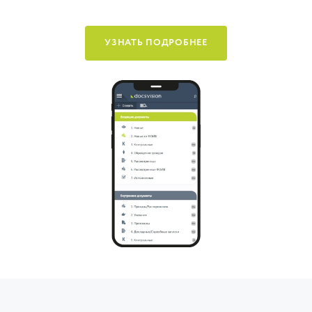
УЗНАТЬ ПОДРОБНЕЕ