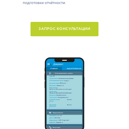
подготовки отчётности.
ЗАПРОС КОНСУЛЬТАЦИИ