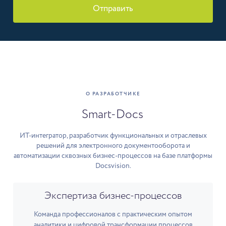
Отправить
О РАЗРАБОТЧИКЕ
Smart-Docs
ИТ-интегратор, разработчик функциональных и отраслевых
решений для электронного документооборота и
автоматизации сквозных бизнес-процессов на базе платформы
Docsvision.
Экспертиза бизнес-процессов
Команда профессионалов с практическим опытом
аналитики и цифровой трансформации процессов