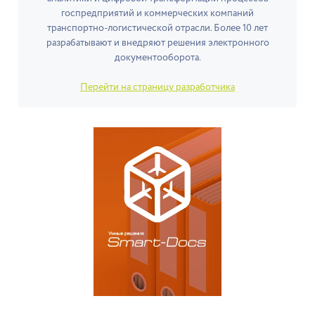
госпредприятий и коммерческих компаний
транспортно-логистической отрасли. Более 10 лет
разрабатывают и внедряют решения электронного
документооборота.
Перейти на страницу разработчика