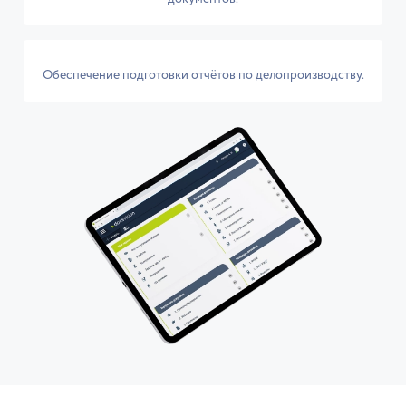
Обеспечение подготовки отчётов по делопроизводству.