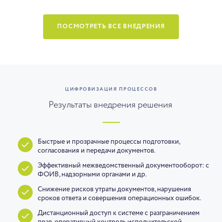
ПОСМОТРЕТЬ ВСЕ ВНЕДРЕНИЯ
ЦИФРОВИЗАЦИЯ ПРОЦЕССОВ
Результаты внедрения решения
Быстрые и прозрачные процессы подготовки,
согласования и передачи документов.
Эффективный межведомственный документооборот: с
ФОИВ, надзорными органами и др.
Снижение рисков утраты документов, нарушения
сроков ответа и совершения операционных ошибок.
Дистанционный доступ к системе с разграничением