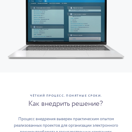
ЧЁТКИЙ ПРОЦЕСС. ПОНЯТНЫЕ СРОКИ.
Как внедрить решение?
Процесс внедрения выверен практическим опытом
реализованных проектов для организации электронного
документооборота в государственных компаниях.