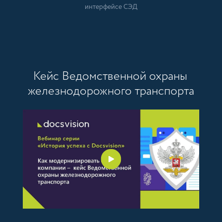
интерфейсе СЭД
Кейс Ведомственной охраны
железнодорожного транспорта