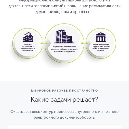
информационно-коммуникационных технологий в
деятельности госпредприятий и повышение результативности
делопроизводства и процессов.
ЦИФРОВОЕ РАБОЧЕЕ ПРОСТРАНСТВО
Какие задачи решает?
Охватывает весь контур процессов внутреннего и внешнего
электронного документооборота.