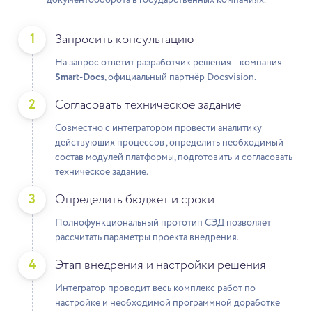
1
Запросить консультацию
На запрос ответит разработчик решения – компания
Smart-Docs
, официальный партнёр Docsvision.
2
Согласовать техническое задание
Совместно с интегратором провести аналитику
действующих процессов , определить необходимый
состав модулей платформы, подготовить и согласовать
техническое задание.
3
Определить бюджет и сроки
Полнофункциональный прототип СЭД позволяет
рассчитать параметры проекта внедрения.
4
Этап внедрения и настройки решения
Интегратор проводит весь комплекc работ по
настройке и необходимой программной доработке