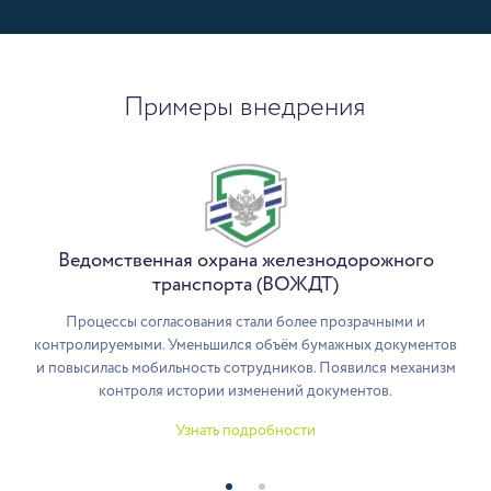
Примеры внедрения
Ведомственная охрана железнодорожного
транспорта (ВОЖДТ)
Процессы согласования стали более прозрачными и
контролируемыми. Уменьшился объём бумажных документов
и повысилась мобильность сотрудников. Появился механизм
контроля истории изменений документов.
Узнать подробности