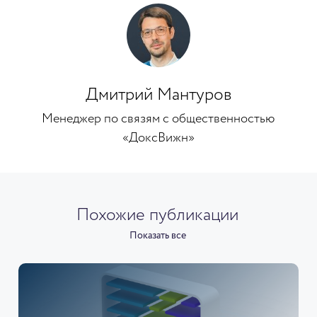
Дмитрий Мантуров
Менеджер по связям с общественностью
«ДоксВижн»
Похожие публикации
Показать все