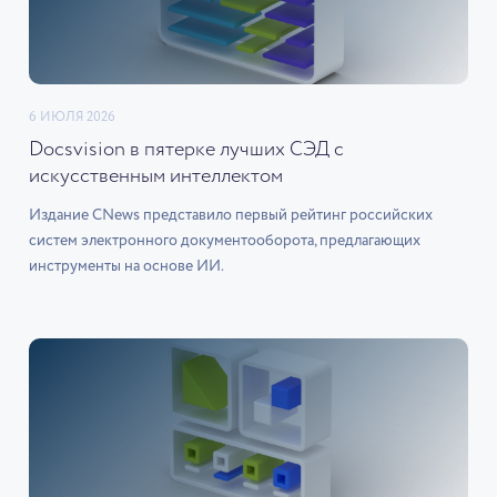
6 ИЮЛЯ 2026
Docsvision в пятерке лучших СЭД с
искусственным интеллектом
Издание CNews представило первый рейтинг российских
систем электронного документооборота, предлагающих
инструменты на основе ИИ.