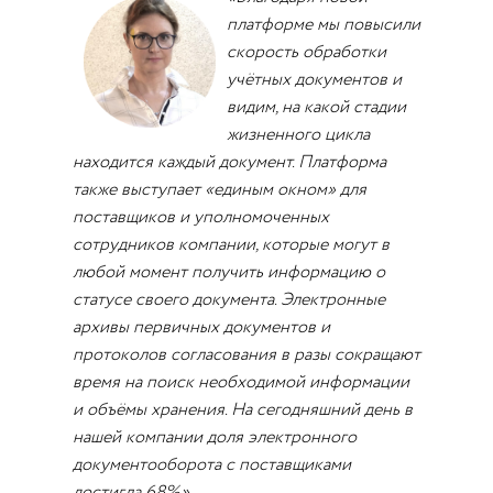
платформе мы повысили
скорость обработки
учётных документов и
видим, на какой стадии
жизненного цикла
находится каждый документ. Платформа
также выступает «единым окном» для
поставщиков и уполномоченных
сотрудников компании, которые могут в
любой момент получить информацию о
статусе своего документа. Электронные
архивы первичных документов и
протоколов согласования в разы сокращают
время на поиск необходимой информации
и объёмы хранения. На сегодняшний день в
нашей компании доля электронного
документооборота с поставщиками