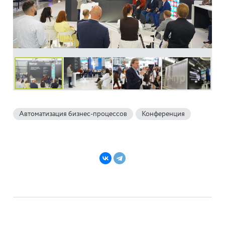
Автоматизация бизнес-процессов
Конференция