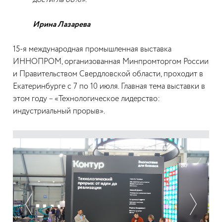
достигла 68%».
Ирина Лазарева
15-я международная промышленная выставка
ИННОПРОМ, организованная Минпромторгом России
и Правительством Свердловской области, проходит в
Екатеринбурге с 7 по 10 июля. Главная тема выставки в
этом году – «Технологическое лидерство:
индустриальный прорыв»‎.