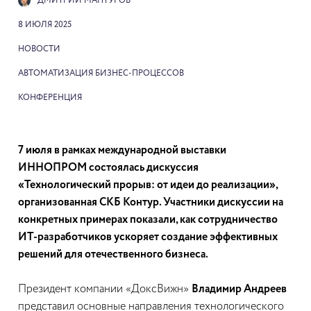
ДМИТРИЙ МАНТУРОВ
8 ИЮЛЯ 2025
НОВОСТИ
АВТОМАТИЗАЦИЯ БИЗНЕС-ПРОЦЕССОВ
КОНФЕРЕНЦИЯ
7 июля в рамках международной выставки
ИННОПРОМ состоялась дискуссия
«Технологический прорыв: от идеи до реализации»,
организованная СКБ Контур. Участники дискуссии на
конкретных примерах показали, как сотрудничество
ИТ-разработчиков ускоряет создание эффективных
решений для отечественного бизнеса.
Президент компании «ДоксВижн»
Владимир Андреев
представил основные направления технологического