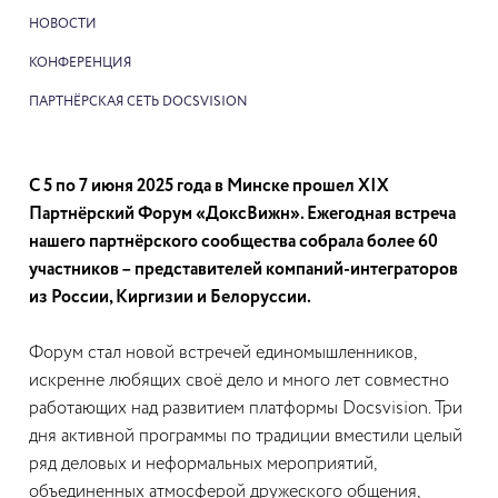
НОВОСТИ
КОНФЕРЕНЦИЯ
ПАРТНЁРСКАЯ СЕТЬ DOCSVISION
С 5 по 7 июня 2025 года в Минске прошел XIX
Партнёрский Форум «ДоксВижн». Ежегодная встреча
нашего партнёрского сообщества собрала более 60
участников – представителей компаний-интеграторов
из России, Киргизии и Белоруссии.
Форум стал новой встречей единомышленников,
искренне любящих своё дело и много лет совместно
работающих над развитием платформы Docsvision. Три
дня активной программы по традиции вместили целый
ряд деловых и неформальных мероприятий,
объединенных атмосферой дружеского общения,