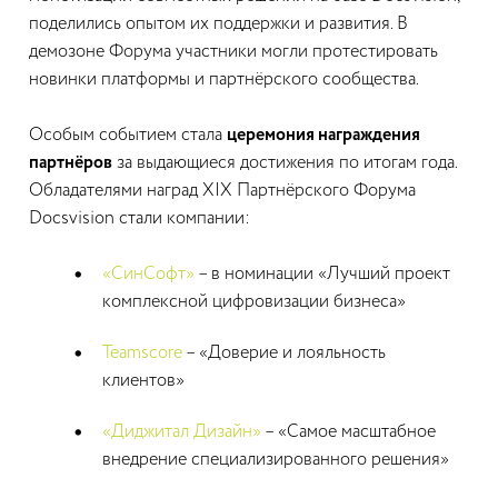
поделились опытом их поддержки и развития. В
демозоне Форума участники могли протестировать
новинки платформы и партнёрского сообщества.
Особым событием стала
церемония награждения
партнёров
за выдающиеся достижения по итогам года.
Обладателями наград XIX Партнёрского Форума
Docsvision стали компании:
«СинСофт»
– в номинации «Лучший проект
комплексной цифровизации бизнеса»
Teamscore
– «Доверие и лояльность
клиентов»
«Диджитал Дизайн»
– «Самое масштабное
внедрение специализированного решения»