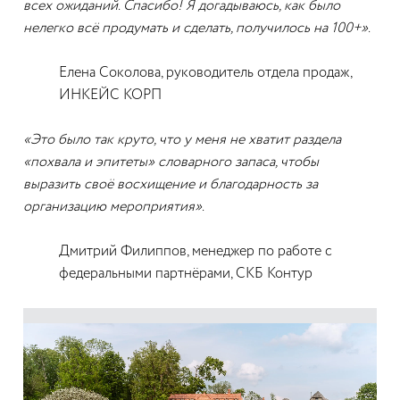
всех ожиданий. Спасибо! Я догадываюсь, как было
нелегко всё продумать и сделать, получилось на 100+».
Елена Соколова, руководитель отдела продаж,
ИНКЕЙС КОРП
«Это было так круто, что у меня не хватит раздела
«похвала и эпитеты» словарного запаса, чтобы
выразить своё восхищение и благодарность за
организацию мероприятия».
Дмитрий Филиппов, менеджер по работе с
федеральными партнёрами, СКБ Контур