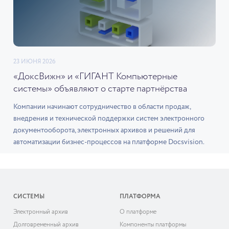
23 ИЮНЯ 2026
«ДоксВижн» и «ГИГАНТ Компьютерные
системы» объявляют о старте партнёрства
Компании начинают сотрудничество в области продаж,
внедрения и технической поддержки систем электронного
документооборота, электронных архивов и решений для
автоматизации бизнес-процессов на платформе Docsvision.
СИСТЕМЫ
ПЛАТФОРМА
Электронный архив
О платформе
Долговременный архив
Компоненты платформы