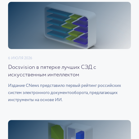
6 ИЮЛЯ 2026
Docsvision в пятерке лучших СЭД с
искусственным интеллектом
Издание CNews представило первый рейтинг российских
систем электронного документооборота, предлагающих
инструменты на основе ИИ.