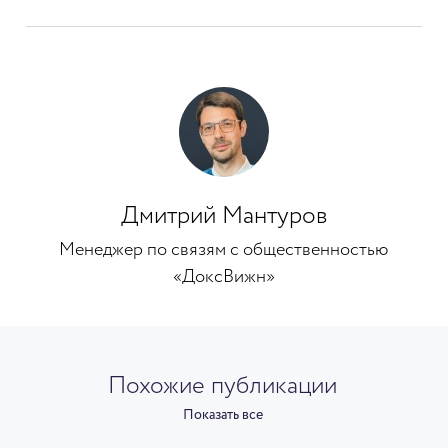
Дмитрий Мантуров
Менеджер по связям с общественностью
«ДоксВижн»
Похожие публикации
Показать все