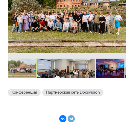
Конференция
Партнёрская сеть Docsvision