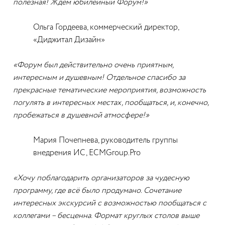
полезная! Ждём юбилейный Форум!»
Ольга Гордеева, коммерческий директор,
«Диджитал Дизайн»
«Форум был действительно очень приятным,
интересным и душевным! Отдельное спасибо за
прекрасные тематические мероприятия, возможность
погулять в интересных местах, пообщаться, и, конечно,
пробежаться в душевной атмосфере!»
Мария Почепнева, руководитель группы
внедрения ИС, ECMGroup.Pro
«Хочу поблагодарить организаторов за чудесную
программу, где всё было продумано. Сочетание
интересных экскурсий с возможностью пообщаться с
коллегами – бесценна. Формат круглых столов выше