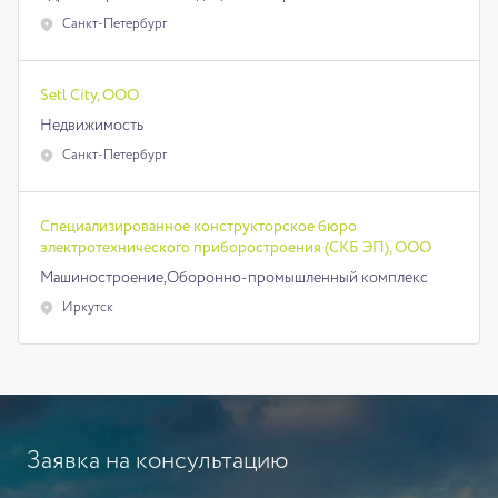
Санкт-Петербург
Setl City, ООО
Недвижимость
Санкт-Петербург
Специализированное конструкторское бюро
электротехнического приборостроения (СКБ ЭП), ООО
Машиностроение,
Оборонно-промышленный комплекс
Иркутск
Заявка на консультацию