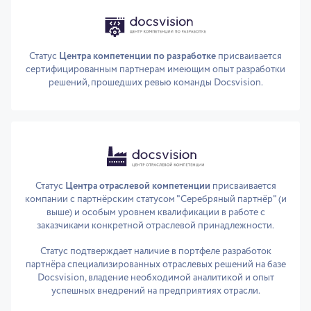
Статус
Центра компетенции по разработке
присваивается
сертифицированным партнерам имеющим опыт разработки
решений, прошедших ревью команды Docsvision.
Статус
Центра отраслевой компетенции
присваивается
компании с партнёрским статусом "Серебряный партнёр" (и
выше) и особым уровнем квалификации в работе с
заказчиками конкретной отраслевой принадлежности.
Статус подтверждает наличие в портфеле разработок
партнёра специализированных отраслевых решений на базе
Docsvision, владение необходимой аналитикой и опыт
успешных внедрений на предприятиях отрасли.