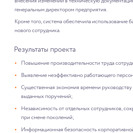
внесения изменений в техническую документацию
генеральным директором предприятия.
Кроме того, система обеспечила использование б
нового сотрудника.
Результаты проекта
Повышение производительности труда сотруд
Выявление неэффективно работающего персон
Существенная экономия времени руководству 
выданных поручений;
Независимость от отдельных сотрудников, со
при смене поколений;
Информационная безопасность корпоративно