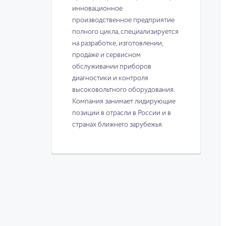
инновационное
производственное предприятие
полного цикла, специализируется
на разработке, изготовлении,
продаже и сервисном
обслуживании приборов
диагностики и контроля
высоковольтного оборудования.
Компания занимает лидирующие
позиции в отрасли в России и в
странах ближнего зарубежья.