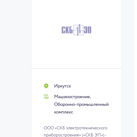
Иркутск
Машиностроение,
Оборонно-промышленный
комплекс
ООО «СКБ электротехнического
приборостроения» («СКБ ЭП») -