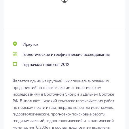
Иркутск
Геологические и геофизические исследования
Год начала проекта: 2012
Является одним из крупнейших специализированных
предприятий по геофизическим и геологическим
исследованиям в Восточной Сибири и Дальнем Востоке
РФ. Выполняет широкий комплекс геофизических работ
по поискам нефти и газа, твердых полезных ископаемых,
гидрогеологические, прогнозно-поисковые работы,
геодинамический, гидрогеологический и экологический
мониторинг. С 2006 г. в состав предприятия включены