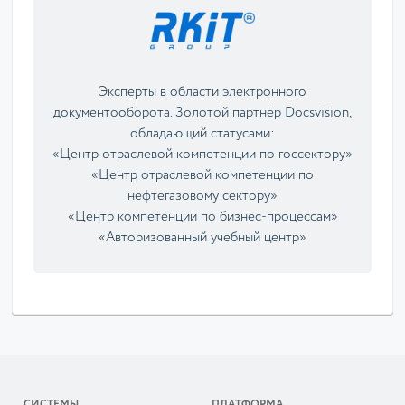
Эксперты в области электронного
документооборота. Золотой партнёр Docsvision,
обладающий статусами:
«Центр отраслевой компетенции по госсектору»
«Центр отраслевой компетенции по
нефтегазовому сектору»
«Центр компетенции по бизнес-процессам»
«Авторизованный учебный центр»