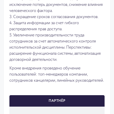
исключение потерь документов, снижение влияния
человеческого фактора.
3. Сокращение сроков согласования документов.
4. Защита информации за счет гибкого
распределения прав доступа.
5. Увеличение производительности труда
сотрудников за счет автоматического контроля
исполнительской дисциплины. Перспективы:
расширение функционала системы, автоматизация
договорной деятельности.
Кроме внедрения проведено обучение
пользователей: топ-менеджеров компании,
сотрудников канцелярии, линейных руководителей.
ПАРТНЁР