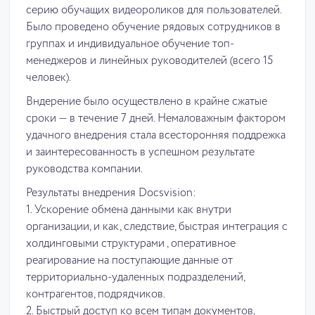
серию обучащих видеороликов для пользователей.
Было проведено обучение рядовых сотрудников в
группах и индивидуальное обучение топ-
менеджеров и линейных руководителей (всего 15
человек).
Вндерение было осуществлено в крайне сжатые
сроки — в течение 7 дней. Немаловажным фактором
удачного внедрения стала всесторонняя поддрежка
и заинтересованность в успешном результате
руководства компании.
Результаты внедрения Docsvision:
1. Ускорение обмена данными как внутри
организации, и как, следствие, быстрая интеграция с
холдинговыми структурами , оперативное
реагирование на поступающие данные от
территориально-удаленных подразделений,
контрагентов, подрядчиков.
2. Быстрый доступ ко всем типам документов,