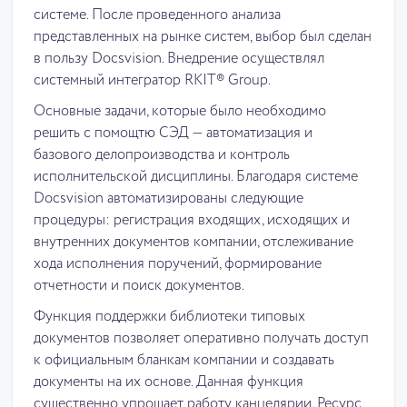
системе. После проведенного анализа
представленных на рынке систем, выбор был сделан
в пользу Docsvision. Внедрение осуществлял
системный интегратор RKIT® Group.
Основные задачи, которые было необходимо
решить с помощтю СЭД — автоматизация и
базового делопроизводства и контроль
исполнительской дисциплины. Благодаря системе
Docsvision автоматизированы следующие
процедуры: регистрация входящих, исходящих и
внутренних документов компании, отслеживание
хода исполнения поручений, формирование
отчетности и поиск документов.
Функция поддержки библиотеки типовых
документов позволяет оперативно получать доступ
к официальным бланкам компании и создавать
документы на их основе. Данная функция
существенно упрощает работу канцелярии. Ресурс