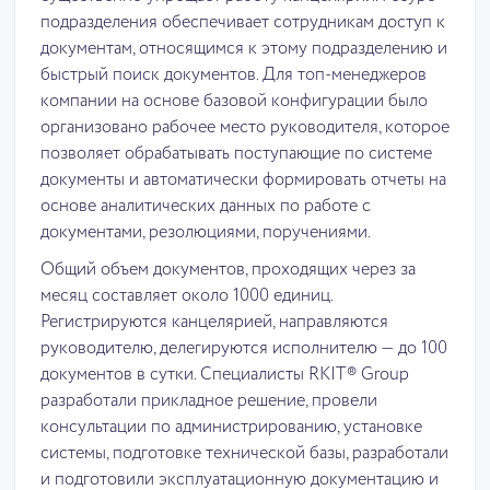
подразделения обеспечивает сотрудникам доступ к
документам, относящимся к этому подразделению и
быстрый поиск документов. Для топ-менеджеров
компании на основе базовой конфигурации было
организовано рабочее место руководителя, которое
позволяет обрабатывать поступающие по системе
документы и автоматически формировать отчеты на
основе аналитических данных по работе с
документами, резолюциями, поручениями.
Общий объем документов, проходящих через за
месяц составляет около 1000 единиц.
Регистрируются канцелярией, направляются
руководителю, делегируются исполнителю — до 100
документов в сутки. Специалисты RKIT® Group
разработали прикладное решение, провели
консультации по администрированию, установке
системы, подготовке технической базы, разработали
и подготовили эксплуатационную документацию и