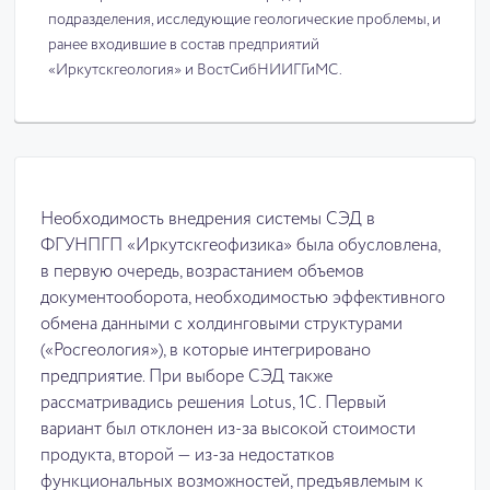
подразделения, исследующие геологические проблемы, и
ранее входившие в состав предприятий
«Иркутскгеология» и ВостСибНИИГГиМС.
Необходимость внедрения системы СЭД в
ФГУНПГП «Иркутскгеофизика» была обусловлена,
в первую очередь, возрастанием объемов
документооборота, необходимостью эффективного
обмена данными с холдинговыми структурами
(«Росгеология»), в которые интегрировано
предприятие. При выборе СЭД также
рассматривадись решения Lotus, 1С. Первый
вариант был отклонен из-за высокой стоимости
продукта, второй — из-за недостатков
функциональных возможностей, предъявлемым к