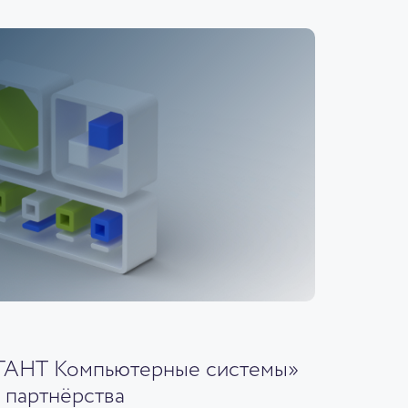
ГАНТ Компьютерные системы»
 партнёрства