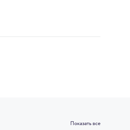
Показать все