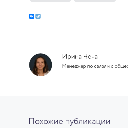
Ирина Чеча
Менеджер по связям с общ
Похожие публикации