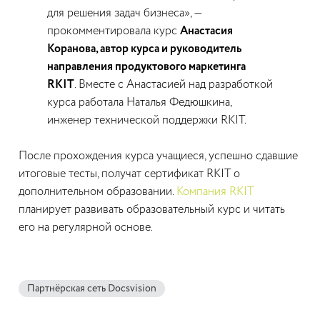
для решения задач бизнеса», —
прокомментировала курс
Анастасия
Коранова, автор курса и руководитель
направления продуктового маркетинга
RKIT
. Вместе с Анастасией над разработкой
курса работала Наталья Федюшкина,
инженер технической поддержки RKIT.
После прохождения курса учащиеся, успешно сдавшие
итоговые тесты, получат сертификат RKIT о
дополнительном образовании.
Компания RKIT
планирует развивать образовательный курс и читать
его на регулярной основе.
Партнёрская сеть Docsvision