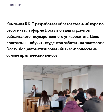
НОВОСТИ
Компания RKIT разработала образовательный курс по
работе на платформе Docsvision для студентов
Байкальского государственного университета. Цель
программы – обучить студентов работать на платформе
Docsvision, автоматизировать бизнес-процессы на
основе практических кейсов.