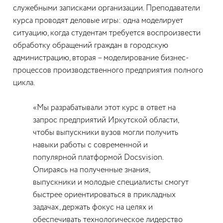
служебными записками организации. Преподаватели
курса проводят деловые игры: одна моделирует
ситуацию, когда студентам требуется воспроизвести
обработку обращений граждан в городскую
администрацию, вторая – моделирование бизнес-
процессов производственного предприятия полного
цикла.
«Мы разрабатывали этот курс в ответ на
запрос предприятий Иркутской области,
чтобы выпускники вузов могли получить
навыки работы с современной и
популярной платформой Docsvision.
Опираясь на полученные знания,
выпускники и молодые специалисты смогут
быстрее ориентироваться в прикладных
задачах, держать фокус на целях и
обеспечивать технологическое лидерство