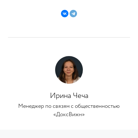
Ирина Чеча
Менеджер по связям с общественностью
«ДоксВижн»