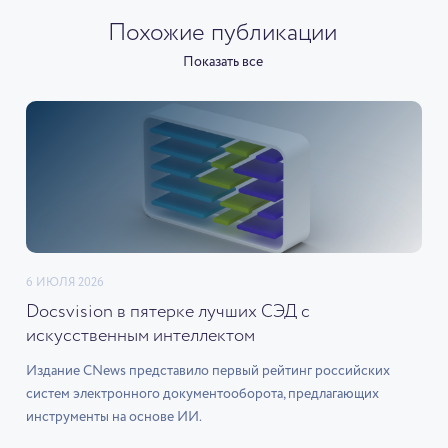
Похожие публикации
Показать все
6 ИЮЛЯ 2026
Docsvision в пятерке лучших СЭД с
искусственным интеллектом
Издание CNews представило первый рейтинг российских
систем электронного документооборота, предлагающих
инструменты на основе ИИ.