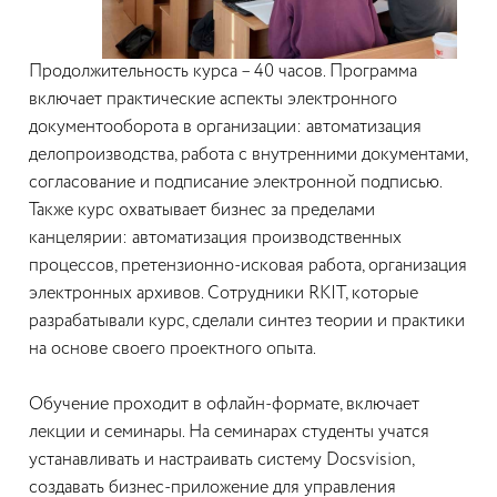
Продолжительность курса – 40 часов. Программа
включает практические аспекты электронного
документооборота в организации: автоматизация
делопроизводства, работа с внутренними документами,
согласование и подписание электронной подписью.
Также курс охватывает бизнес за пределами
канцелярии: автоматизация производственных
процессов, претензионно-исковая работа, организация
электронных архивов. Сотрудники RKIT, которые
разрабатывали курс, сделали синтез теории и практики
на основе своего проектного опыта.
Обучение проходит в офлайн-формате, включает
лекции и семинары. На семинарах студенты учатся
устанавливать и настраивать систему Docsvision,
создавать бизнес-приложение для управления