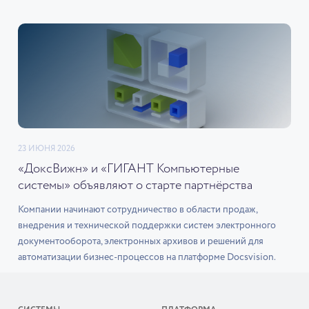
23 ИЮНЯ 2026
«ДоксВижн» и «ГИГАНТ Компьютерные
системы» объявляют о старте партнёрства
Компании начинают сотрудничество в области продаж,
внедрения и технической поддержки систем электронного
документооборота, электронных архивов и решений для
автоматизации бизнес-процессов на платформе Docsvision.