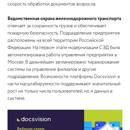
скорость обработки документов возросла.
Ведомственная охрана железнодорожного транспорта
отвечает за сохранность грузов и обеспечивает
пожарную безопасность. Подразделения предприятия
расположены на всей территории Российской
Федерации. На первом этапе модернизации СЭД была
автоматизирована работа управления предприятия в
Москве. В дальнейшем запланировано тиражирование
системы на управления филиалов и другие
подразделения. Возможности платформы Docsvision в
части масштабируемости поддерживают значительный
рост не только числа пользователей, но и данных в
системе.