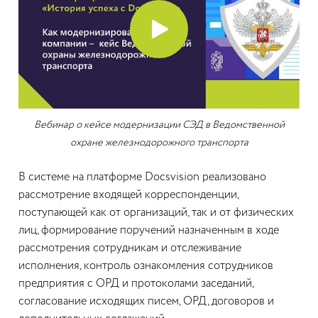
Вебинар о кейсе модернизации СЭД в Ведомственной
охране железнодорожного транспорта
В системе на платформе Docsvision реализовано
рассмотрение входящей корреспонденции,
поступающей как от организаций, так и от физических
лиц, формирование поручений назначенным в ходе
рассмотрения сотрудникам и отслеживание
исполнения, контроль ознакомления сотрудников
предприятия с ОРД и протоколами заседаний,
согласование исходящих писем, ОРД, договоров и