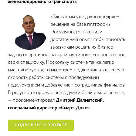
железнодорожного транспорта
.
«Так как мы уже давно внедряем
решения на базе платформы
Docsvision, то накопили
достаточный опыт, чтобы помогать
заказчикам решать их бизнес-
задачи оперативно, настраивая типовые процессы под
свою специфику. Поскольку система также легко
масштабируется, то мы можем поддерживать высокую
скорость работы системы c последующим
подключением и добавлением сотрудников филиалов.
В результате проекта все задумки были реализованы»,
— прокомментировал
Дмитрий Далматский,
генеральный директор «Смарт-Докс»
.
ПОДРОБНЕЕ О ПРОЕКТЕ