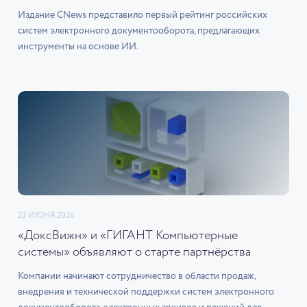
Издание CNews представило первый рейтинг российских
систем электронного документооборота, предлагающих
инструменты на основе ИИ.
23 ИЮНЯ 2026
«ДоксВижн» и «ГИГАНТ Компьютерные
системы» объявляют о старте партнёрства
Компании начинают сотрудничество в области продаж,
внедрения и технической поддержки систем электронного