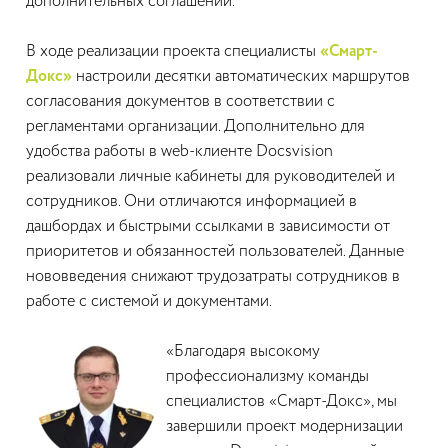
дополнительных соглашений.
В ходе реализации проекта специалисты
«Смарт-
Докс»
настроили десятки автоматических маршрутов
согласования документов в соответствии с
регламентами организации. Дополнительно для
удобства работы в web-клиенте Docsvision
реализовали личные кабинеты для руководителей и
сотрудников. Они отличаются информацией в
дашбордах и быстрыми ссылками в зависимости от
приоритетов и обязанностей пользователей. Данные
нововведения снижают трудозатраты сотрудников в
работе с системой и документами.
«Благодаря высокому
профессионализму команды
специалистов «Смарт-Докс», мы
завершили проект модернизации