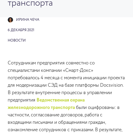
транспорта
ИРИНА ЧЕЧА
6 ДЕКАБРЯ 2021
НОВОСТИ
Сотрудникам предприятия совместно со
специалистами компании «Смарт-Докс»
потребовалось 4 месяца с момента инициации проекта
для модернизации СЭД на базе платформы Docsvision.
В результате внутренние процессы в управлении
предприятия
Ведомственная охрана
железнодорожного транспорта
были оцифрованы: в
частности, согласование договоров, работа с
входящими письмами и обращениями граждан,
ознакомление сотрудников с приказами. В результате,