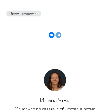
Проект внедрения
Ирина Чеча
Менеджер по связям с общественностью