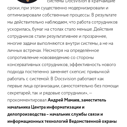
системы Docsvision в кратчайшие
сроки, при этом существенно модернизировали и
оптимизировали собственные процессы. В результате
мы действительно наблюдаем, что работа сотрудников
ускорилась, бумаг на столах стало меньше. Действия
сотрудников стали результативнее и прозрачнее,
многие задачи выполняются внутри системы, а не на
личных встречах. Несмотря на определённое
сопротивление нововведению со стороны
консервативных сотрудников, эффективность нового
подхода постепенно заменяет скепсис привычкой
работать с системой. В Docsvision работают как
первые лица организации, самостоятельно без помощи
секретарей, так и рядовые сотрудники», —
прокомментировал
Андрей Мамаев, заместитель
начальника Центра информатизации и
делопроизводства – начальник службы связи и
информационных технологий Ведомственной охраны