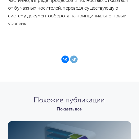
Частично, а в ряде процессов и полностью, отказаться
от бумажных носителей, переведя существующую
систему документооборота на принципиально новый
уровень.
Похожие публикации
Показать все