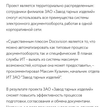
Проект является территориально распределенным:
сотрудники филиалов ЗАО «Завод тарных изделий»
смогут использовать все преимущества системы
электронного документооборота, работая в одной
корпоративной сети.
«Существенным плюсом Docsvision является то, что
можно автоматизировать как типовые процессы
документооборота, так и специфические. В планах
службы ИТ – выжать из системы максимум
возможностей, которые она может предоставить», –
прокомментировал Максим Кузьмин, начальник отдела
ИТ ЗАО "Завод тарных изделий".
В результате проекта ЗАО «Завод тарных изделий»
сможет повысить эффективность процессов
подготовки, согласования и обмена документами.