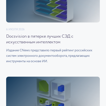
6 ИЮЛЯ 2026
Docsvision в пятерке лучших СЭД с
искусственным интеллектом
Издание CNews представило первый рейтинг российских
систем электронного документооборота, предлагающих
инструменты на основе ИИ.