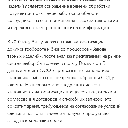
изделий является сокращение времени обработки
документов, повышение работоспособности
сотрудников за счет применения высоких технологий
и переход на электронные носители информации.
В 2010 году был утверждён план автоматизации
документооборота и бизнес-процессов «Завода
тарных изделий», после анализа предлагаемых на рынке
систем выбор был сделан в пользу Docsvision. В
данный момент ООО «Программные Технологии»
выполняют работы по внедрению выбранной СЭД у
клиента. На первом этапе внедрения системы
выполняется автоматизация процессов подготовки и
согласования договоров и служебных записок: это
сократит время, требующееся на согласование условий
сделок и позволит клиентам получать продукцию
завода в кратчайшие сроки.