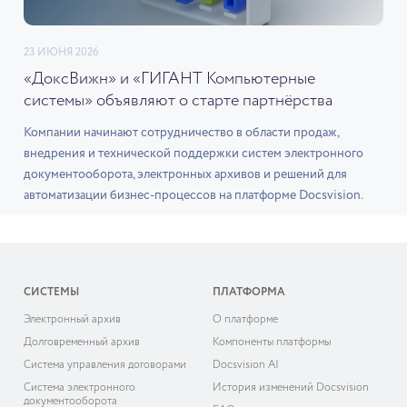
23 ИЮНЯ 2026
«ДоксВижн» и «ГИГАНТ Компьютерные
системы» объявляют о старте партнёрства
Компании начинают сотрудничество в области продаж,
внедрения и технической поддержки систем электронного
документооборота, электронных архивов и решений для
автоматизации бизнес-процессов на платформе Docsvision.
СИСТЕМЫ
ПЛАТФОРМА
Электронный архив
О платформе
Долговременный архив
Компоненты платформы
Система управления договорами
Docsvision AI
Система электронного
История изменений Docsvision
документооборота