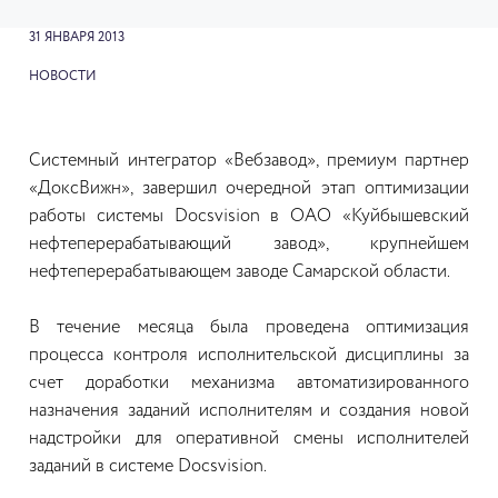
31 ЯНВАРЯ 2013
НОВОСТИ
Системный интегратор «Вебзавод», премиум партнер
«ДоксВижн», завершил очередной этап оптимизации
работы системы Docsvision в ОАО «Куйбышевский
нефтеперерабатывающий завод», крупнейшем
нефтеперерабатывающем заводе Самарской области.
В течение месяца была проведена оптимизация
процесса контроля исполнительской дисциплины за
счет доработки механизма автоматизированного
назначения заданий исполнителям и создания новой
надстройки для оперативной смены исполнителей
заданий в системе Docsvision.