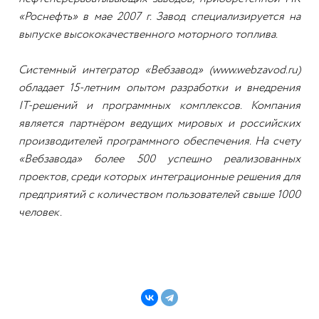
«Роснефть» в мае 2007 г. Завод специализируется на
выпуске высококачественного моторного топлива.
Системный интегратор «Вебзавод» (www.webzavod.ru)
обладает 15-летним опытом разработки и внедрения
IT-решений и программных комплексов. Компания
является партнёром ведущих мировых и российских
производителей программного обеспечения. На счету
«Вебзавода» более 500 успешно реализованных
проектов, среди которых интеграционные решения для
предприятий с количеством пользователей свыше 1000
человек.