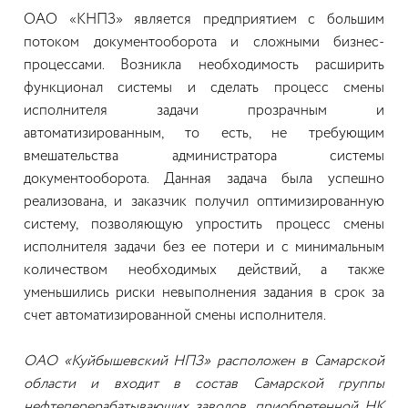
ОАО «КНПЗ» является предприятием с большим
потоком документооборота и сложными бизнес-
процессами. Возникла необходимость расширить
функционал системы и сделать процесс смены
исполнителя задачи прозрачным и
автоматизированным, то есть, не требующим
вмешательства администратора системы
документооборота. Данная задача была успешно
реализована, и заказчик получил оптимизированную
систему, позволяющую упростить процесс смены
исполнителя задачи без ее потери и с минимальным
количеством необходимых действий, а также
уменьшились риски невыполнения задания в срок за
счет автоматизированной смены исполнителя.
ОАО «Куйбышевский НПЗ» расположен в Самарской
области и входит в состав Самарской группы
нефтеперерабатывающих заводов, приобретенной НК