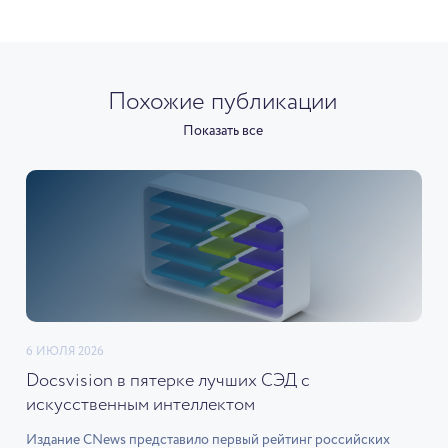
Похожие публикации
Показать все
6 ИЮЛЯ 2026
Docsvision в пятерке лучших СЭД с
искусственным интеллектом
Издание CNews представило первый рейтинг российских