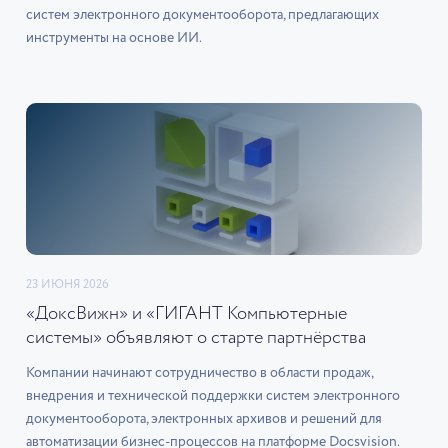
систем электронного документооборота, предлагающих
инструменты на основе ИИ.
23 ИЮНЯ 2026
«ДоксВижн» и «ГИГАНТ Компьютерные
системы» объявляют о старте партнёрства
Компании начинают сотрудничество в области продаж,
внедрения и технической поддержки систем электронного
документооборота, электронных архивов и решений для
автоматизации бизнес-процессов на платформе Docsvision.