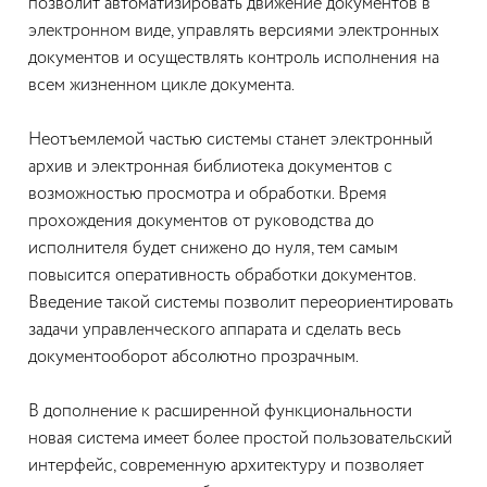
позволит автоматизировать движение документов в
электронном виде, управлять версиями электронных
документов и осуществлять контроль исполнения на
всем жизненном цикле документа.
Неотъемлемой частью системы станет электронный
архив и электронная библиотека документов с
возможностью просмотра и обработки. Время
прохождения документов от руководства до
исполнителя будет снижено до нуля, тем самым
повысится оперативность обработки документов.
Введение такой системы позволит переориентировать
задачи управленческого аппарата и сделать весь
документооборот абсолютно прозрачным.
В дополнение к расширенной функциональности
новая система имеет более простой пользовательский
интерфейс, современную архитектуру и позволяет