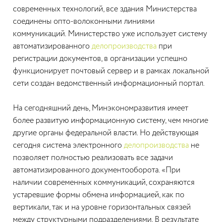
современных технологий, все здания Министерства
соединены опто-волоконными линиями
коммуникаций. Министерство уже использует систему
автоматизированного
делопроизводства
при
регистрации документов, в организации успешно
функционирует почтовый сервер и в рамках локальной
сети создан ведомственный информационный портал.
На сегодняшний день, Минэкономразвития имеет
более развитую информационную систему, чем многие
другие органы федеральной власти. Но действующая
сегодня система электронного
делопроизводства
не
позволяет полностью реализовать все задачи
автоматизированного документооборота. «При
наличии современных коммуникаций, сохраняются
устаревшие формы обмена информацией, как по
вертикали, так и на уровне горизонтальных связей
между структурными подразделениями. В результате