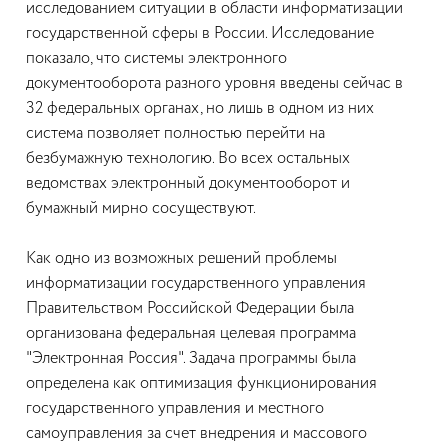
исследованием ситуации в области информатизации
государственной сферы в России. Исследование
показало, что системы электронного
документооборота разного уровня введены сейчас в
32 федеральных органах, но лишь в одном из них
система позволяет полностью перейти на
безбумажную технологию. Во всех остальных
ведомствах электронный документооборот и
бумажный мирно сосуществуют.
Как одно из возможных решений проблемы
информатизации государственного управления
Правительством Российской Федерации была
организована федеральная целевая программа
"Электронная Россия". Задача программы была
определена как оптимизация функционирования
государственного управления и местного
самоуправления за счет внедрения и массового