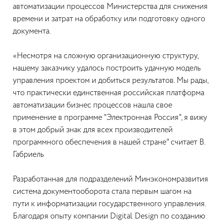
автоматизации процессов Министерства для снижения
времени и затрат на обработку или подготовку одного
документа.
«Несмотря на сложную организационную структуру,
нашему заказчику удалось построить удачную модель
управления проектом и добиться результатов. Мы рады,
что практически единственная российская платформа
автоматизации бизнес процессов нашла свое
применение в программе "Электронная Россия", я вижу
в этом добрый знак для всех производителей
программного обеспечения в нашей стране" считает В.
Габриель
Разработанная для подразделений Минэкономразвития
система документооборота стала первым шагом на
пути к информатизации государственного управления.
Благодаря опыту компании Digital Design по созданию