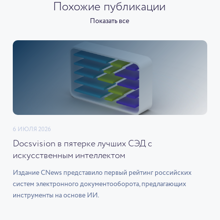
Похожие публикации
Показать все
6 ИЮЛЯ 2026
Docsvision в пятерке лучших СЭД с
искусственным интеллектом
Издание CNews представило первый рейтинг российских
систем электронного документооборота, предлагающих
инструменты на основе ИИ.