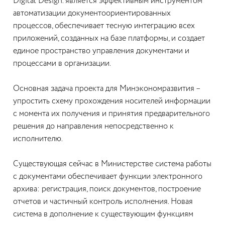
Digital Design. является эффективным инструментом
автоматизации документоориентированных
процессов, обеспечивает тесную интеграцию всех
приложений, созданных на базе платформы, и создает
единое пространство управления документами и
процессами в организации.
Основная задача проекта для Минэкономразвития –
упростить схему прохождения носителей информации
с момента их получения и принятия предварительного
решения до направления непосредственно к
исполнителю.
Существующая сейчас в Министерстве система работы
с документами обеспечивает функции электронного
архива: регистрация, поиск документов, построение
отчетов и частичный контроль исполнения. Новая
система в дополнение к существующим функциям