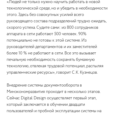
«Людей не только нужно научить работать в новой
технологической среде, но и убедить в необходимости
этого. Здесь без совокупных усилий всего
руководящего состава подразделений трудно ожидать,
скорого успеха. Судите сами: из 800 сотрудников
аппарата в сети работают 500 человек. 90%
потенциально не готовы к этой системе. Из
руководителей департаментов и их заместителей
более 10 % не работают в сети. Все это вызывает
печальную необходимость сохранять бумажную
технологию, отвлекая трудовой потенциал, распыляя
управленческие ресурсы», говорит С.К. Кузнецов.
Внедрение системы документооборота в
Минэкономразвития проходит в несколько этапов.
Сейчас Digital Design осуществляет первый этап,
который заключается в обучении двадцати
пользователей и пробной эксплуатации системы на