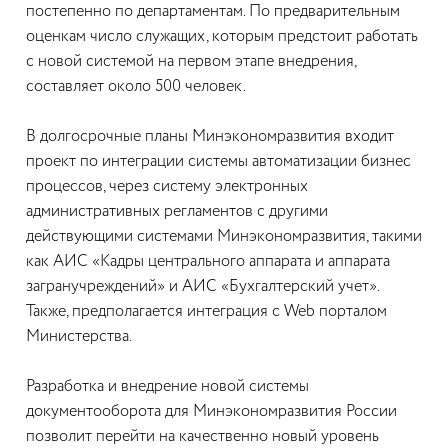
постепенно по департаментам. По предварительным
оценкам число служащих, которым предстоит работать
с новой системой на первом этапе внедрения,
составляет около 500 человек.
В долгосрочные планы Минэкономразвития входит
проект по интеграции системы автоматизации бизнес
процессов, через систему электронных
административных регламентов с другими
действующими системами Минэкономразвития, такими
как АИС «Кадры центрального аппарата и аппарата
загранучреждений» и АИС «Бухгалтерский учет».
Также, предполагается интеграция с Web порталом
Министерства.
Разработка и внедрение новой системы
документооборота для Минэкономразвития России
позволит перейти на качественно новый уровень