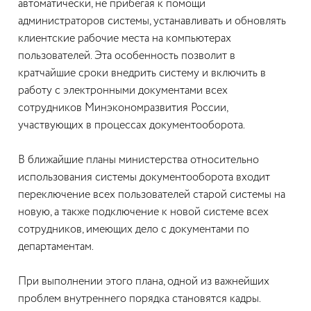
автоматически, не прибегая к помощи
администраторов системы, устанавливать и обновлять
клиентские рабочие места на компьютерах
пользователей. Эта особенность позволит в
кратчайшие сроки внедрить систему и включить в
работу с электронными документами всех
сотрудников Минэкономразвития России,
участвующих в процессах документооборота.
В ближайшие планы министерства относительно
использования системы документооборота входит
переключение всех пользователей старой системы на
новую, а также подключение к новой системе всех
сотрудников, имеющих дело с документами по
департаментам.
При выполнении этого плана, одной из важнейших
проблем внутреннего порядка становятся кадры.