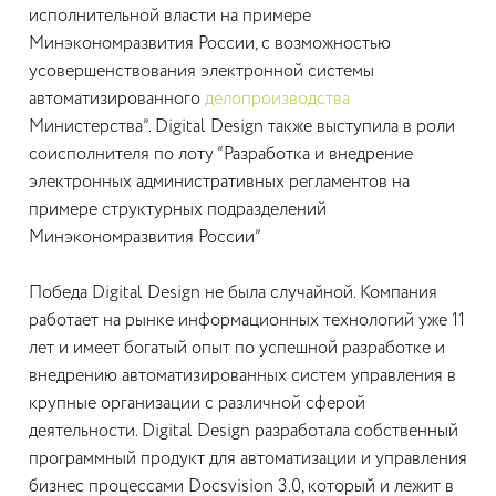
исполнительной власти на примере
Минэкономразвития России, с возможностью
усовершенствования электронной системы
автоматизированного
делопроизводства
Министерства”. Digital Design также выступила в роли
соисполнителя по лоту “Разработка и внедрение
электронных административных регламентов на
примере структурных подразделений
Минэкономразвития России”
Победа Digital Design не была случайной. Компания
работает на рынке информационных технологий уже 11
лет и имеет богатый опыт по успешной разработке и
внедрению автоматизированных систем управления в
крупные организации с различной сферой
деятельности. Digital Design разработала собственный
программный продукт для автоматизации и управления
бизнес процессами Docsvision 3.0, который и лежит в