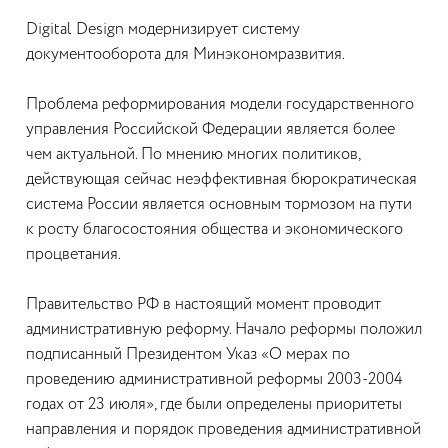
Digital Design модернизирует систему
документооборота для Минэкономразвития.
Проблема реформирования модели государственного
управления Российской Федерации является более
чем актуальной. По мнению многих политиков,
действующая сейчас неэффективная бюрократическая
система России является основным тормозом на пути
к росту благосостояния общества и экономического
процветания.
Правительство РФ в настоящий момент проводит
административную реформу. Начало реформы положил
подписанный Президентом Указ «О мерах по
проведению административной реформы 2003-2004
годах от 23 июля», где были определены приоритеты
направления и порядок проведения административной