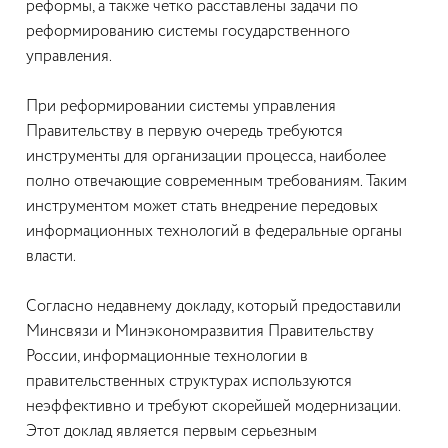
реформы, а также четко расставлены задачи по
реформированию системы государственного
управления.
При реформировании системы управления
Правительству в первую очередь требуются
инструменты для организации процесса, наиболее
полно отвечающие современным требованиям. Таким
инструментом может стать внедрение передовых
информационных технологий в федеральные органы
власти.
Согласно недавнему докладу, который предоставили
Минсвязи и Минэкономразвития Правительству
России, информационные технологии в
правительственных структурах используются
неэффективно и требуют скорейшей модернизации.
Этот доклад является первым серьезным