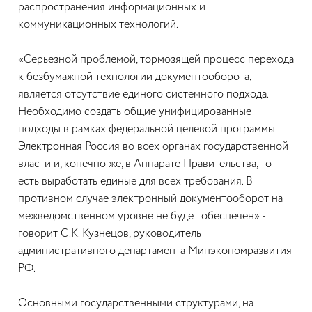
распространения информационных и
коммуникационных технологий.
«Серьезной проблемой, тормозящей процесс перехода
к безбумажной технологии документооборота,
является отсутствие единого системного подхода.
Необходимо создать общие унифицированные
подходы в рамках федеральной целевой программы
Электронная Россия во всех органах государственной
власти и, конечно же, в Аппарате Правительства, то
есть выработать единые для всех требования. В
противном случае электронный документооборот на
межведомственном уровне не будет обеспечен» -
говорит С.К. Кузнецов, руководитель
административного департамента Минэкономразвития
РФ.
Основными государственными структурами, на