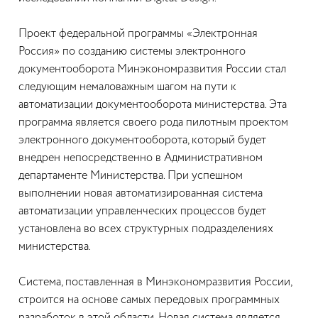
Проект федеральной программы «Электронная
Россия» по созданию системы электронного
документооборота Минэкономразвития России стал
следующим немаловажным шагом на пути к
автоматизации документооборота министерства. Эта
программа является своего рода пилотным проектом
электронного документооборота, который будет
внедрен непосредственно в Административном
департаменте Министерства. При успешном
выполнении новая автоматизированная система
автоматизации управленческих процессов будет
установлена во всех структурных подразделениях
министерства.
Система, поставленная в Минэкономразвития России,
строится на основе самых передовых программных