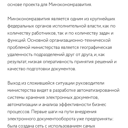
основе проекта для Минэкономразвития.
Минэкономразвития является одним из крупнейших
федеральных органов исполнительной власти, как по
количеству работников, так и по количеству задач и
функций. Основной организационно-технической
проблемой министерства является географическая
удаленность подразделений друг от друга, и, как
результат, низкая оперативность принятия решений и
качество подготовки документов.
Выход из сложившейся ситуации руководители
министерства видят в разработке автоматизированной
системы хранения электронных документов,
автоматизации и анализа эффективности бизнес
процессов. Первые шаги на пути внедрения
электронного документооборота уже предприняты:
была создана сеть с использованием самых