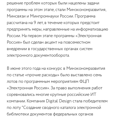
решение проблем которых были нацелены задачи
программы на этом этапе, стали Минэкономразвития,
Минсвязи и Минпромнауки России. Программа
рассчитана на 9 лет, в течение которых предстоит
предпринять меры, направленные на информатизацию
России. На первом этапе программы «Электронная
Россия» был сделан акцент на повсеместном
внедрении в государственных органах систем
электронного документооборота.
В июне этого года на конкурс в Минэкономразвития
по статье «прочие расходы» было выставлено семь
лотов по программным мероприятиям ФЦП
«Электронная Россия». За право выполнения работ
соревновались многие крупные российские ИТ
компании. Компания Digital Design стала победителем
по лоту “Создание сводного каталога электронной
библиотеки документов федеральных органов