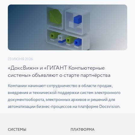
23 ИЮНЯ 2026
«ДоксВижн» и «ГИГАНТ Компьютерные
системы» объявляют о старте партнёрства
Компании начинают сотрудничество в области продаж,
внедрения и технической поддержки систем электронного
документооборота, электронных архивов и решений для
автоматизации бизнес-процессов на платформе Docsvision.
СИСТЕМЫ
ПЛАТФОРМА