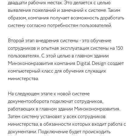
двадцати рабочих местах. Это делается с целью
выявления пожеланий и замечаний к системе. Таким
образом, компания получает возможность доработать
систему согласно потребностям пользователей.
Второй этап внедрения системы - это обучение
сотрудников и опытная эксплуатация системы на 150
пользователях. С этой целью в главном здании
Минэкономразвития компания Digital Design создает
компьютерный класс для обучения служащих
министерства.
На следующем этапе к новой системе
документооборота подключат сотрудников,
работающих в главном здании Минэкономразвития.
Затем систему установят у всех сотрудников
министерства, в обязанности которых входит работа с
документами. Подключение будет происходить