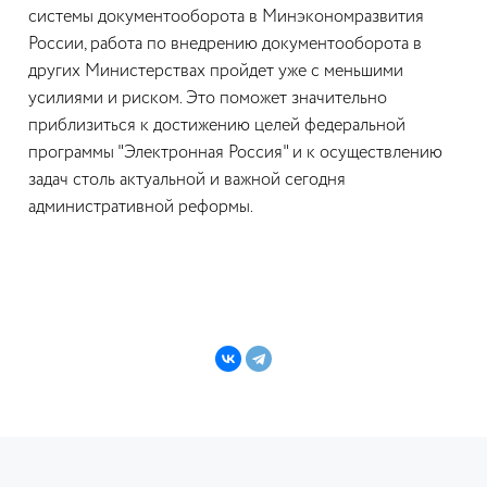
системы документооборота в Минэкономразвития
России, работа по внедрению документооборота в
других Министерствах пройдет уже с меньшими
усилиями и риском. Это поможет значительно
приблизиться к достижению целей федеральной
программы "Электронная Россия" и к осуществлению
задач столь актуальной и важной сегодня
административной реформы.