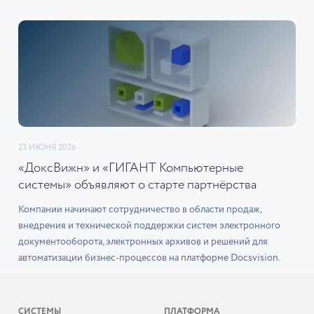
23 ИЮНЯ 2026
«ДоксВижн» и «ГИГАНТ Компьютерные
системы» объявляют о старте партнёрства
Компании начинают сотрудничество в области продаж,
внедрения и технической поддержки систем электронного
документооборота, электронных архивов и решений для
автоматизации бизнес-процессов на платформе Docsvision.
СИСТЕМЫ
ПЛАТФОРМА