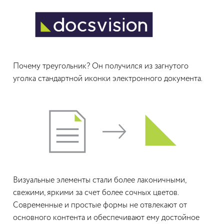
Почему треугольник? Он получился из загнутого
уголка стандартной иконки электронного документа.
Визуальные элементы стали более лаконичными,
свежими, яркими за счет более сочных цветов.
Современные и простые формы не отвлекают от
основного контента и обеспечивают ему достойное