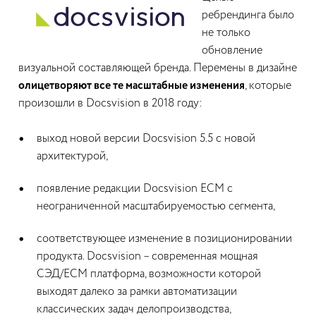
ребрендинга было
не только
обновление
визуальной составляющей бренда. Перемены в дизайне
олицетворяют все те масштабные изменения
, которые
произошли в Docsvision в 2018 году:
выход новой версии Docsvision 5.5 с новой
архитектурой,
появление редакции Docsvision ECM с
неограниченной масштабируемостью сегмента,
соответствующее изменение в позиционировании
продукта. Docsvision – современная мощная
СЭД/ECM платформа, возможности которой
выходят далеко за рамки автоматизации
классических задач делопроизводства,