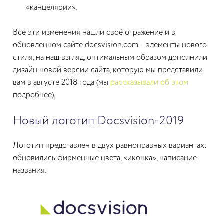
«канцелярии».
Все эти изменения нашли своё отражение и в
обновленном сайте docsvision.com – элементы нового
стиля, на наш взгляд, оптимальным образом дополнили
дизайн новой версии сайта, которую мы представили
вам в августе 2018 года (мы
рассказывали об этом
подробнее).
Новый логотип Docsvision-2019
Логотип представлен в двух равноправных вариантах:
обновились фирменные цвета, «иконка», написание
названия.