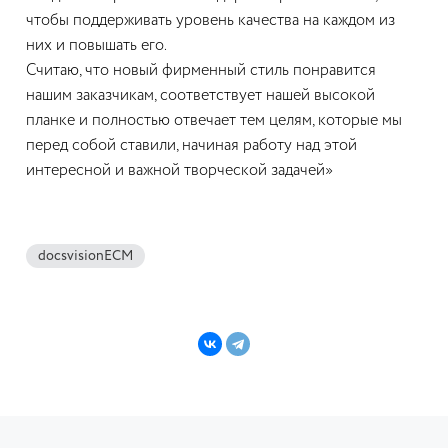
чтобы поддерживать уровень качества на каждом из
них и повышать его.
Считаю, что новый фирменный стиль понравится
нашим заказчикам, соответствует нашей высокой
планке и полностью отвечает тем целям, которые мы
перед собой ставили, начиная работу над этой
интересной и важной творческой задачей»
docsvisionECM