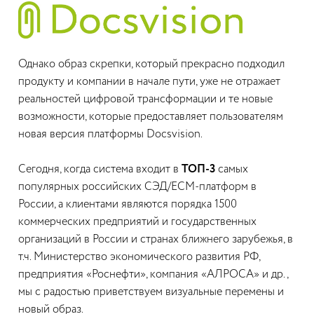
Однако образ скрепки, который прекрасно подходил
продукту и компании в начале пути, уже не отражает
реальностей цифровой трансформации и те новые
возможности, которые предоставляет пользователям
новая версия платформы Docsvision.
Сегодня, когда система входит в
ТОП-3
самых
популярных российских СЭД/ECM-платформ в
России, а клиентами являются порядка 1500
коммерческих предприятий и государственных
организаций в России и странах ближнего зарубежья, в
т.ч. Министерство экономического развития РФ,
предприятия «Роснефти», компания «АЛРОСА» и др.,
мы с радостью приветствуем визуальные перемены и
новый образ.