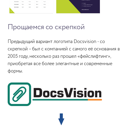
Прощаемся со скрепкой
Предыдущий вариант логотипа Docsvision - со
скрепкой – был с компанией с самого её основания в
2005 году, несколько раз прошел «фейслифтинг»,
приобретая все более элегантные и современные
формы.