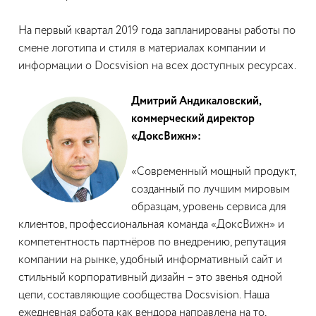
На первый квартал 2019 года запланированы работы по
смене логотипа и стиля в материалах компании и
информации о Docsvision на всех доступных ресурсах.
Дмитрий Андикаловский,
коммерческий директор
«ДоксВижн»:
«Современный мощный продукт,
созданный по лучшим мировым
образцам, уровень сервиса для
клиентов, профессиональная команда «ДоксВижн» и
компетентность партнёров по внедрению, репутация
компании на рынке, удобный информативный сайт и
стильный корпоративный дизайн – это звенья одной
цепи, составляющие сообщества Docsvision. Наша
ежедневная работа как вендора направлена на то,