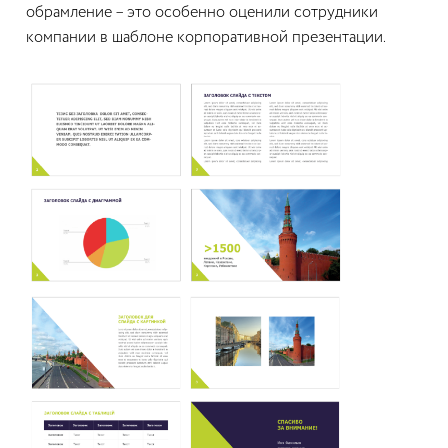
обрамление – это особенно оценили сотрудники
компании в шаблоне корпоративной презентации.