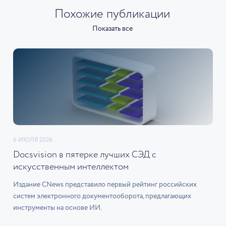
Похожие публикации
Показать все
6 ИЮЛЯ 2026
Docsvision в пятерке лучших СЭД с
искусственным интеллектом
Издание CNews представило первый рейтинг российских
систем электронного документооборота, предлагающих
инструменты на основе ИИ.