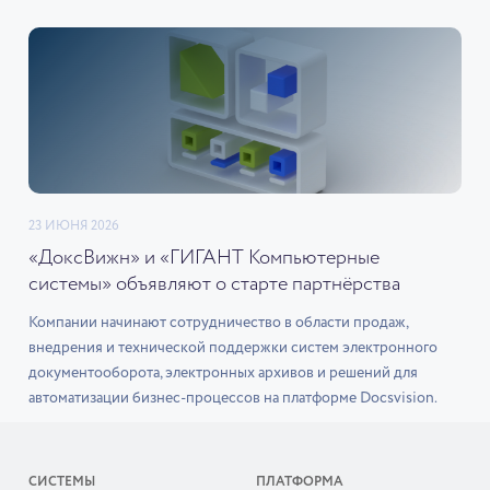
23 ИЮНЯ 2026
«ДоксВижн» и «ГИГАНТ Компьютерные
системы» объявляют о старте партнёрства
Компании начинают сотрудничество в области продаж,
внедрения и технической поддержки систем электронного
документооборота, электронных архивов и решений для
автоматизации бизнес-процессов на платформе Docsvision.
СИСТЕМЫ
ПЛАТФОРМА