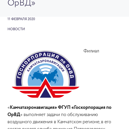
ОрВД»
11 ФЕВРАЛЯ 2020
НОВОСТИ
Филиал
«
Камчатаэронавигация» ФГУП «Госкорпорация по
ОрВД
» выполняет задачи по обслуживанию
воздушного движения в Камчатском регионе, в его