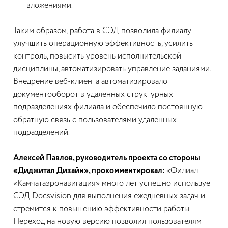
вложениями.
Таким образом, работа в СЭД позволила филиалу
улучшить операционную эффективность, усилить
контроль, повысить уровень исполнительской
дисциплины, автоматизировать управление заданиями.
Внедрение веб-клиента автоматизировало
документооборот в удаленных структурных
подразделениях филиала и обеспечило постоянную
обратную связь с пользователями удаленных
подразделений.
Алексей Павлов, руководитель проекта со стороны
«Диджитал Дизайн», прокомментировал:
«Филиал
«Камчатаэронавигация» много лет успешно использует
СЭД Docsvision для выполнения ежедневных задач и
стремится к повышению эффективности работы.
Переход на новую версию позволил пользователям