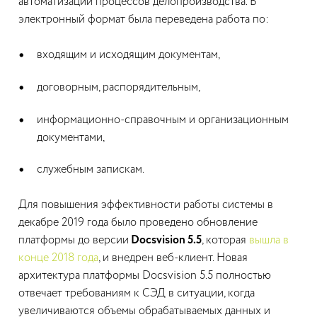
автоматизации процессов делопроизводства. В
электронный формат была переведена работа по:
входящим и исходящим документам,
договорным, распорядительным,
информационно-справочным и организационным
документами,
служебным запискам.
Для повышения эффективности работы системы в
декабре 2019 года было проведено обновление
платформы до версии
Docsvision 5.5
, которая
вышла в
конце 2018 года
, и внедрен веб-клиент. Новая
архитектура платформы Docsvision 5.5 полностью
отвечает требованиям к СЭД в ситуации, когда
увеличиваются объемы обрабатываемых данных и