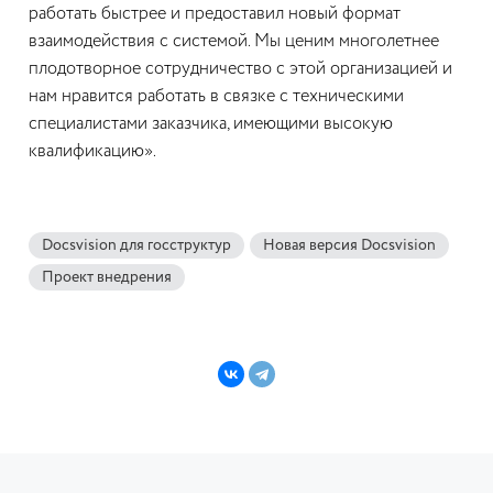
работать быстрее и предоставил новый формат
взаимодействия с системой. Мы ценим многолетнее
плодотворное сотрудничество с этой организацией и
нам нравится работать в связке с техническими
специалистами заказчика, имеющими высокую
квалификацию».
Docsvision для госструктур
Новая версия Docsvision
Проект внедрения