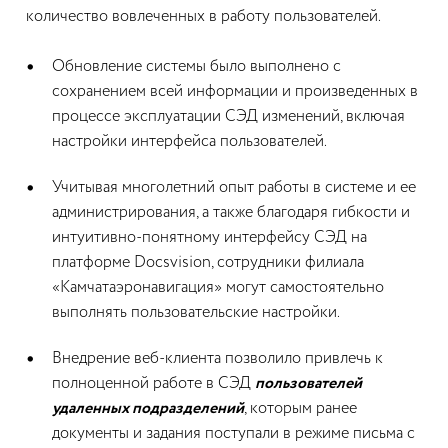
количество вовлеченных в работу пользователей.
Обновление системы было выполнено с
сохранением всей информации и произведенных в
процессе эксплуатации СЭД изменений, включая
настройки интерфейса пользователей.
Учитывая многолетний опыт работы в системе и ее
администрирования, а также благодаря гибкости и
интуитивно-понятному интерфейсу СЭД на
платформе Docsvision, сотрудники филиала
«Камчатаэронавигация» могут самостоятельно
выполнять пользовательские настройки.
Внедрение веб-клиента позволило привлечь к
полноценной работе в СЭД
пользователей
удаленных подразделений
, которым ранее
документы и задания поступали в режиме письма с