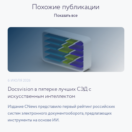
Похожие публикации
Показать все
6 ИЮЛЯ 2026
Docsvision в пятерке лучших СЭД с
искусственным интеллектом
Издание CNews представило первый рейтинг российских
систем электронного документооборота, предлагающих
инструменты на основе ИИ.