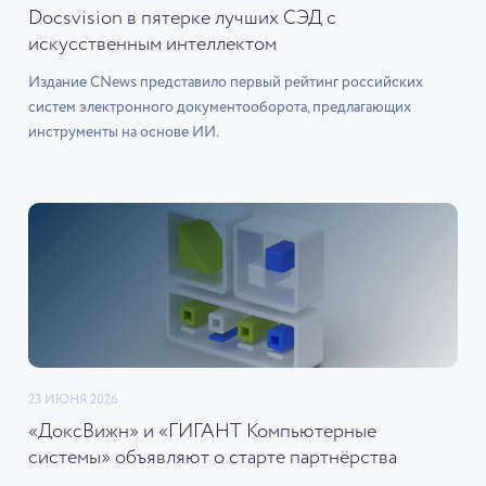
Docsvision в пятерке лучших СЭД с
искусственным интеллектом
Издание CNews представило первый рейтинг российских
систем электронного документооборота, предлагающих
инструменты на основе ИИ.
23 ИЮНЯ 2026
«ДоксВижн» и «ГИГАНТ Компьютерные
системы» объявляют о старте партнёрства