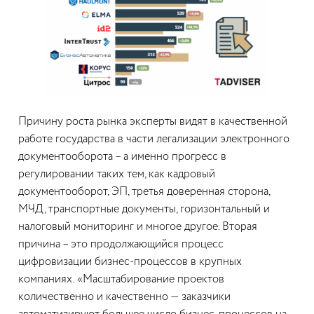
Причину роста рынка эксперты видят в качественной
работе государства в части легализации электронного
документооборота – а именно прогресс в
регулировании таких тем, как кадровый
документооборот, ЭП, третья доверенная сторона,
МЧД, транспортные документы, горизонтальный и
налоговый мониторинг и многое другое. Вторая
причина – это продолжающийся процесс
цифровизации бизнес-процессов в крупных
компаниях. «Масштабирование проектов
количественно и качественно — заказчики