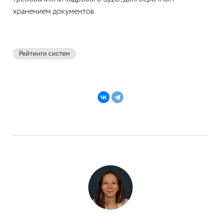
хранением документов.
Рейтинги систем