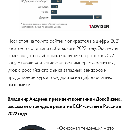
Несмотря на то, что рейтинг опирается на цифры 2021
года, он готовился и собирался в 2022 году. Эксперты
отмечают, что наибольшее влияние на рынок в 2022
году оказали усиление фактора импортозамещения,
уход с российского рынка западных вендоров и
продолжение курса государства на цифровизацию
экономики.
Владимир Андреев, президент компании «ДоксВижн»,
рассказал о трендах в развитии ECM-систем в России в
2022 году:
«Основная тенденция – это