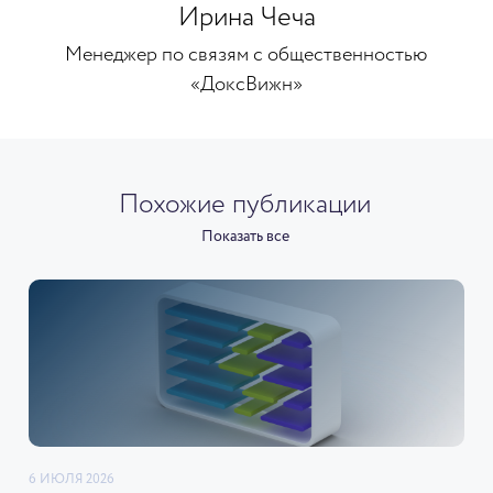
Ирина Чеча
Менеджер по связям с общественностью
«ДоксВижн»
Похожие публикации
Показать все
6 ИЮЛЯ 2026