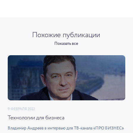
Похожие публикации
Показать все
9 ФЕВРАЛЯ 2022
Технологии для бизнеса
Владимир Андреев в интервью для ТВ-канала «ПРО БИЗНЕС»