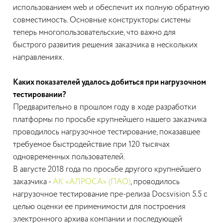
использованием web и обеспечит их полную обратную
совместимость. Основные конструкторы системы
теперь многопользовательские, что важно для
быстрого развития решения заказчика в нескольких
направлениях.
Каких показателей удалось добиться при нагрузочном
тестировании?
Предварительно в прошлом году в ходе разработки
платформы по просьбе крупнейшего нашего заказчика
проводилось нагрузочное тестирование, показавшее
требуемое быстродействие при 120 тысячах
одновременных пользователей.
В августе 2018 года по просьбе другого крупнейшего
заказчика -
АК «АЛРОСА» (ПАО)
, проводилось
нагрузочное тестирование пре-релиза Docsvision 5.5 с
целью оценки ее применимости для построения
электронного архива компании и последующей