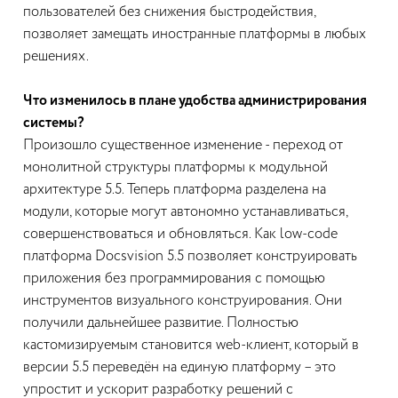
пользователей без снижения быстродействия,
позволяет замещать иностранные платформы в любых
решениях.
Что изменилось в плане удобства администрирования
системы?
Произошло существенное изменение - переход от
монолитной структуры платформы к модульной
архитектуре 5.5. Теперь платформа разделена на
модули, которые могут автономно устанавливаться,
совершенствоваться и обновляться. Как low-code
платформа Docsvision 5.5 позволяет конструировать
приложения без программирования с помощью
инструментов визуального конструирования. Они
получили дальнейшее развитие. Полностью
кастомизируемым становится web-клиент, который в
версии 5.5 переведён на единую платформу – это
упростит и ускорит разработку решений с