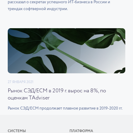
рассказал о секретах успешного ИТ-бизнеса в России и
трендах софтверной индустрии.
27 ЯНВАРЯ 2021
Рынок СЭД/ECM в 2019 г. вырос на 8%, по
оценкам TAdviser
Рынок СЭД/ECM продолжает плавное развитие в 2019-2020 гг.
СИСТЕМЫ
ПЛАТФОРМА