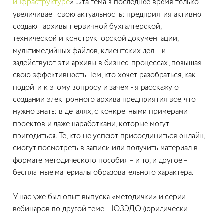
инфраструктуре
». Эта тема в последнее время только
увеличивает свою актуальность: предприятия активно
создают архивы первичной бухгалтерской,
технической и конструкторской документации,
мультимедийных файлов, клиентских дел – и
задействуют эти архивы в бизнес-процессах, повышая
свою эффективность. Тем, кто хочет разобраться, как
подойти к этому вопросу и зачем - я расскажу о
создании электронного архива предприятия все, что
нужно знать: в деталях, с конкретными примерами
проектов и даже наработками, которые могут
пригодиться. Те, кто не успеют присоединиться онлайн,
смогут посмотреть в записи или получить материал в
формате методического пособия – и то, и другое –
бесплатные материалы образовательного характера.
У нас уже был опыт выпуска «методички» и серии
вебинаров по другой теме – ЮЗЭДО (юридически