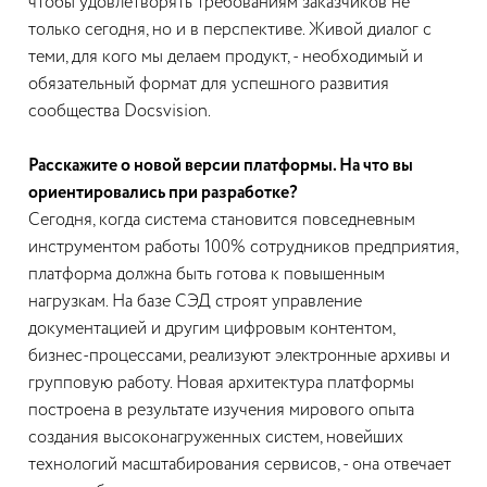
чтобы удовлетворять требованиям заказчиков не
только сегодня, но и в перспективе. Живой диалог с
теми, для кого мы делаем продукт, - необходимый и
обязательный формат для успешного развития
сообщества Docsvision.
Расскажите о новой версии платформы. На что вы
ориентировались при разработке?
Сегодня, когда система становится повседневным
инструментом работы 100% сотрудников предприятия,
платформа должна быть готова к повышенным
нагрузкам. На базе СЭД строят управление
документацией и другим цифровым контентом,
бизнес-процессами, реализуют электронные архивы и
групповую работу. Новая архитектура платформы
построена в результате изучения мирового опыта
создания высоконагруженных систем, новейших
технологий масштабирования сервисов, - она отвечает