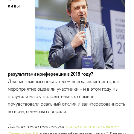
ли вы
результатами конференции в 2018 году?
Для нас главным показателем всегда является то, как
мероприятие оценили участники – и в этом году мы
получили массу положительных отзывов,
почувствовали реальный отклик и заинтересованность
во всем, о чём мы говорили.
Главной темой был выпуск
новой версии платформы