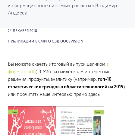
информационные системы» рассказал Владимир
Андреев
24 ДЕКАБРЯ 2018
ПУБЛИКАЦИИ В СМИ О СЭД DOCSVISION
Вы можете скачать итоговый выпуск целиком
в
формате pdf
(13 Мб) - и найдете там интересные
решения, продукты, аналитику (например,
топ-10
стратегических трендов в области технологий на 2019
)
или прочитать наше интервью прямо здесь.