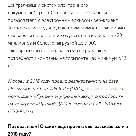
централизации систем электронного
документооборота. Основной способ работы
пользователя с электронным архивом - веб-клиент.
Тестирование подтвердило применимость платформы
для работы с реестрами документов в количестве 20
миллионов и более, c нагрузкой до 7 000
одновременных пользователей, покрывающем
потребности компании на горизонте как минимум в 13
лет.
К слову, в 2018 году проект, реализованный на базе
Docsvision в АК «АЛРОСА» (ПАО),
получил награду
в
номинации «Лучший внутренний документооборот»
на конкурсе «Лучший ЭДО в России и СНГ 2018» от
CFO-Russia.
Поздравляем! О каких ещё проектах вы рассказывали в
2018 году?