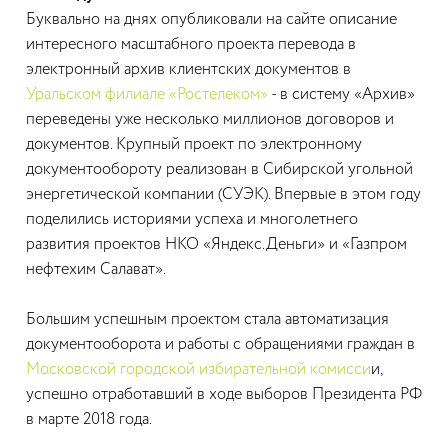
Буквально на днях опубликовали на сайте описание
интересного масштабного проекта перевода в
электронный архив клиентских документов в
Уральском филиале «Ростелеком»
- в систему «Архив»
переведены уже несколько миллионов договоров и
документов. Крупный проект по электронному
документообороту реализован в Сибирской угольной
энергетической компании (СУЭК). Впервые в этом году
поделились историями успеха и многолетнего
развития проектов НКО «Яндекс.Деньги» и «Газпром
нефтехим Салават».
Большим успешным проектом стала автоматизация
документооборота и работы с обращениями граждан в
Московской городской избирательной комисси
и,
успешно отработавший в ходе выборов Президента РФ
в марте 2018 года.