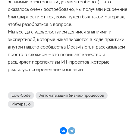
значимый электронный документооборот) – это
оказалось очень востребовано, мы получали искренние
благодарности от тех, кому нужен был такой материал,
чтобы разобраться в вопросе.
Мы всегда с удовольствием делимся знаниями и
экспертизой, которые накапливаются в ходе практики
внутри нашего сообщества Docsvision, и рассказываем
просто о сложном – это повышает качество и
расширяет перспективы ИТ-проектов, которые
реализуют современные компании.
Low-Code
Автоматизация бизнес-процессов
Интервью