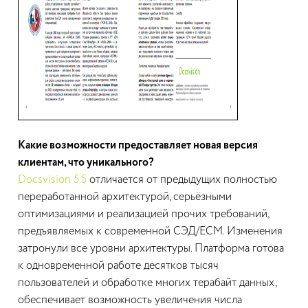
Какие возможности предоставляет новая версия
клиентам, что уникального?
Docsvision 5.5
отличается от предыдущих полностью
переработанной архитектурой, серьёзными
оптимизациями и реализацией прочих требований,
предъявляемых к современной СЭД/ECM. Изменения
затронули все уровни архитектуры. Платформа готова
к одновременной работе десятков тысяч
пользователей и обработке многих терабайт данных,
обеспечивает возможность увеличения числа