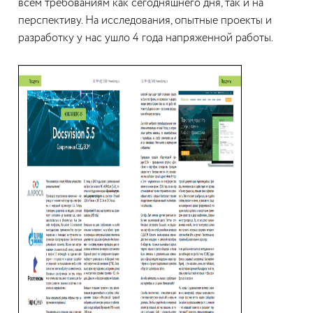
всем требованиям как сегодняшнего дня, так и на
перспективу. На исследования, опытные проекты и
разработку у нас ушло 4 года напряженной работы.