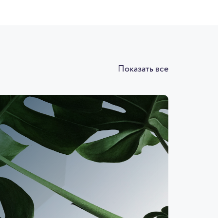
Показать все