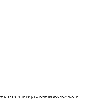
ональные и интеграционные возможности