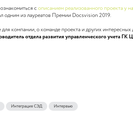
 ознакомиться с
описанием реализованного проекта у на
ал одним из лауреатов Премии Docsvision 2019.
е для компании, о команде проекта и других интересных
оводитель отдела развития управленческого учета ГК 
Интеграция СЭД
Интервью