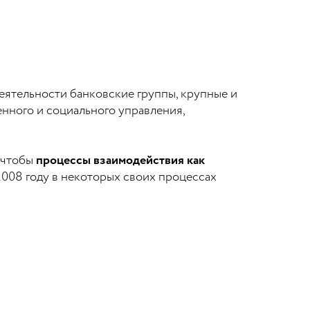
еятельности банковские группы, крупные и
нного и социального управления,
 чтобы
процессы взаимодействия как
2008 году в некоторых своих процессах