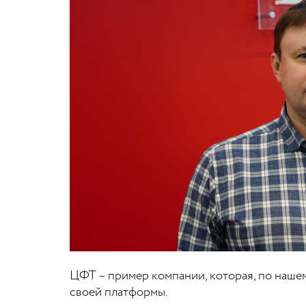
ЦФТ – пример компании, которая, по наш
своей платформы.