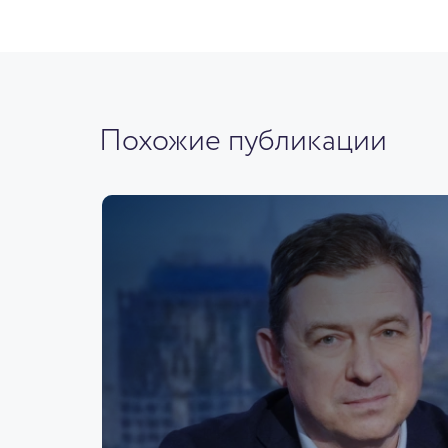
Похожие публикации