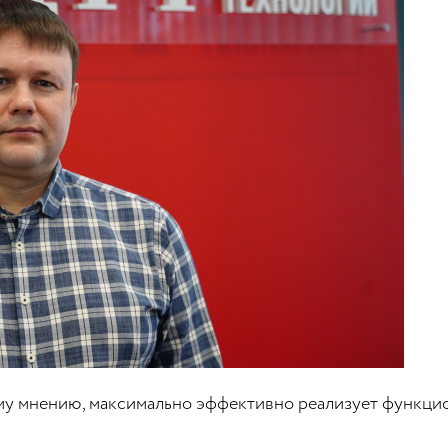
ему мнению, максимально эффективно реализует функци