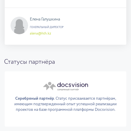
Елена Галушкина
ГЕНЕРАЛЬНЫЙ ДИРЕКТОР
alena@hth.kz
Статусы партнёра
Серебряный партнёр
. Статус присваивается партнёрам,
имеющим подтвержденный опыт успешной реализации
проектов на базе программной платформы Docsvision.