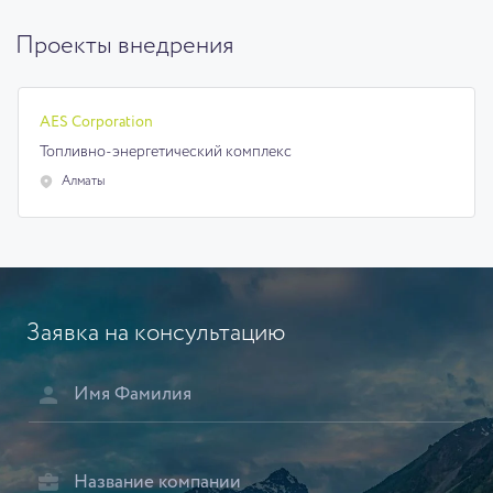
Проекты внедрения
AES Corporation
Топливно-энергетический комплекс
Алматы
Заявка на консультацию