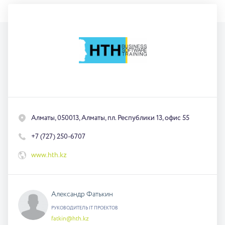
Алматы, 050013, Алматы, пл. Республики 13, офис 55
+7 (727) 250-6707
www.hth.kz
Александр Фатькин
РУКОВОДИТЕЛЬ IT ПРОЕКТОВ
fatkin@hth.kz