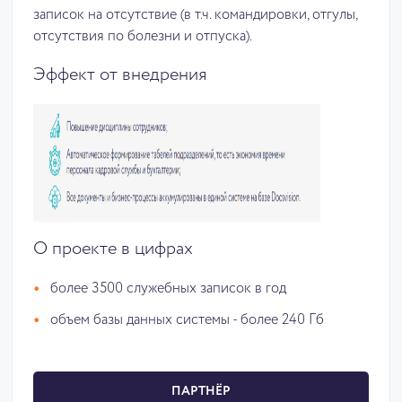
записок на отсутствие (в т.ч. командировки, отгулы,
отсутствия по болезни и отпуска).
Эффект от внедрения
О проекте в цифрах
более 3500 служебных записок в год
объем базы данных системы - более 240 Гб
ПАРТНЁР