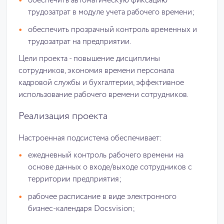
обеспечить автоматическую фиксацию
трудозатрат в модуле учета рабочего времени;
обеспечить прозрачный контроль временных и
трудозатрат на предприятии.
Цели проекта - повышение дисциплины
сотрудников, экономия времени персонала
кадровой службы и бухгалтерии, эффективное
использование рабочего времени сотрудников.
Реализация проекта
Настроенная подсистема обеспечивает:
ежедневный контроль рабочего времени на
основе данных о входе/выходе сотрудников с
территории предприятия;
рабочее расписание в виде электронного
бизнес-календаря Docsvision;