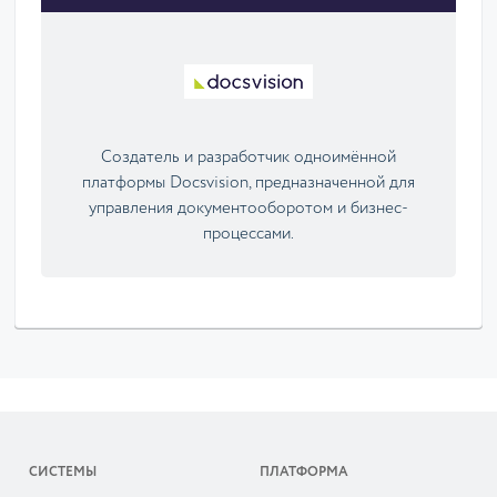
Cоздатель и разработчик одноимённой
платформы Docsvision, предназначенной для
управления документооборотом и бизнес-
процессами.
СИСТЕМЫ
ПЛАТФОРМА