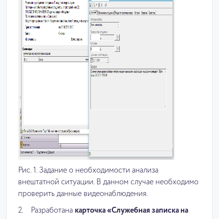
Рис. 1. Задание о необходимости анализа
внештатной ситуации. В данном случае необходимо
проверить данные видеонаблюдения.
2. Разработана
карточка «Служебная записка на