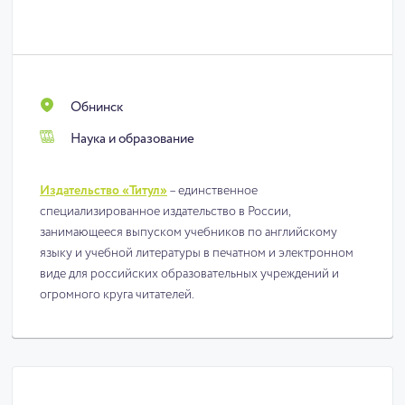
Обнинск
Наука и образование
Издательство «Титул»
– единственное
специализированное издательство в России,
занимающееся выпуском учебников по английскому
языку и учебной литературы в печатном и электронном
виде для российских образовательных учреждений и
огромного круга читателей.