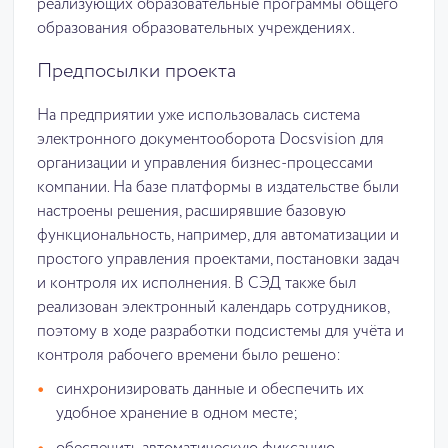
реализующих образовательные программы общего
образования образовательных учреждениях.
Предпосылки проекта
На предприятии уже использовалась система
электронного документооборота Docsvision для
организации и управления бизнес-процессами
компании. На базе платформы в издательстве были
настроены решения, расширявшие базовую
функциональность, например, для автоматизации и
простого управления проектами, постановки задач
и контроля их исполнения. В СЭД также был
реализован электронный календарь сотрудников,
поэтому в ходе разработки подсистемы для учёта и
контроля рабочего времени было решено:
синхронизировать данные и обеспечить их
удобное хранение в одном месте;