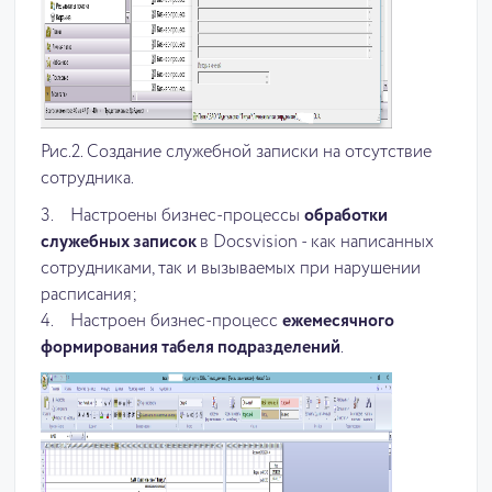
Рис.2. Создание служебной записки на отсутствие
сотрудника.
3. Настроены бизнес-процессы
обработки
служебных записок
в Docsvision - как написанных
сотрудниками, так и вызываемых при нарушении
расписания;
4. Настроен бизнес-процесс
ежемесячного
формирования табеля подразделений
.