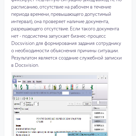
расписанию, отсутствие на рабочем в течение
периода времени, превышающего допустимый
интервал), она проверяет наличие документа,
разрешающего отсутствие. Если такого документа
нет - подсистема запускает бизнес-процесс
Docsvision для формирования задания сотруднику
о необходимости объяснения причины ситуации.
Результатом является создание служебной записки
в Docsvision.