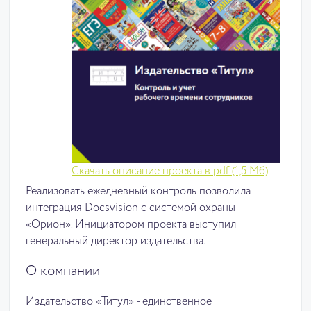
Скачать описание проекта в pdf (1,5 Мб)
Реализовать ежедневный контроль позволила
интеграция Docsvision с системой охраны
«Орион». Инициатором проекта выступил
генеральный директор издательства.
О компании
Издательство «Титул» - единственное