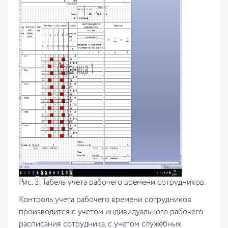
Рис. 3. Табель учета рабочего времени сотрудников.
Контроль учета рабочего времени сотрудников
производится с учетом индивидуального рабочего
расписания сотрудника, с учетом служебных