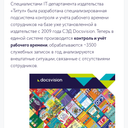
Специалистами IT-департамента издательства
«Титул» была разработана специализированная
подсистема контроля и учёта рабочего времени
сотрудников на базе уже установленной в
издательстве с 2009 года СЭД Docsvision. Теперь в
единой системе производится
контроль и учёт
рабочего времени
, обрабатываются ~3500
служебных записок в год, анализируются
внештатные ситуации, связанные с отсутствиями
сотрудников.