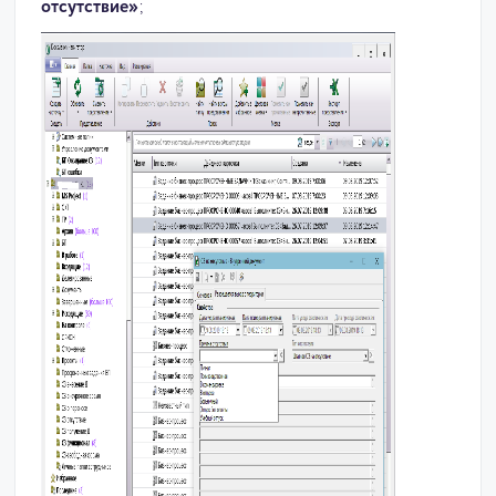
отсутствие»
;