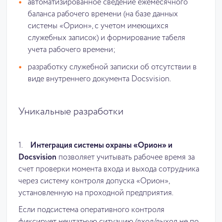
автоматизированное сведение ежемесячного
баланса рабочего времени (на базе данных
системы «Орион», с учетом имеющихся
служебных записок) и формирование табеля
учета рабочего времени;
разработку служебной записки об отсутствии в
виде внутреннего документа Docsvision.
Уникальные разработки
1.
Интеграция системы охраны «Орион» и
Docsvision
позволяет учитывать рабочее время за
счет проверки момента входа и выхода сотрудника
через систему контроля допуска «Орион»,
установленную на проходной предприятия.
Если подсистема оперативного контроля
фиксирует нештатную ситуацию (вход/выход не по