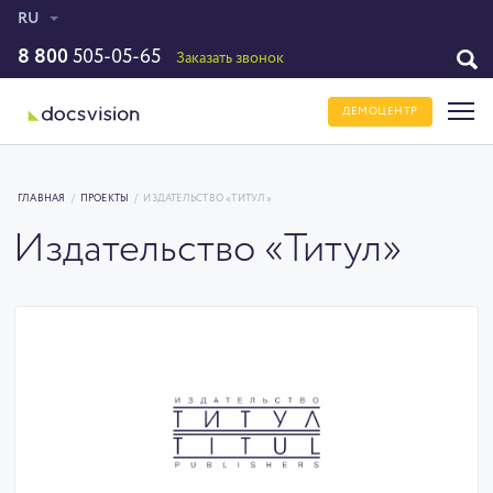
RU
8 800
505-05-65
Заказать звонок
ДЕМОЦЕНТР
ГЛАВНАЯ
/
ПРОЕКТЫ
/
ИЗДАТЕЛЬСТВО «ТИТУЛ»
Издательство «Титул»