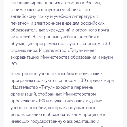
специализированное издательство в России,
занимающееся выпуском учебников по
английскому языку и учебной литературы в
печатном и электронном виде для российских
образовательных учреждений и огромного круга
читателей. Электронные учебные пособия и
обучающие программы пользуются спросом в 30
странах мира. Издательство «Титул» имеет
аккредитацию Министерства образования и науки
РФ.
Электронные учебные пособия и обучающие
программы пользуются спросом в 30 странах мира.
Издательство «Титул» входит в перечень
организаций, отобранных Министерством
просвещения РФ и осуществляющих издание
учебных пособий, которые допускаются к
использованию в образовательном процессе в
имеющих государственную аккредитацию и