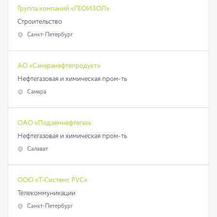
Группа компаний «ГЕОИЗОЛ»
Строительство
Санкт-Петербург
АО «Самаранефтепродукт»
Нефтегазовая и химическая пром-ть
Самара
ОАО «Подземнефтегаз»
Нефтегазовая и химическая пром-ть
Салават
ООО «Т-Системс РУС»
Телекоммуникации
Санкт-Петербург