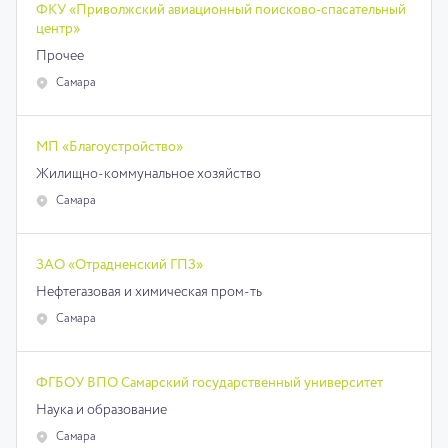
ФКУ «Приволжский авиационный поисково-спасательный
центр»
Прочее
Самара
МП «Благоустройство»
Жилищно-коммунальное хозяйство
Самара
ЗАО «Отрадненский ГПЗ»
Нефтегазовая и химическая пром-ть
Самара
ФГБОУ ВПО Самарский государственный университет
Наука и образование
Самара