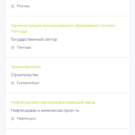
Москва
Администрация муниципального образования поселок
Пангоды
Государственный сектор
Пангоды
Уралгипротранс
Строительство
Екатеринбург
Нефтегорский газоперерабатывающий завод
Нефтегазовая и химическая пром-ть
Нефтегорск