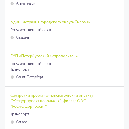
Альметьевск
Администрация городского округа Сызрань
Государственный сектор
Сызрань
ГУП «Петербургский метрополитен»
Государственный сектор,
Транспорт
Санкт-Петербург
Самарский проектно-изыскательский институт
"Желдорпроект повольжья" - филиал ОАО
"Росжелдорпроект"
Транспорт
Самара