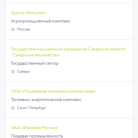
Группа «Разгуляй»
Агропромышленный комплекс
Москва
Государственное казённое учреждение Самарской области
"Самарские лесничества"
Государственный сектор
Самара
ООО «Управление сетевыми комплексами»
Топливно-энергетический комплекс
Санкт-Петербург
ЗАО «Ферреро Руссия»
Пищевая промышленность