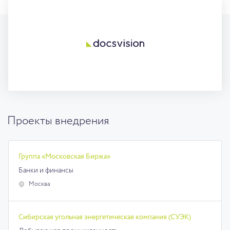
Проекты внедрения
Группа «Московская Биржа»
Банки и финансы
Москва
Сибирская угольная энергетическая компания (СУЭК)