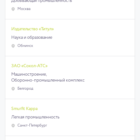
Добывающая промышленность
Москва
Издательство «Титул»
Наука и образование
Обнинск
ЗАО «Сокол-АТС»
Машиностроение,
Оборонно-промышленный комплекс
Белгород
Smurfit Kappa
Легкая промышленность
Санкт-Петербург