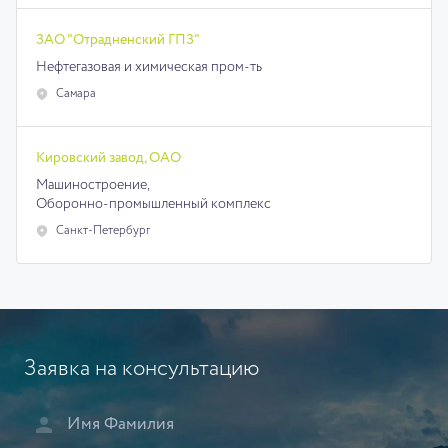
ЗАО "Отрадненский ГПЗ"
Нефтегазовая и химическая пром-ть
Самара
Кировский завод, ОАО
Машиностроение,
Оборонно-промышленный комплекс
Санкт-Петербург
Заявка на консультацию