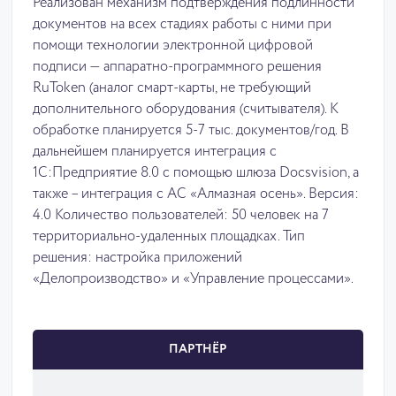
Реализован механизм подтверждения подлинности
документов на всех стадиях работы с ними при
помощи технологии электронной цифровой
подписи — аппаратно-программного решения
RuToken (аналог смарт-карты, не требующий
дополнительного оборудования (считывателя). К
обработке планируется 5-7 тыс. документов/год. В
дальнейшем планируется интеграция с
1С:Предприятие 8.0 с помощью шлюза Docsvision, а
также – интеграция с АС «Алмазная осень». Версия:
4.0 Количество пользователей: 50 человек на 7
территориально-удаленных площадках. Тип
решения: настройка приложений
«Делопроизводство» и «Управление процессами».
ПАРТНЁР