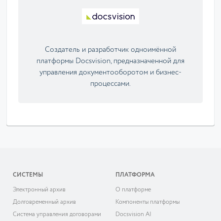
Cоздатель и разработчик одноимённой
платформы Docsvision, предназначенной для
управления документооборотом и бизнес-
процессами.
СИСТЕМЫ
ПЛАТФОРМА
Электронный архив
О платформе
Долговременный архив
Компоненты платформы
Система управления договорами
Docsvision AI