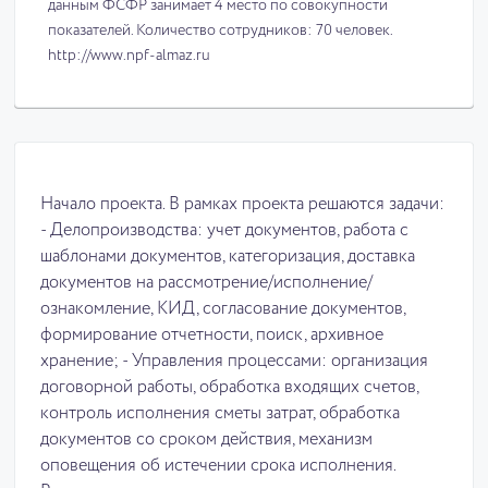
данным ФСФР занимает 4 место по совокупности
показателей. Количество сотрудников: 70 человек.
http://www.npf-almaz.ru
Начало проекта. В рамках проекта решаются задачи:
- Делопроизводства: учет документов, работа с
шаблонами документов, категоризация, доставка
документов на рассмотрение/исполнение/
ознакомление, КИД, согласование документов,
формирование отчетности, поиск, архивное
хранение; - Управления процессами: организация
договорной работы, обработка входящих счетов,
контроль исполнения сметы затрат, обработка
документов со сроком действия, механизм
оповещения об истечении срока исполнения.