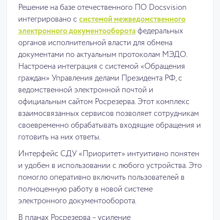
Решение на базе отечественного ПО Docsvision
интегрировано с
системой межведомственного
электронного документооборота
федеральных
органов исполнительной власти для обмена
документами по актуальным протоколам МЭДО.
Настроена интеграция с системой «Обращения
граждан» Управления делами Президента РФ, с
ведомственной электронной почтой и
официальным сайтом Росрезерва. Этот комплекс
взаимосвязанных сервисов позволяет сотрудникам
своевременно обрабатывать входящие обращения и
готовить на них ответы.
Интерфейс СДУ «Приоритет» интуитивно понятен
и удобен в использовании с любого устройства. Это
помогло оперативно включить пользователей в
полноценную работу в новой системе
электронного документооборота.
В планах Росрезерва – усиление