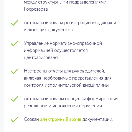
между структурными подразделениями
Росрезерва.
Автоматизирована регистрации входящих и
исходящих документов.
Управление нормативно-справочной
информацией осуществляется
централизовано.
Настроены отчёты для руководителей,
включая необходимые представления для
контроля исполнительской дисциплины.
Автоматизированы процессы формирования
резолюций и исполнения поручений.
Создан
электронный архив
документации.