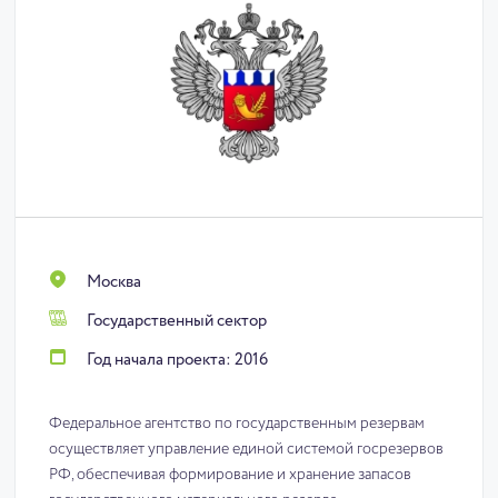
Москва
Государственный сектор
Год начала проекта: 2016
Федеральное агентство по государственным резервам
осуществляет управление единой системой госрезервов
РФ, обеспечивая формирование и хранение запасов