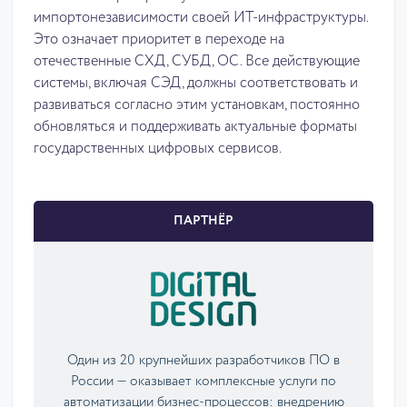
импортонезависимости своей ИТ-инфраструктуры.
Это означает приоритет в переходе на
отечественные СХД, СУБД, ОС. Все действующие
системы, включая СЭД, должны соответствовать и
развиваться согласно этим установкам, постоянно
обновляться и поддерживать актуальные форматы
государственных цифровых сервисов.
ПАРТНЁР
Один из 20 крупнейших разработчиков ПО в
России — оказывает комплексные услуги по
автоматизации бизнес-процессов: внедрению