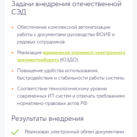
Задачи внедрения отечественной
СЭД
Обеспечение комплексной автоматизации
работы с документами руководства ФОИВ и
рядовых сотрудников.
Реализация
юридически значимого электронного
документооборота
(ЮЗДО).
Повышение удобства использования,
быстродействия и стабильности работы системы.
Соответствие технологическому уровню
современных ИТ-систем и отвечать требованиям
нормативно-правовых актов РФ.
Результаты внедрения
Реализован электронный обмен документами