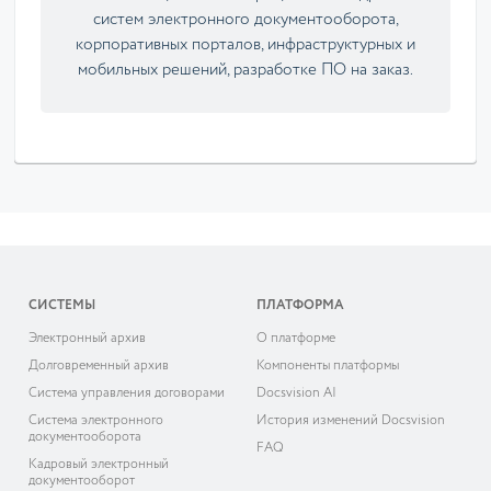
систем электронного документооборота,
корпоративных порталов, инфраструктурных и
мобильных решений, разработке ПО на заказ.
СИСТЕМЫ
ПЛАТФОРМА
Электронный архив
О платформе
Долговременный архив
Компоненты платформы
Система управления договорами
Docsvision AI
Система электронного
История изменений Docsvision
документооборота
FAQ
Кадровый электронный
документооборот