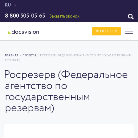
RU
8 800
505-05-65
Заказать звонок
ДЕМОЦЕНТР
ГЛАВНАЯ
/
ПРОЕКТЫ
/
РОСРЕЗЕРВ (ФЕДЕРАЛЬНОЕ АГЕНТСТВО ПО ГОСУДАРСТВЕННЫМ
РЕЗЕРВАМ)
Росрезерв (Федеральное
агентство по
государственным
резервам)