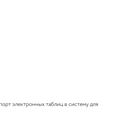
порт электронных таблиц в систему для