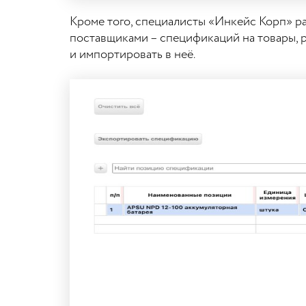
Кроме того, специалисты «Инкейс Корп» р
поставщиками – спецификаций на товары, 
и импортировать в неё.