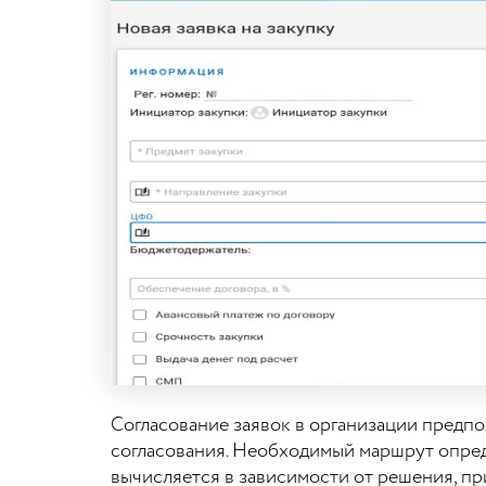
Согласование заявок в организации предп
согласования. Необходимый маршрут опреде
вычисляется в зависимости от решения, пр