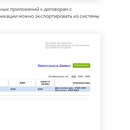
нных приложений к договорам с
ификации можно экспортировать из системы