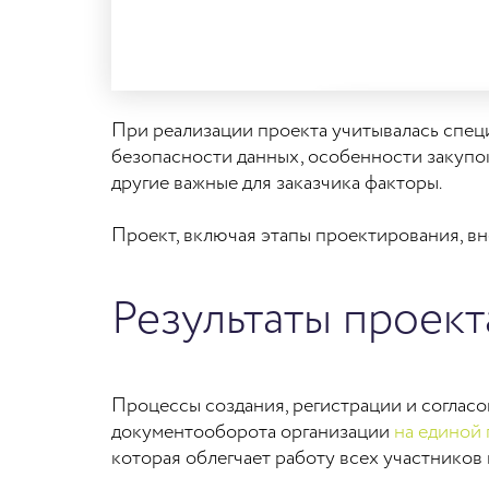
При реализации проекта учитывалась спец
безопасности данных, особенности закупо
другие важные для заказчика факторы.
Проект, включая этапы проектирования, вн
Результаты проект
Процессы создания, регистрации и соглас
документооборота организации
на единой
которая облегчает работу всех участнико