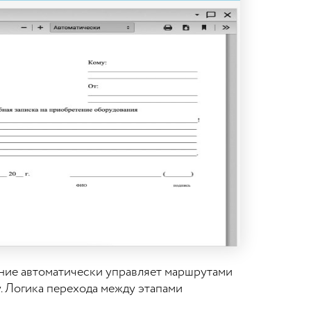
ение автоматически управляет маршрутами
. Логика перехода между этапами