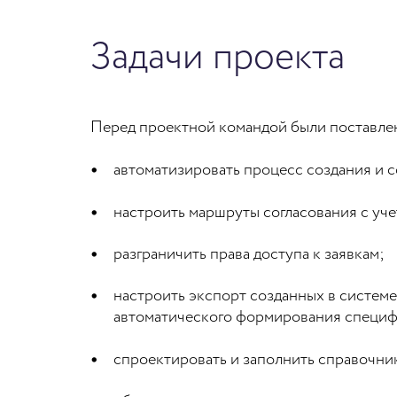
Задачи проекта
Перед проектной командой были поставле
автоматизировать процесс создания и с
настроить маршруты согласования с уче
разграничить права доступа к заявкам;
настроить экспорт созданных в системе
автоматического формирования специф
спроектировать и заполнить справочник